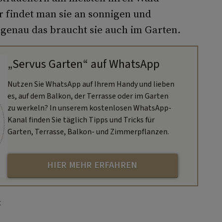
r findet man sie an sonnigen und
genau das braucht sie auch im Garten.
„Servus Garten“ auf WhatsApp
Nutzen Sie WhatsApp auf Ihrem Handy und lieben
es, auf dem Balkon, der Terrasse oder im Garten
zu werkeln? In unserem kostenlosen WhatsApp-
Kanal finden Sie täglich Tipps und Tricks für
Garten, Terrasse, Balkon- und Zimmerpflanzen.
HIER MEHR ERFAHREN
: