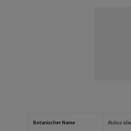
Botanischer Name
Rubus ida