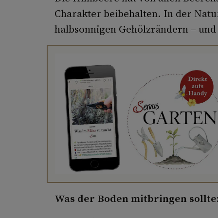
Charakter beibehalten. In der Natu
halbsonnigen Gehölzrändern – und 
Was der Boden mitbringen sollte