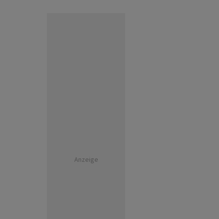
Anzeige