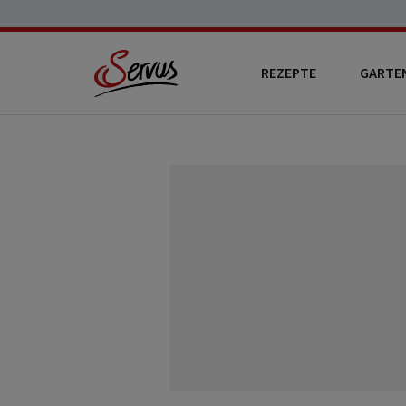
REZEPTE
GARTE