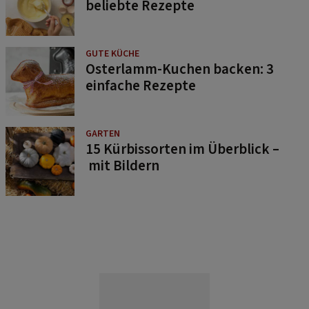
beliebte Rezepte
GUTE KÜCHE
Osterlamm-Kuchen backen: 3
einfache Rezepte
GARTEN
15 Kürbissorten im Überblick –
mit Bildern