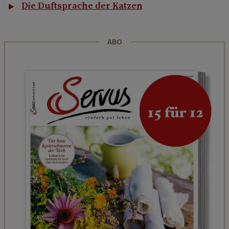
Die Duftsprache der Katzen
ABO