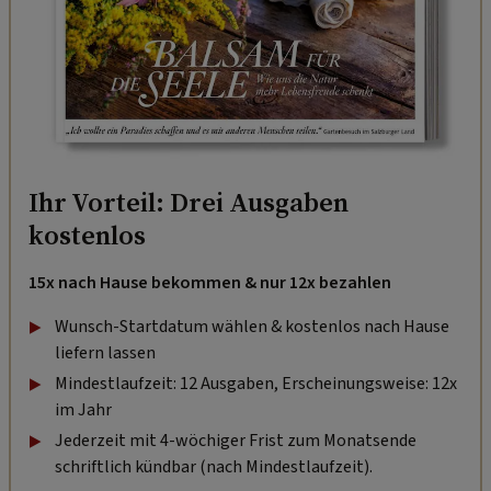
Ihr Vorteil: Drei Ausgaben
kostenlos
15x nach Hause bekommen & nur 12x bezahlen
Wunsch-Startdatum wählen & kostenlos nach Hause
liefern lassen
Mindestlaufzeit: 12 Ausgaben, Erscheinungsweise: 12x
im Jahr
Jederzeit mit 4-wöchiger Frist zum Monatsende
schriftlich kündbar (nach Mindestlaufzeit).