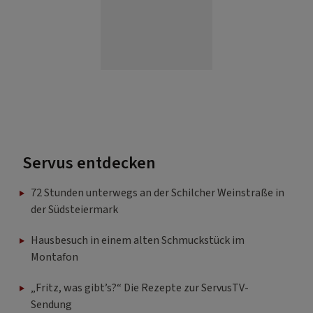
Servus entdecken
72 Stunden unterwegs an der Schilcher Weinstraße in
der Südsteiermark
Hausbesuch in einem alten Schmuckstück im
Montafon
„Fritz, was gibt’s?“ Die Rezepte zur ServusTV-
Sendung