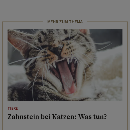
MEHR ZUM THEMA
TIERE
Zahnstein bei Katzen: Was tun?