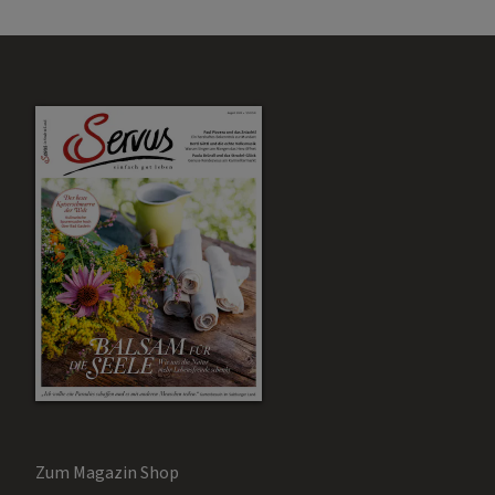
Zum Magazin Shop