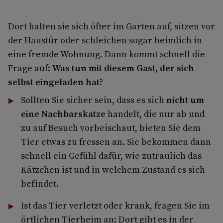
Dort halten sie sich öfter im Garten auf, sitzen vor
der Haustür oder schleichen sogar heimlich in
eine fremde Wohnung. Dann kommt schnell die
Frage auf:
Was tun mit diesem Gast, der sich
selbst eingeladen hat?
Sollten Sie sicher sein, dass es sich
nicht um
eine Nachbarskatze
handelt, die nur ab und
zu auf Besuch vorbeischaut, bieten Sie dem
Tier etwas zu fressen an. Sie bekommen dann
schnell ein Gefühl dafür, wie zutraulich das
Kätzchen ist und in wel­chem Zustand es sich
befindet.
Ist das Tier verletzt oder krank, fragen Sie im
örtlichen Tierheim an: Dort gibt es in der