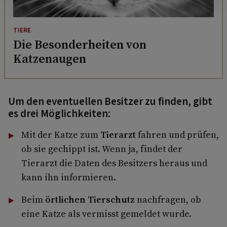
TIERE
Die Besonderheiten von
Katzenaugen
Um den eventuellen Besitzer zu finden, gibt
es drei Möglichkeiten:
Mit der Katze zum
Tierarzt
fahren und prüfen,
ob sie gechippt ist. Wenn ja, findet der
Tierarzt die Daten des Besitzers heraus und
kann ihn informieren.
Beim
örtlichen Tierschutz
nachfragen, ob
eine Katze als vermisst gemeldet wurde.