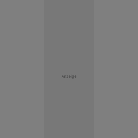
Anzeige