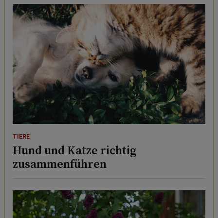
TIERE
Hund und Katze richtig
zusammenführen