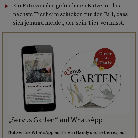
Ein
Foto
von der gefundenen Katze an das
nächste Tierheim schicken für den Fall, dass
sich jemand meldet, der sein Tier vermisst.
„Servus Garten“ auf WhatsApp
Nutzen Sie WhatsApp auf Ihrem Handy und lieben es, auf