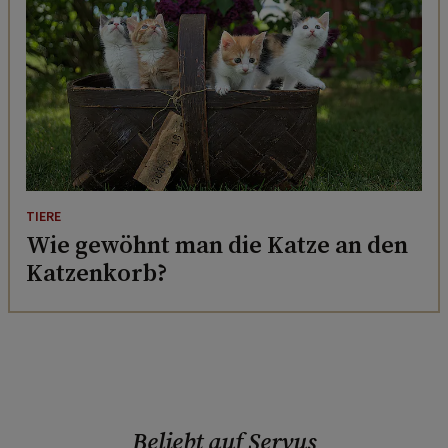
TIERE
Wie gewöhnt man die Katze an den
Katzenkorb?
Beliebt auf Servus