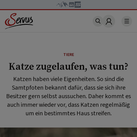
Account
TIERE
Katze zugelaufen, was tun?
Katzen haben viele Eigenheiten. So sind die
Samtpfoten bekannt dafür, dass sie sich ihre
Besitzer gern selbst aussuchen. Daher kommt es
auch immer wieder vor, dass Katzen regelmäßig
um ein bestimmtes Haus streifen.