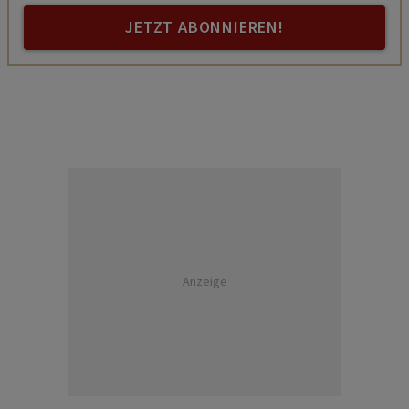
JETZT ABONNIEREN!
Anzeige