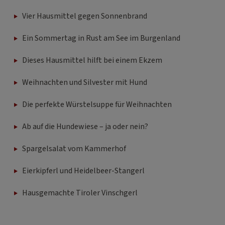
Vier Hausmittel gegen Sonnenbrand
Ein Sommertag in Rust am See im Burgenland
Dieses Hausmittel hilft bei einem Ekzem
Weihnachten und Silvester mit Hund
Die perfekte Würstelsuppe für Weihnachten
Ab auf die Hundewiese – ja oder nein?
Spargelsalat vom Kammerhof
Eierkipferl und Heidelbeer-Stangerl
Hausgemachte Tiroler Vinschgerl