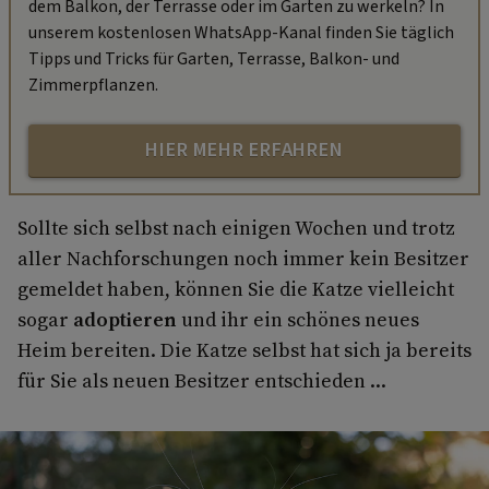
dem Balkon, der Terrasse oder im Garten zu werkeln? In
unserem kostenlosen WhatsApp-Kanal finden Sie täglich
Tipps und Tricks für Garten, Terrasse, Balkon- und
Zimmerpflanzen.
HIER MEHR ERFAHREN
Sollte sich selbst nach einigen Wochen und trotz
aller Nachforschungen noch immer kein Besitzer
gemeldet haben, können Sie die Katze vielleicht
sogar
adoptieren
und ihr ein schönes neues
Heim bereiten. Die Katze selbst hat sich ja bereits
für Sie als neuen Besitzer entschieden ...