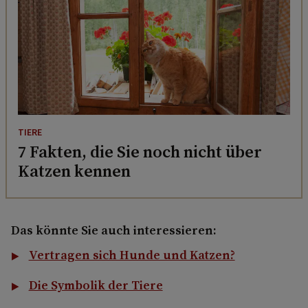
TIERE
7 Fakten, die Sie noch nicht über
Katzen kennen
Das könnte Sie auch interessieren:
Vertragen sich Hunde und Katzen?
Die Symbolik der Tiere