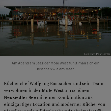
Foto: Harri Mannsberger
Am Abend am Steg der Mole West fühlt man sich ein
bisschen wie am Meer.
Küchenchef Wolfgang Ensbacher und sein Team
verwöhnen in der
Mole West
am schönen
Neusiedler See
mit einer Kombination aus
einzigartiger Location und moderner Küche. Von