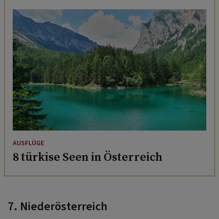
AUSFLÜGE
8 türkise Seen in Österreich
7. Niederösterreich