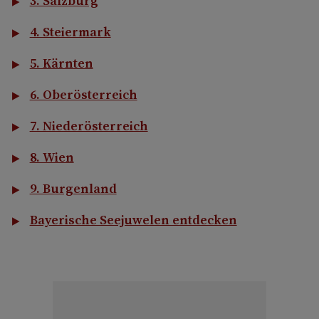
3. Salzburg
4. Steiermark
5. Kärnten
6. Oberösterreich
7. Niederösterreich
8. Wien
9. Burgenland
Bayerische Seejuwelen entdecken