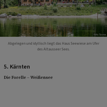
Foto: Tauroa
Abgelegen und idyllisch liegt das Haus Seewiese am Ufer
des Altausseer Sees.
5. Kärnten
Die Forelle – Weißensee