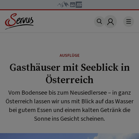
Account
AUSFLÜGE
Gasthäuser mit Seeblick in
Österreich
Vom Bodensee bis zum Neusiedlersee – in ganz
Österreich lassen wir uns mit Blick auf das Wasser
bei gutem Essen und einem kalten Getränk die
Sonne ins Gesicht scheinen.