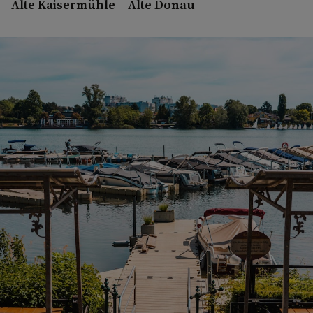
Alte Kaisermühle – Alte Donau