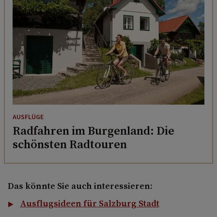
AUSFLÜGE
Radfahren im Burgenland: Die
schönsten Radtouren
Das könnte Sie auch interessieren:
Ausflugsideen für Salzburg Stadt