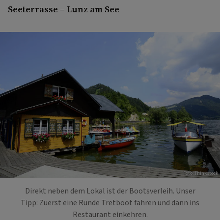
Seeterrasse – Lunz am See
Foto: Thinkstock
Direkt neben dem Lokal ist der Bootsverleih. Unser
Tipp: Zuerst eine Runde Tretboot fahren und dann ins
Restaurant einkehren.