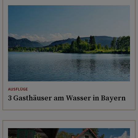
AUSFLÜGE
3 Gasthäuser am Wasser in Bayern