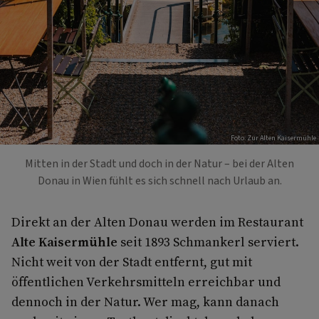
Foto: Zur Alten Kaisermühle
Mitten in der Stadt und doch in der Natur – bei der Alten
Donau in Wien fühlt es sich schnell nach Urlaub an.
Direkt an der Alten Donau werden im Restaurant
Alte Kaisermühle
seit 1893 Schmankerl serviert.
Nicht weit von der Stadt entfernt, gut mit
öffentlichen Verkehrsmitteln erreichbar und
dennoch in der Natur. Wer mag, kann danach