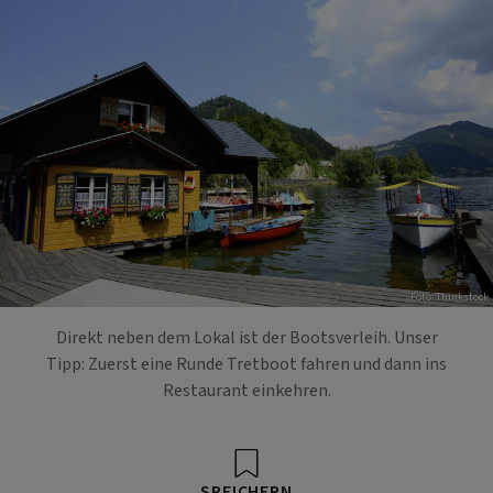
Foto: Thinkstock
Direkt neben dem Lokal ist der Bootsverleih. Unser
Tipp: Zuerst eine Runde Tretboot fahren und dann ins
Restaurant einkehren.
SPEICHERN