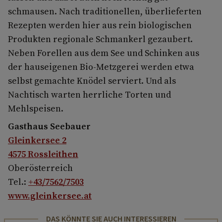
schmausen. Nach traditionellen, überlieferten
Rezepten werden hier aus rein biologischen
Produkten regionale Schmankerl gezaubert.
Neben Forellen aus dem See und Schinken aus
der hauseigenen Bio-Metzgerei werden etwa
selbst gemachte Knödel serviert. Und als
Nachtisch warten herrliche Torten und
Mehlspeisen.
Gasthaus Seebauer
Gleinkersee 2
4575 Rossleithen
Oberösterreich
Tel.:
+43/7562/7503
www.gleinkersee.at
DAS KÖNNTE SIE AUCH INTERESSIEREN