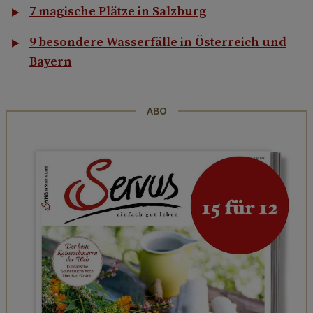
7 magische Plätze in Salzburg
9 besondere Wasserfälle in Österreich und
Bayern
ABO