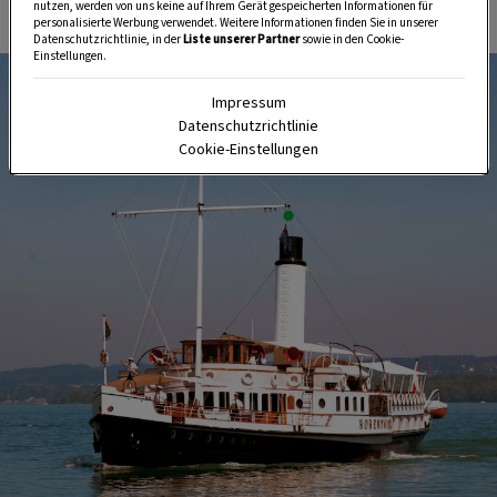
nutzen, werden von uns keine auf Ihrem Gerät gespeicherten Informationen für
personalisierte Werbung verwendet. Weitere Informationen finden Sie in unserer
Datenschutzrichtlinie, in der
Liste unserer Partner
sowie in den Cookie-
Einstellungen.
Impressum
Datenschutzrichtlinie
Cookie-Einstellungen