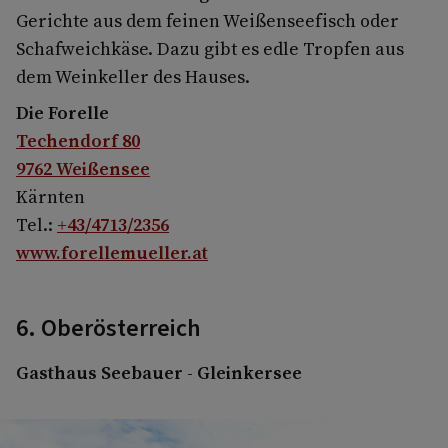
Gerichte aus dem feinen Weißenseefisch oder
Schafweichkäse. Dazu gibt es edle Tropfen aus
dem Weinkeller des Hauses.
Die Forelle
Techendorf 80
9762 Weißensee
Kärnten
Tel.:
+43/4713/2356
www.forellemueller.at
6. Oberösterreich
Gasthaus Seebauer - Gleinkersee