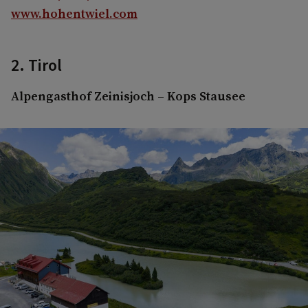
www.hohentwiel.com
2. Tirol
Alpengasthof Zeinisjoch – Kops Stausee