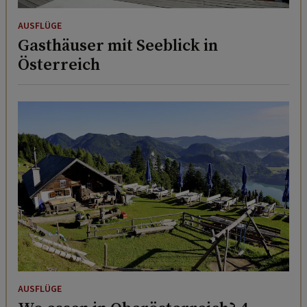
AUSFLÜGE
Gasthäuser mit Seeblick in
Österreich
AUSFLÜGE