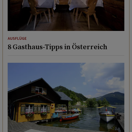
AUSFLÜGE
8 Gasthaus-Tipps in Österreich