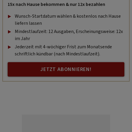
15x nach Hause bekommen & nur 12x bezahlen
Wunsch-Startdatum wählen & kostenlos nach Hause
liefern lassen
Mindestlaufzeit: 12 Ausgaben, Erscheinungsweise: 12x
im Jahr
Jederzeit mit 4-wöchiger Frist zum Monatsende
schriftlich kündbar (nach Mindestlaufzeit).
JETZT ABONNIEREN!