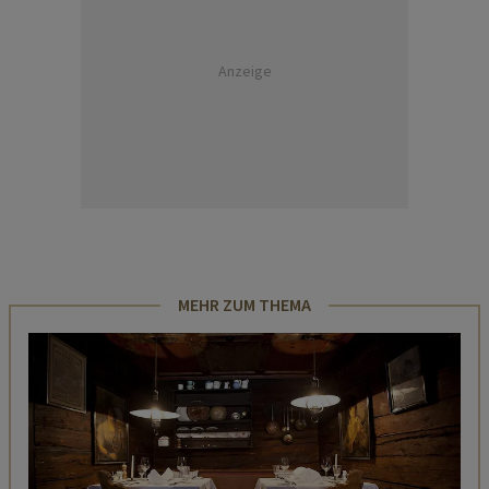
Anzeige
MEHR ZUM THEMA