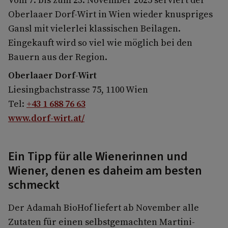
Oberlaaer Dorf-Wirt in Wien wieder knuspriges
Gansl mit vielerlei klassischen Beilagen.
Eingekauft wird so viel wie möglich bei den
Bauern aus der Region.
Oberlaaer Dorf-Wirt
Liesingbachstrasse 75, 1100 Wien
Tel:
+43 1 688 76 63
www.dorf-wirt.at/
Ein Tipp für alle Wienerinnen und
Wiener, denen es daheim am besten
schmeckt
Der Adamah BioHof liefert ab November alle
Zutaten für einen selbstgemachten Martini-