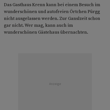
Das Gasthaus Krenn kann bei einem Besuch im
wunderschönen und autofreien Örtchen Pürgg
nicht ausgelassen werden. Zur Ganslzeit schon
gar nicht. Wer mag, kann auch im
wunderschönen Gästehaus übernachten.
Anzeige