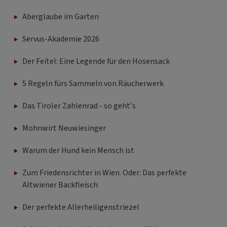
Aberglaube im Garten
Servus-Akademie 2026
Der Feitel: Eine Legende für den Hosensack
5 Regeln fürs Sammeln von Räucherwerk
Das Tiroler Zahlenrad - so geht‘s
Mohnwirt Neuwiesinger
Warum der Hund kein Mensch ist
Zum Friedensrichter in Wien. Oder: Das perfekte
Altwiener Backfleisch
Der perfekte Allerheiligenstriezel