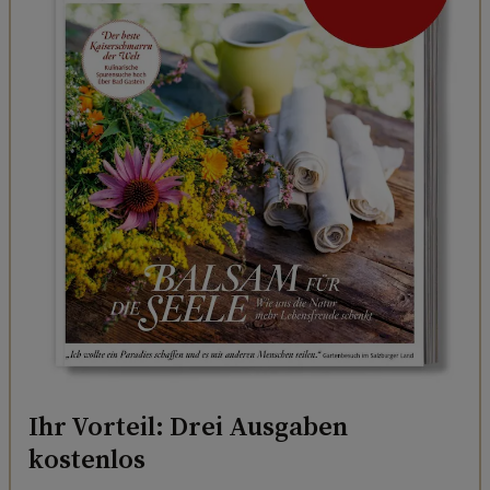
Ihr Vorteil: Drei Ausgaben
kostenlos