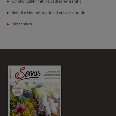
Schokonudeln mit Heidelbeeren gefüllt
Gefüllte Eier mit marinierter Lachsforelle
Kirschmuas