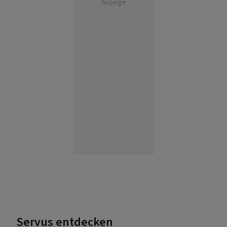
Anzeige
Servus entdecken