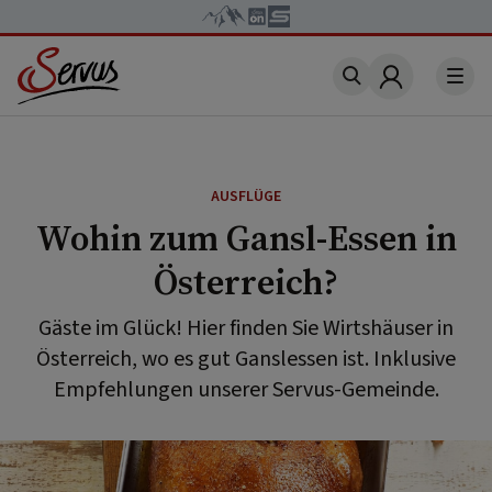
Account
AUSFLÜGE
Wohin zum Gansl-Essen in
Österreich?
Gäste im Glück! Hier finden Sie Wirtshäuser in
Österreich, wo es gut Ganslessen ist. Inklusive
Empfehlungen unserer Servus-Gemeinde.