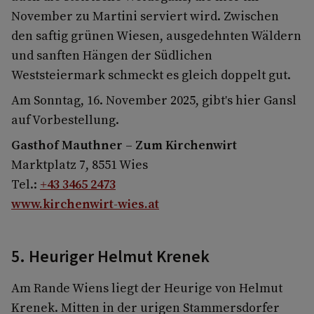
November zu Martini serviert wird. Zwischen
den saftig grünen Wiesen, ausgedehnten Wäldern
und sanften Hängen der Südlichen
Weststeiermark schmeckt es gleich doppelt gut.
Am Sonntag, 16. November 2025, gibt's hier Gansl
auf Vorbestellung.
Gasthof Mauthner – Zum Kirchenwirt
Marktplatz 7, 8551 Wies
Tel.:
+43 3465 2473
www.kirchenwirt-wies.at
5. Heuriger Helmut Krenek
Am Rande Wiens liegt der Heurige von Helmut
Krenek. Mitten in der urigen Stammersdorfer