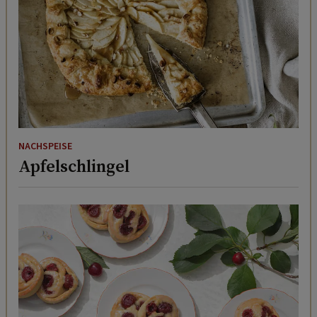
NACHSPEISE
Apfelschlingel