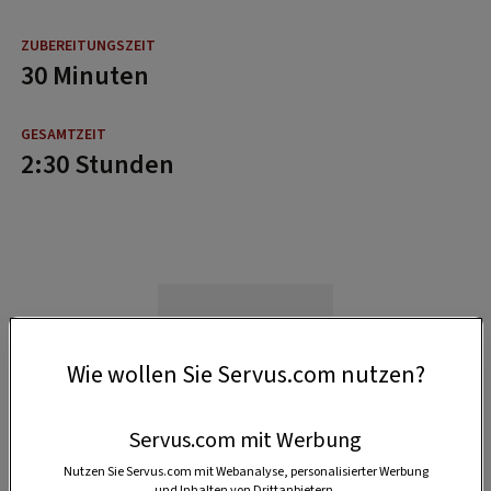
30 Minuten
2:30 Stunden
Wie wollen Sie Servus.com nutzen?
Servus.com mit Werbung
Nutzen Sie Servus.com mit Webanalyse, personalisierter Werbung
und Inhalten von Drittanbietern.