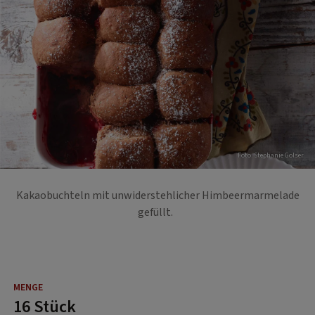
Foto: Stephanie Golser
Kakaobuchteln mit unwiderstehlicher Himbeermarmelade
gefüllt.
16 Stück