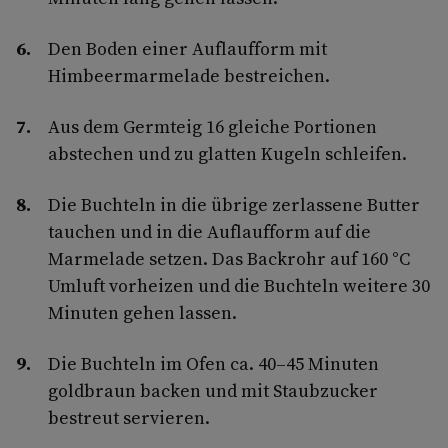
Den Boden einer Auflaufform mit
Himbeermarmelade bestreichen.
Aus dem Germteig 16 gleiche Portionen
abstechen und zu glatten Kugeln schleifen.
Die Buchteln in die übrige zerlassene Butter
tauchen und in die Auflaufform auf die
Marmelade setzen. Das Backrohr auf 160 °C
Umluft vorheizen und die Buchteln weitere 30
Minuten gehen lassen.
Die Buchteln im Ofen ca. 40–45 Minuten
goldbraun backen und mit Staubzucker
bestreut servieren.