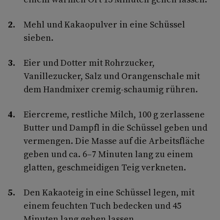
Mehl und Kakaopulver in eine Schüssel
sieben.
Eier und Dotter mit Rohrzucker,
Vanillezucker, Salz und Orangenschale mit
dem Handmixer cremig-schaumig rühren.
Eiercreme, restliche Milch, 100 g zerlassene
Butter und Dampfl in die Schüssel geben und
vermengen. Die Masse auf die Arbeitsfläche
geben und ca. 6–7 Minuten lang zu einem
glatten, geschmeidigen Teig verkneten.
Den Kakaoteig in eine Schüssel legen, mit
einem feuchten Tuch bedecken und 45
Minuten lang gehen lassen.