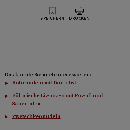
SPEICHERN
DRUCKEN
Das könnte Sie auch interessieren:
Rohrnudeln mit Dörrobst
Böhmische Liwanzen mit Powidl und
Sauerrahm
Zwetschkennudeln