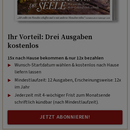
Ihr Vorteil: Drei Ausgaben
kostenlos
15x nach Hause bekommen & nur 12x bezahlen
Wunsch-Startdatum wählen & kostenlos nach Hause
liefern lassen
Mindestlaufzeit: 12 Ausgaben, Erscheinungsweise: 12x
im Jahr
Jederzeit mit 4-wöchiger Frist zum Monatsende
schriftlich kündbar (nach Mindestlaufzeit).
JETZT ABONNIEREN!