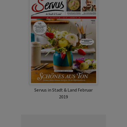
Servus in Stadt & Land Februar
2019