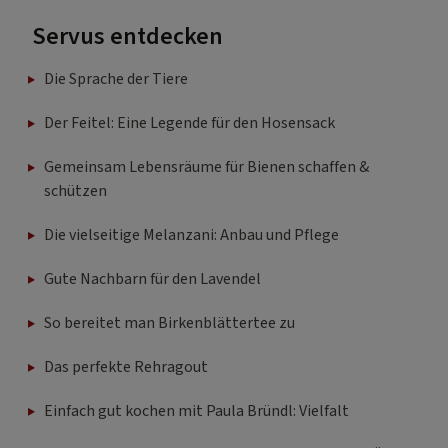
Servus entdecken
Die Sprache der Tiere
Der Feitel: Eine Legende für den Hosensack
Gemeinsam Lebensräume für Bienen schaffen &
schützen
Die vielseitige Melanzani: Anbau und Pflege
Gute Nachbarn für den Lavendel
So bereitet man Birkenblättertee zu
Das perfekte Rehragout
Einfach gut kochen mit Paula Bründl: Vielfalt