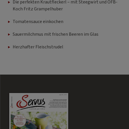
Die perfekten Krautfleckerl – mit Steegwirt und ÖFB-
Koch Fritz Grampelhuber
Tomatensauce einkochen
Sauermilchmus mit frischen Beeren im Glas
Herzhafter Fleischstrudel