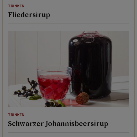
TRINKEN
Fliedersirup
TRINKEN
Schwarzer Johannisbeersirup