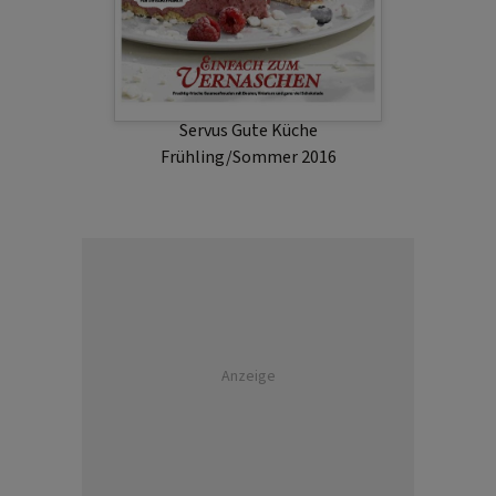
Servus Gute Küche
Frühling/Sommer 2016
Anzeige