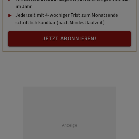
im Jahr
Jederzeit mit 4-wöchiger Frist zum Monatsende
schriftlich kündbar (nach Mindestlaufzeit).
JETZT ABONNIEREN!
Anzeige