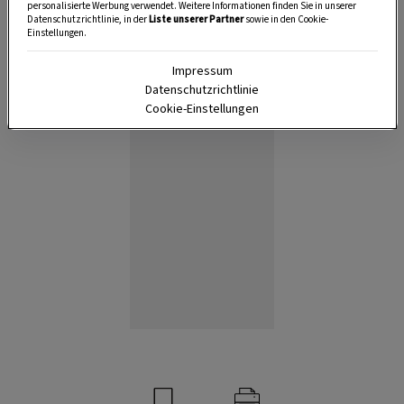
personalisierte Werbung verwendet. Weitere Informationen finden Sie in unserer
Datenschutzrichtlinie, in der
Liste unserer Partner
sowie in den Cookie-
Einstellungen.
Anzeige
Impressum
Datenschutzrichtlinie
Cookie-Einstellungen