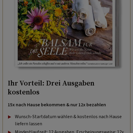
Ihr Vorteil: Drei Ausgaben
kostenlos
15x nach Hause bekommen & nur 12x bezahlen
Wunsch-Startdatum wählen & kostenlos nach Hause
liefern lassen
Mindestlaufzeit: 12 Ausgaben, Erscheinungsweise: 12x