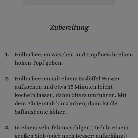
Zubereitung
Hollerbeeren waschen und tropfnass in einen
hohen Topf geben.
Hollerbeeren mit einem Esslöffel Wasser
aufkochen und etwa 15 Minuten leicht
köcheln lassen, dabei öfters umrühren. Mit
dem Pürierstab kurz mixen, dann ist die
Saftausbeute höher.
In einem sehr feinmaschigen Tuch in einem
großen Sieb (oder noch besser: aufgehängt)