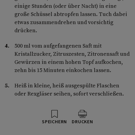
einige Stunden (oder über Nacht) in eine
große Schüssel abtropfen lassen. Tuch dabei
etwas zusammendrehen und vorsichtig
drücken.
500 ml vom aufgefangenen Saft mit
Kristallzucker, Zitruszesten, Zitronensaft und
Gewürzen in einem hohen Topf aufkochen,
zehn bis 15 Minuten einkochen lassen.
Heiß in kleine, heiß ausgespülte Flaschen
oder Rexgläser seihen, sofort verschließen.
SPEICHERN
DRUCKEN