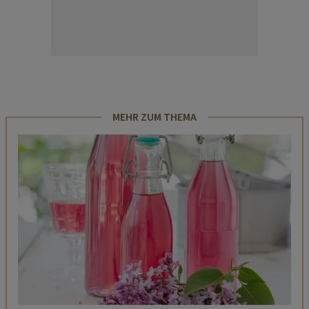
MEHR ZUM THEMA