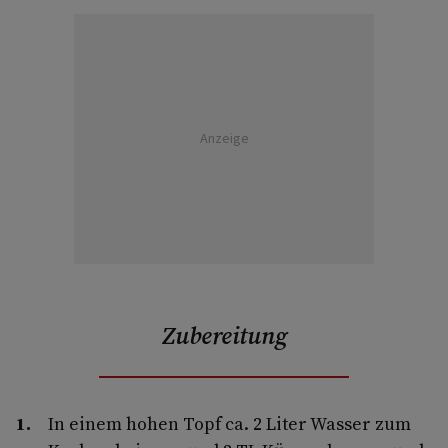
Anzeige
Zubereitung
In einem hohen Topf ca. 2 Liter Wasser zum