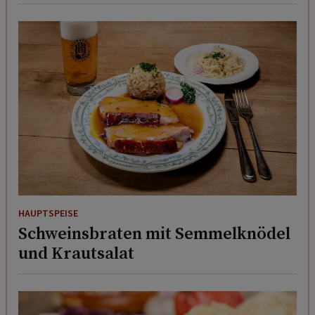
HAUPTSPEISE
Schweinsbraten mit Semmelknödel
und Krautsalat