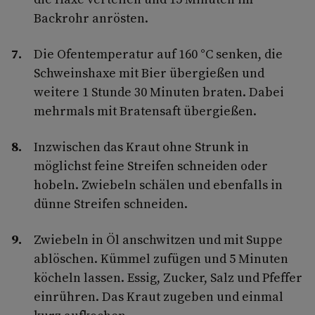
Backrohr anrösten.
Die Ofentemperatur auf 160 °C senken, die
Schweinshaxe mit Bier übergießen und
weitere 1 Stunde 30 Minuten braten. Dabei
mehrmals mit Bratensaft übergießen.
Inzwischen das Kraut ohne Strunk in
möglichst feine Streifen schneiden oder
hobeln. Zwiebeln schälen und ebenfalls in
dünne Streifen schneiden.
Zwiebeln in Öl anschwitzen und mit Suppe
ablöschen. Kümmel zufügen und 5 Minuten
köcheln lassen. Essig, Zucker, Salz und Pfeffer
einrühren. Das Kraut zugeben und einmal