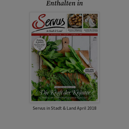
Enthalten in
Servus in Stadt & Land April 2018