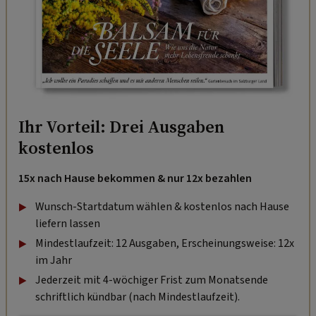
Ihr Vorteil: Drei Ausgaben
kostenlos
15x nach Hause bekommen & nur 12x bezahlen
Wunsch-Startdatum wählen & kostenlos nach Hause
liefern lassen
Mindestlaufzeit: 12 Ausgaben, Erscheinungsweise: 12x
im Jahr
Jederzeit mit 4-wöchiger Frist zum Monatsende
schriftlich kündbar (nach Mindestlaufzeit).