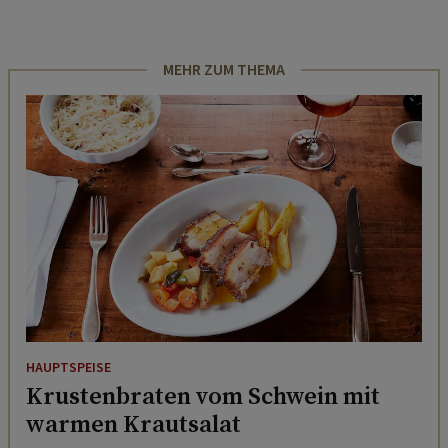
MEHR ZUM THEMA
HAUPTSPEISE
Krustenbraten vom Schwein mit
warmen Krautsalat