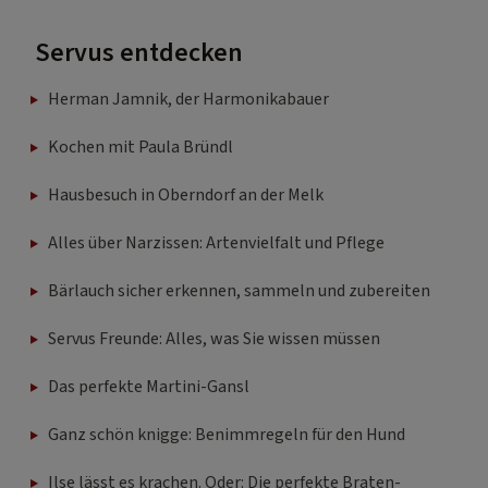
Servus entdecken
Herman Jamnik, der Harmonikabauer
Kochen mit Paula Bründl
Hausbesuch in Oberndorf an der Melk
Alles über Narzissen: Artenvielfalt und Pflege
Bärlauch sicher erkennen, sammeln und zubereiten
Servus Freunde: Alles, was Sie wissen müssen
Das perfekte Martini-Gansl
Ganz schön knigge: Benimmregeln für den Hund
Ilse lässt es krachen. Oder: Die perfekte Braten-