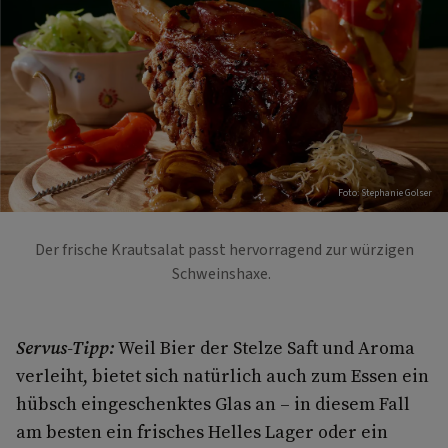
Foto: Stephanie Golser
Der frische Krautsalat passt hervorragend zur würzigen
Schweinshaxe.
Servus-Tipp:
Weil Bier der Stelze Saft und Aroma
verleiht, bietet sich natürlich auch zum Essen ein
hübsch eingeschenktes Glas an – in diesem Fall
am besten ein frisches Helles Lager oder ein