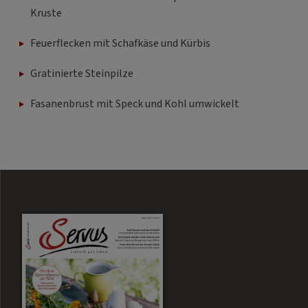
Kruste
Feuerflecken mit Schafkäse und Kürbis
Gratinierte Steinpilze
Fasanenbrust mit Speck und Kohl umwickelt