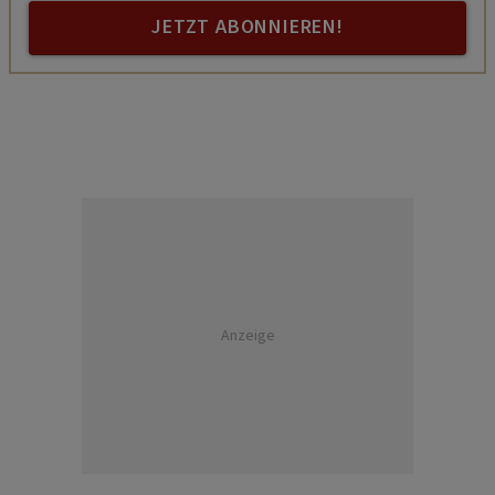
JETZT ABONNIEREN!
Anzeige