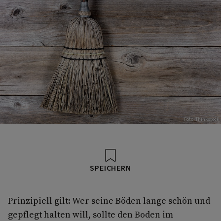
Foto: Thinkstock
SPEICHERN
Prinzipiell gilt: Wer seine Böden lange schön und
gepflegt halten will, sollte den Boden im