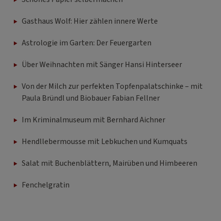
Gasthaus Wolf: Hier zählen innere Werte
Astrologie im Garten: Der Feuergarten
Über Weihnachten mit Sänger Hansi Hinterseer
Von der Milch zur perfekten Topfenpalatschinke – mit
Paula Bründl und Biobauer Fabian Fellner
Im Kriminalmuseum mit Bernhard Aichner
Hendllebermousse mit Lebkuchen und Kumquats
Salat mit Buchenblättern, Mairüben und Himbeeren
Fenchelgratin