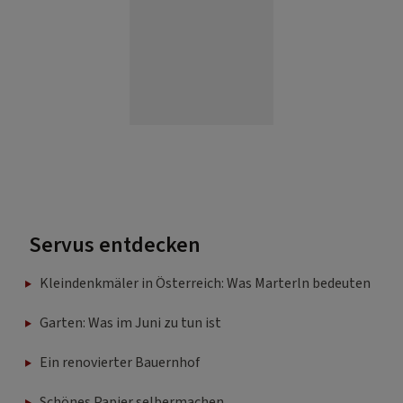
Servus entdecken
Kleindenkmäler in Österreich: Was Marterln bedeuten
Garten: Was im Juni zu tun ist
Ein renovierter Bauernhof
Schönes Papier selbermachen