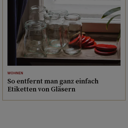
WOHNEN
So entfernt man ganz einfach
Etiketten von Gläsern