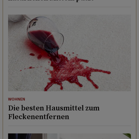
WOHNEN
Die besten Hausmittel zum
Fleckenentfernen