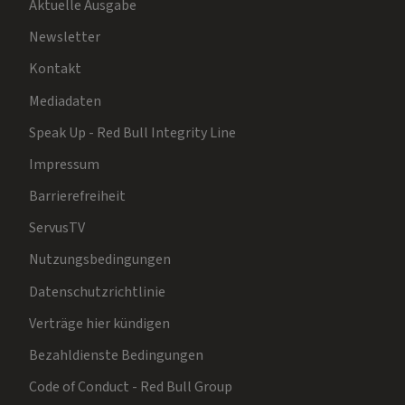
Newsletter
Kontakt
Mediadaten
Speak Up - Red Bull Integrity Line
Impressum
Barrierefreiheit
ServusTV
Nutzungsbedingungen
Datenschutzrichtlinie
Verträge hier kündigen
Bezahldienste Bedingungen
Code of Conduct - Red Bull Group
Cookie-Einstellungen