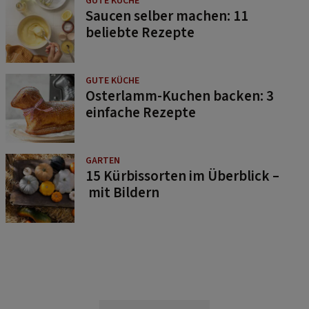
beliebte Rezepte
GUTE KÜCHE
Osterlamm-Kuchen backen: 3
einfache Rezepte
GARTEN
15 Kürbissorten im Überblick –
mit Bildern