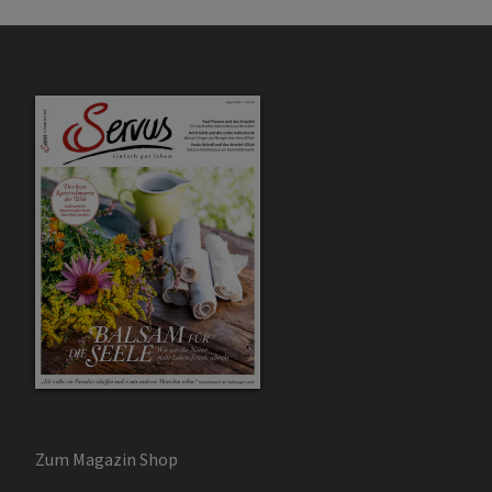
Zum Magazin Shop
Aktuelle Ausgabe