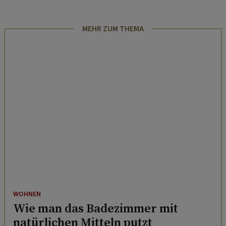
MEHR ZUM THEMA
WOHNEN
Wie man das Badezimmer mit
natürlichen Mitteln putzt