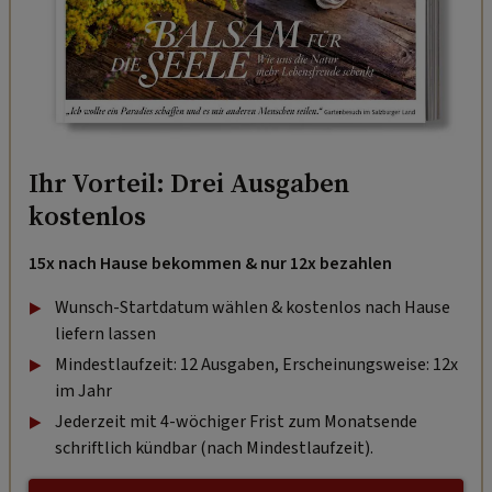
Ihr Vorteil: Drei Ausgaben
kostenlos
15x nach Hause bekommen & nur 12x bezahlen
Wunsch-Startdatum wählen & kostenlos nach Hause
liefern lassen
Mindestlaufzeit: 12 Ausgaben, Erscheinungsweise: 12x
im Jahr
Jederzeit mit 4-wöchiger Frist zum Monatsende
schriftlich kündbar (nach Mindestlaufzeit).