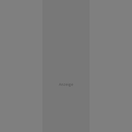
Anzeige