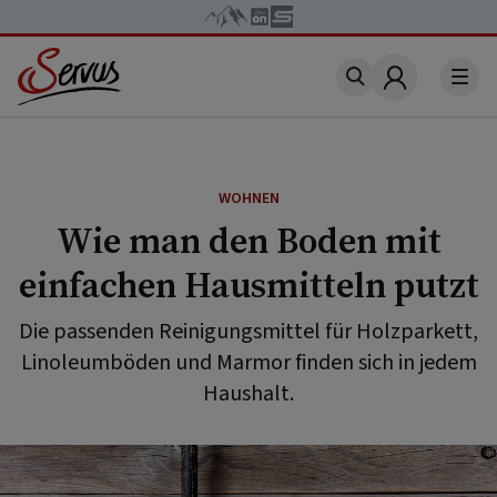
Account
WOHNEN
Wie man den Boden mit
einfachen Hausmitteln putzt
Die passenden Reinigungsmittel für Holzparkett,
Linoleumböden und Marmor finden sich in jedem
Haushalt.