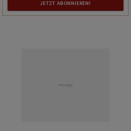
JETZT ABONNIEREN!
Anzeige