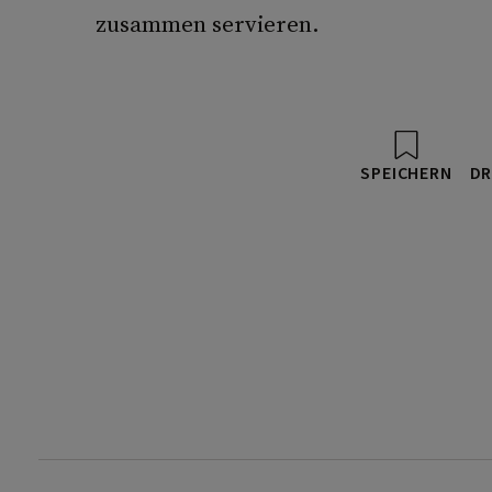
zusammen servieren.
SPEICHERN
DR