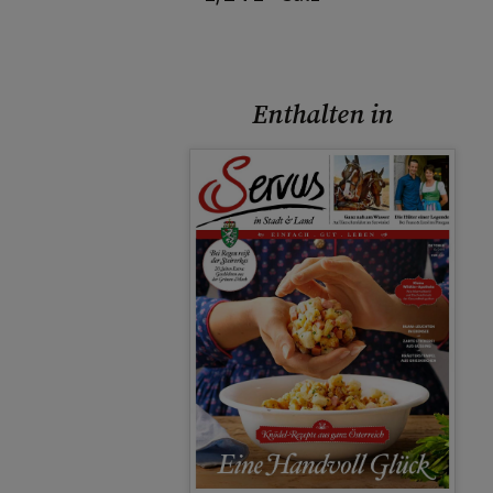
Enthalten in