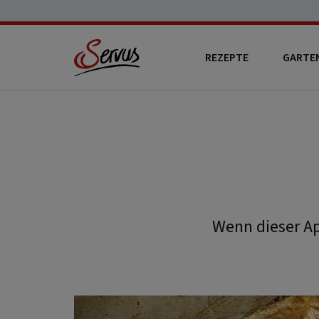
REZEPTE
GARTE
Wenn dieser Ap