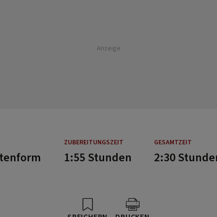
Anzeige
ZUBEREITUNGSZEIT
GESAMTZEIT
rtenform
1:55 Stunden
2:30 Stunde