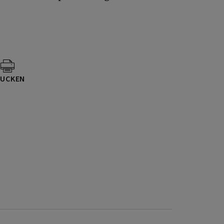
UCKEN