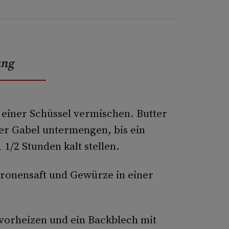
ung
 einer Schüssel vermischen. Butter
ner Gabel untermengen, bis ein
 1/2 Stunden kalt stellen.
tronensaft und Gewürze in einer
 vorheizen und ein Backblech mit