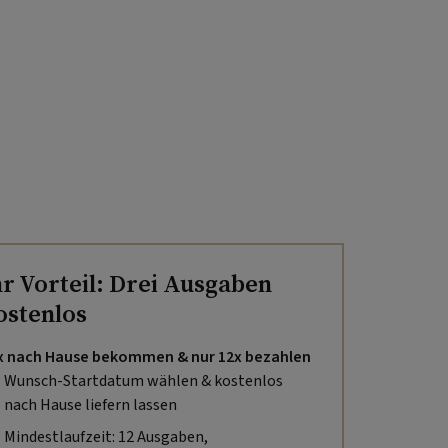
hr Vorteil: Drei Ausgaben
ostenlos
x nach Hause bekommen & nur 12x bezahlen
Wunsch-Startdatum wählen & kostenlos
nach Hause liefern lassen
Mindestlaufzeit: 12 Ausgaben,