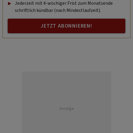
Jederzeit mit 4-wöchiger Frist zum Monatsende
schriftlich kündbar (nach Mindestlaufzeit).
JETZT ABONNIEREN!
Anzeige