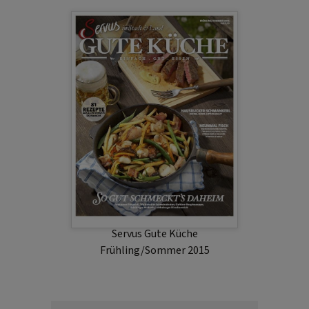
Servus Gute Küche
Frühling/Sommer 2015