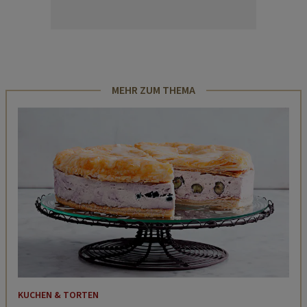
MEHR ZUM THEMA
KUCHEN & TORTEN