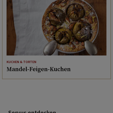
KUCHEN & TORTEN
Mandel-Feigen-Kuchen
Servus entdecken