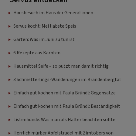
Hausbesuch im Haus der Generationen
Servus kocht: Mei liabste Speis
Garten: Was im Juni zu tun ist
6 Rezepte aus Kärnten
Hausmittel Seife – so putzt man damit richtig
3 Schmetterlings-Wanderungen im Brandenbergtal
Einfach gut kochen mit Paula Bründl: Gegensätze
Einfach gut kochen mit Paula Bründl: Beständigkeit
Listenhunde: Was man als Halter beachten sollte
Herrlich mürber Apfelstrudel mit Zimtobers von