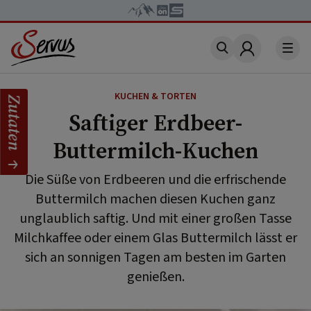
Account
KUCHEN & TORTEN
Zutaten
Saftiger Erdbeer-
Buttermilch-Kuchen
Die Süße von Erdbeeren und die erfrischende
Buttermilch machen diesen Kuchen ganz
unglaublich saftig. Und mit einer großen Tasse
Milchkaffee oder einem Glas Buttermilch lässt er
sich an sonnigen Tagen am besten im Garten
genießen.