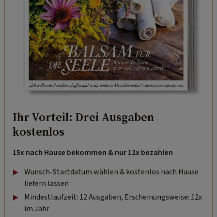
Ihr Vorteil: Drei Ausgaben
kostenlos
15x nach Hause bekommen & nur 12x bezahlen
Wunsch-Startdatum wählen & kostenlos nach Hause
liefern lassen
Mindestlaufzeit: 12 Ausgaben, Erscheinungsweise: 12x
im Jahr