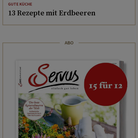
GUTE KÜCHE
13 Rezepte mit Erdbeeren
ABO