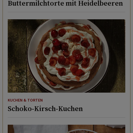
Buttermilchtorte mit Heidelbeeren
KUCHEN & TORTEN
Schoko-Kirsch-Kuchen