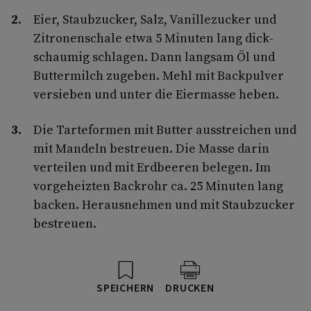
Eier, Staubzucker, Salz, Vanillezucker und
Zitronenschale etwa 5 Minuten lang dick-
schaumig schlagen. Dann langsam Öl und
Buttermilch zugeben. Mehl mit Backpulver
versieben und unter die Eiermasse heben.
Die Tarteformen mit Butter ausstreichen und
mit Mandeln bestreuen. Die Masse darin
verteilen und mit Erdbeeren belegen. Im
vorgeheizten Backrohr ca. 25 Minuten lang
backen. Herausnehmen und mit Staubzucker
bestreuen.
SPEICHERN
DRUCKEN