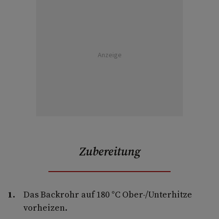
Anzeige
Zubereitung
Das Backrohr auf 180 °C Ober-/Unterhitze
vorheizen.