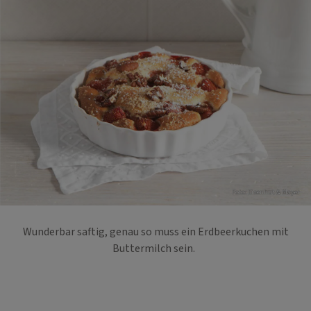
Foto: Eisenhut & Mayer
Wunderbar saftig, genau so muss ein Erdbeerkuchen mit
Buttermilch sein.