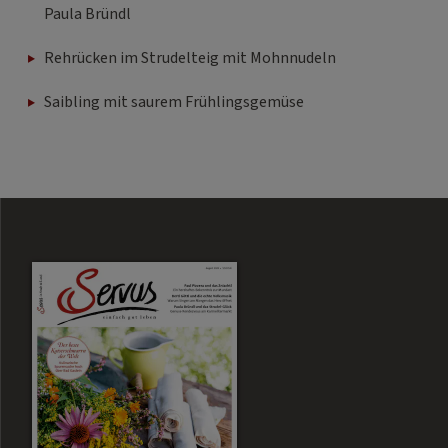
Paula Bründl
Rehrücken im Strudelteig mit Mohnnudeln
Saibling mit saurem Frühlingsgemüse