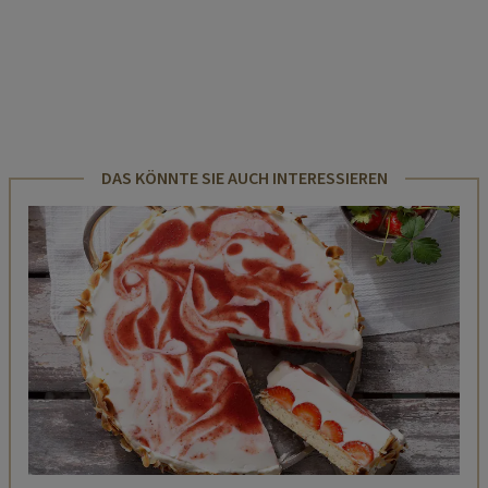
DAS KÖNNTE SIE AUCH INTERESSIEREN