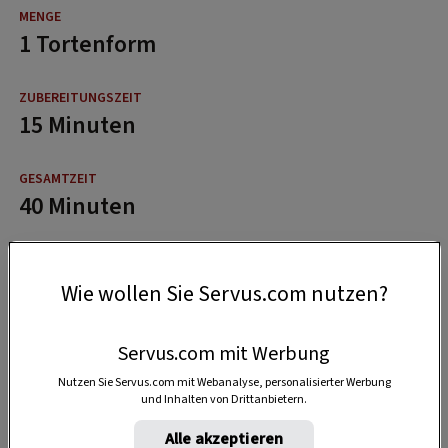
1 Tortenform
15 Minuten
40 Minuten
Wie wollen Sie Servus.com nutzen?
Servus.com mit Werbung
Nutzen Sie Servus.com mit Webanalyse, personalisierter Werbung
und Inhalten von Drittanbietern.
Alle akzeptieren