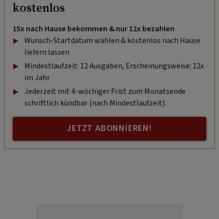
kostenlos
15x nach Hause bekommen & nur 12x bezahlen
Wunsch-Startdatum wählen & kostenlos nach Hause
liefern lassen
Mindestlaufzeit: 12 Ausgaben, Erscheinungsweise: 12x
im Jahr
Jederzeit mit 4-wöchiger Frist zum Monatsende
schriftlich kündbar (nach Mindestlaufzeit).
JETZT ABONNIEREN!