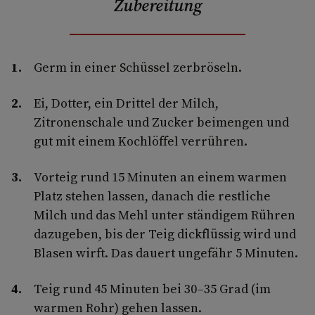
Zubereitung
Germ in einer Schüssel zerbröseln.
Ei, Dotter, ein Drittel der Milch,
Zitronenschale und Zucker beimengen und
gut mit einem Kochlöffel verrühren.
Vorteig rund 15 Minuten an einem warmen
Platz stehen lassen, danach die restliche
Milch und das Mehl unter ständigem Rühren
dazugeben, bis der Teig dickflüssig wird und
Blasen wirft. Das dauert ungefähr 5 Minuten.
Teig rund 45 Minuten bei 30–35 Grad (im
warmen Rohr) gehen lassen.