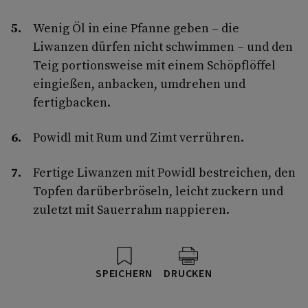
Wenig Öl in eine Pfanne geben – die
Liwanzen dürfen nicht schwimmen – und den
Teig portionsweise mit einem Schöpflöffel
eingießen, anbacken, umdrehen und
fertigbacken.
Powidl mit Rum und Zimt verrühren.
Fertige Liwanzen mit Powidl bestreichen, den
Topfen darüberbröseln, leicht zuckern und
zuletzt mit Sauerrahm nappieren.
SPEICHERN
DRUCKEN