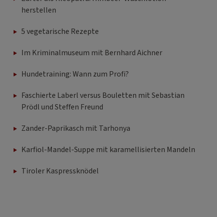
herstellen
5 vegetarische Rezepte
Im Kriminalmuseum mit Bernhard Aichner
Hundetraining: Wann zum Profi?
Faschierte Laberl versus Bouletten mit Sebastian
Prödl und Steffen Freund
Zander-Paprikasch mit Tarhonya
Karfiol-Mandel-Suppe mit karamellisierten Mandeln
Tiroler Kaspressknödel