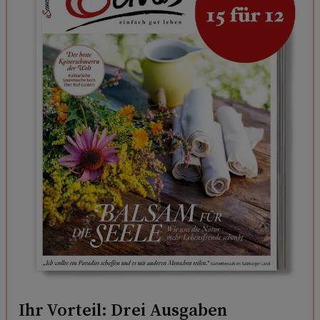
Ihr Vorteil: Drei Ausgaben