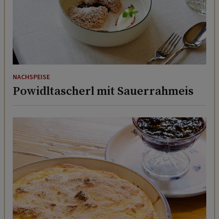
NACHSPEISE
Powidltascherl mit Sauerrahmeis