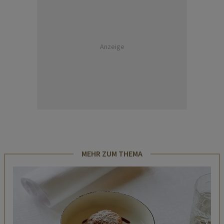
Anzeige
MEHR ZUM THEMA