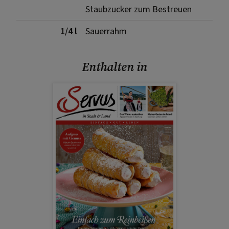
Staubzucker zum Bestreuen
1/4 l
Sauerrahm
Enthalten in