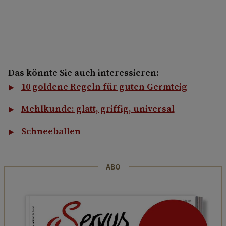
Das könnte Sie auch interessieren:
10 goldene Regeln für guten Germteig
Mehlkunde: glatt, griffig, universal
Schneeballen
ABO