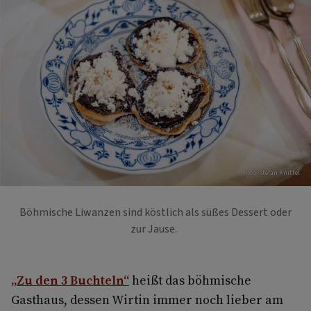
Foto: Stefan Knittel
Böhmische Liwanzen sind köstlich als süßes Dessert oder
zur Jause.
„Zu den 3 Buchteln“
heißt das böhmische
Gasthaus, dessen Wirtin immer noch lieber am