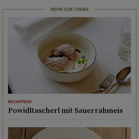
MEHR ZUM THEMA
NACHSPEISE
Powidltascherl mit Sauerrahmeis