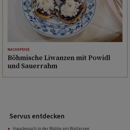
NACHSPEISE
Böhmische Liwanzen mit Powidl
und Sauerrahm
Servus entdecken
Hausbesuch in der Mühle am Wallersee