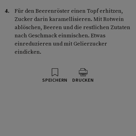
Für den Beerenröster einen Topf erhitzen,
Zucker darin karamellisieren. Mit Rotwein
ablöschen, Beeren und die restlichen Zutaten
nach Geschmack einmischen. Etwas
einreduzieren und mit Gelierzucker
eindicken.
SPEICHERN
DRUCKEN