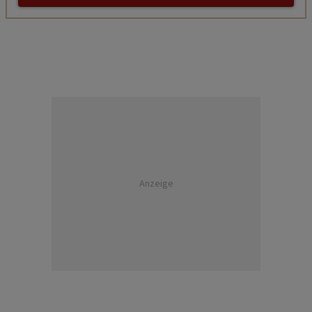
Anzeige