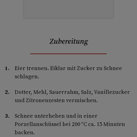
Zubereitung
Eier trennen. Eiklar mit Zucker zu Schnee
schlagen.
Dotter, Mehl, Sauerrahm, Salz, Vanillezucker
und Zitronenzesten vermischen.
Schnee unterheben und in einer
Porzellanschüssel bei 200 °C ca. 15 Minuten
backen.