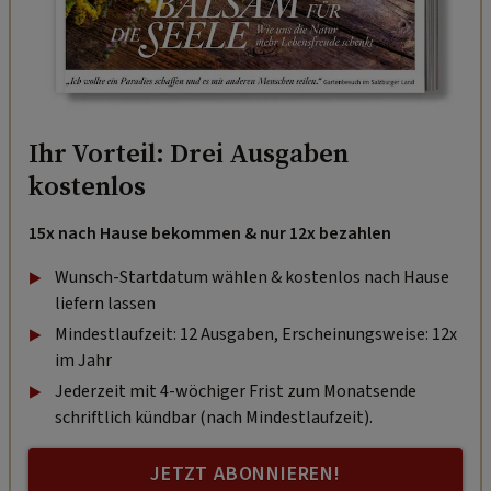
Ihr Vorteil: Drei Ausgaben
kostenlos
15x nach Hause bekommen & nur 12x bezahlen
Wunsch-Startdatum wählen & kostenlos nach Hause
liefern lassen
Mindestlaufzeit: 12 Ausgaben, Erscheinungsweise: 12x
im Jahr
Jederzeit mit 4-wöchiger Frist zum Monatsende
schriftlich kündbar (nach Mindestlaufzeit).
JETZT ABONNIEREN!