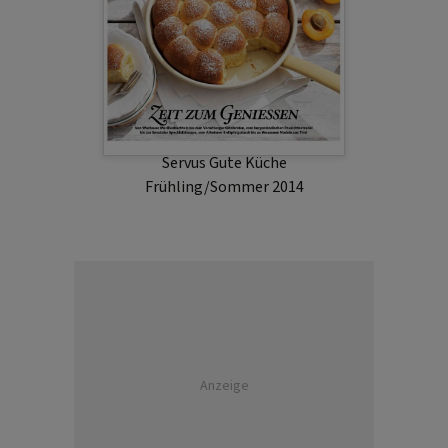
Servus Gute Küche
Frühling/Sommer 2014
Anzeige