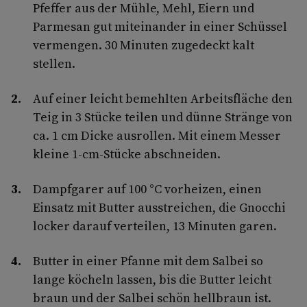
Pfeffer aus der Mühle, Mehl, Eiern und
Parmesan gut miteinander in einer Schüssel
vermengen. 30 Minuten zugedeckt kalt
stellen.
Auf einer leicht bemehlten Arbeitsfläche den
Teig in 3 Stücke teilen und dünne Stränge von
ca. 1 cm Dicke ausrollen. Mit einem Messer
kleine 1-cm-Stücke abschneiden.
Dampfgarer auf 100 °C vorheizen, einen
Einsatz mit Butter ausstreichen, die Gnocchi
locker darauf verteilen, 13 Minuten garen.
Butter in einer Pfanne mit dem Salbei so
lange köcheln lassen, bis die Butter leicht
braun und der Salbei schön hellbraun ist.