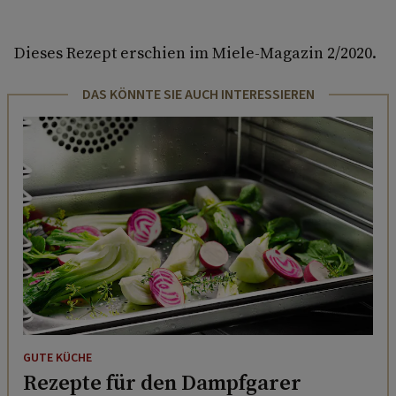
Dieses Rezept erschien im Miele-Magazin 2/2020.
DAS KÖNNTE SIE AUCH INTERESSIEREN
GUTE KÜCHE
Rezepte für den Dampfgarer