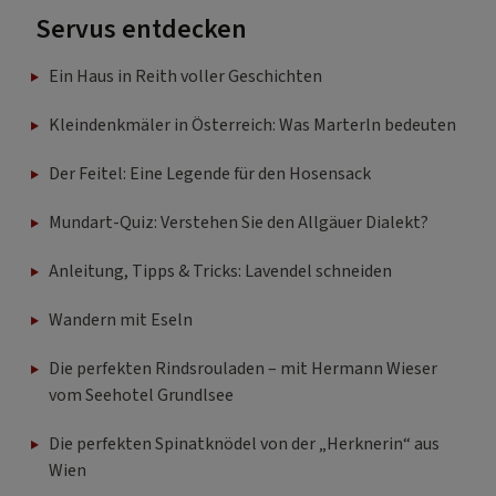
Servus entdecken
Ein Haus in Reith voller Geschichten
Kleindenkmäler in Österreich: Was Marterln bedeuten
Der Feitel: Eine Legende für den Hosensack
Mundart-Quiz: Verstehen Sie den Allgäuer Dialekt?
Anleitung, Tipps & Tricks: Lavendel schneiden
Wandern mit Eseln
Die perfekten Rindsrouladen – mit Hermann Wieser
vom Seehotel Grundlsee
Die perfekten Spinatknödel von der „Herknerin“ aus
Wien