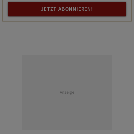
JETZT ABONNIEREN!
Anzeige