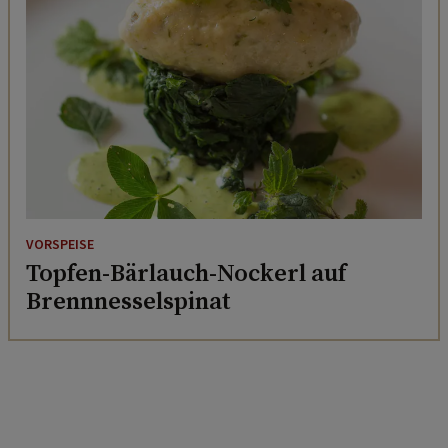
VORSPEISE
Topfen-Bärlauch-Nockerl auf
Brennnesselspinat