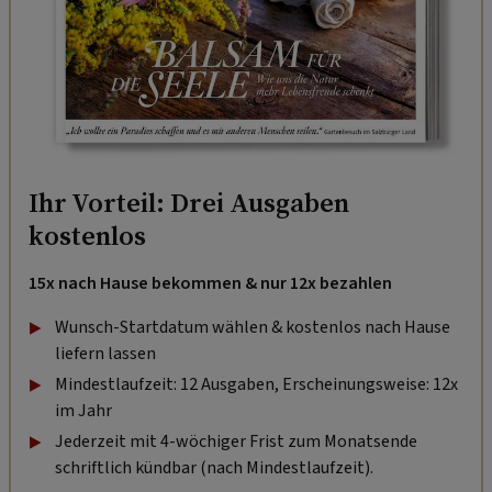
Ihr Vorteil: Drei Ausgaben
kostenlos
15x nach Hause bekommen & nur 12x bezahlen
Wunsch-Startdatum wählen & kostenlos nach Hause
liefern lassen
Mindestlaufzeit: 12 Ausgaben, Erscheinungsweise: 12x
im Jahr
Jederzeit mit 4-wöchiger Frist zum Monatsende
schriftlich kündbar (nach Mindestlaufzeit).