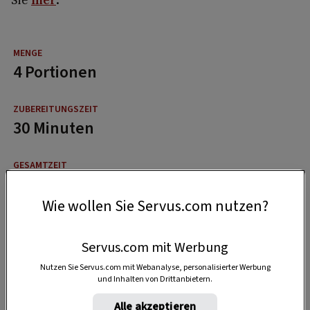
4 Portionen
30 Minuten
50 Minuten
Wie wollen Sie Servus.com nutzen?
Servus.com mit Werbung
Nutzen Sie Servus.com mit Webanalyse, personalisierter Werbung
und Inhalten von Drittanbietern.
Alle akzeptieren