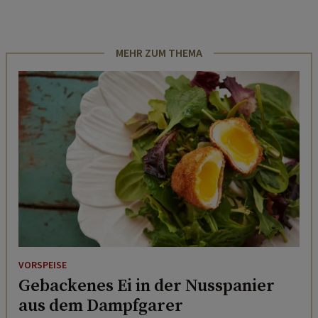
MEHR ZUM THEMA
VORSPEISE
Gebackenes Ei in der Nusspanier
aus dem Dampfgarer