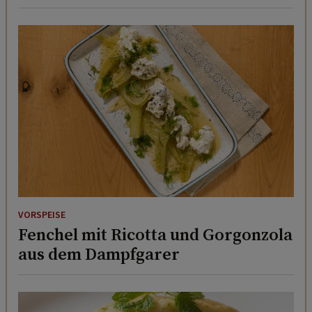
VORSPEISE
Fenchel mit Ricotta und Gorgonzola
aus dem Dampfgarer