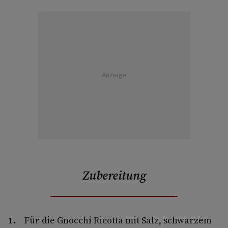
Anzeige
Zubereitung
Für die Gnocchi Ricotta mit Salz, schwarzem