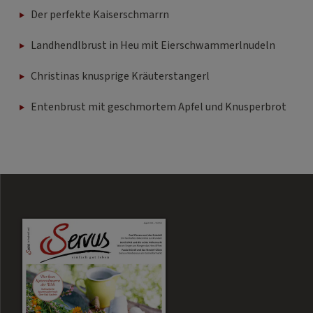
Der perfekte Kaiserschmarrn
Landhendlbrust in Heu mit Eierschwammerlnudeln
Christinas knusprige Kräuterstangerl
Entenbrust mit geschmortem Apfel und Knusperbrot