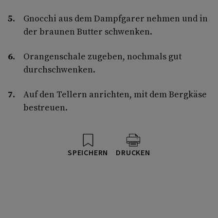
Gnocchi aus dem Dampfgarer nehmen und in
der braunen Butter schwenken.
Orangenschale zugeben, nochmals gut
durchschwenken.
Auf den Tellern anrichten, mit dem Bergkäse
bestreuen.
SPEICHERN
DRUCKEN