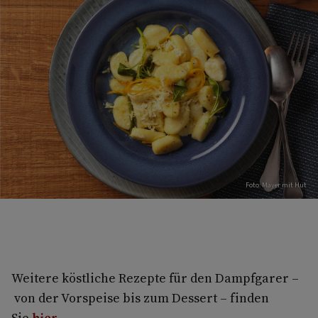
Foto: Mayer mit Hut
Weitere köstliche Rezepte für den Dampfgarer –
von der Vorspeise bis zum Dessert – finden
Sie
hier
.