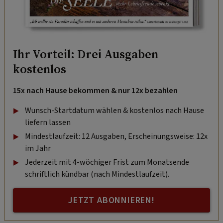
Ihr Vorteil: Drei Ausgaben
kostenlos
15x nach Hause bekommen & nur 12x bezahlen
Wunsch-Startdatum wählen & kostenlos nach Hause
liefern lassen
Mindestlaufzeit: 12 Ausgaben, Erscheinungsweise: 12x
im Jahr
Jederzeit mit 4-wöchiger Frist zum Monatsende
schriftlich kündbar (nach Mindestlaufzeit).
JETZT ABONNIEREN!