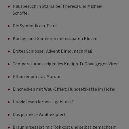
Hausbesuch in Stainz bei Theresa und Michael
Schöffel
Die Symbolik der Tiere
Kochen und Garnieren mit essbaren Blüten
Erstes Schlösser Advent Dirndl nach Maß
Temperaturansteigendes Kneipp-Fußbad gegen Viren
Pflanzenporträt Maroni
Einchecken mit Wau-Effekt: Hundeetikette im Hotel
Hunde lesen lernen – geht das?
Das perfekte Vanillekipferl
Braunhirsesalat mit Rohkost und selbst gemachtem