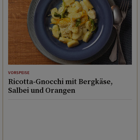
VORSPEISE
Ricotta-Gnocchi mit Bergkäse,
Salbei und Orangen