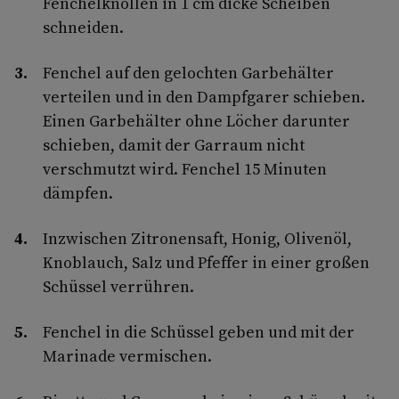
Fenchelknollen in 1 cm dicke Scheiben
schneiden.
Fenchel auf den gelochten Garbehälter
verteilen und in den Dampfgarer schieben.
Einen Garbehälter ohne Löcher darunter
schieben, damit der Garraum nicht
verschmutzt wird. Fenchel 15 Minuten
dämpfen.
Inzwischen Zitronensaft, Honig, Olivenöl,
Knoblauch, Salz und Pfeffer in einer großen
Schüssel verrühren.
Fenchel in die Schüssel geben und mit der
Marinade vermischen.