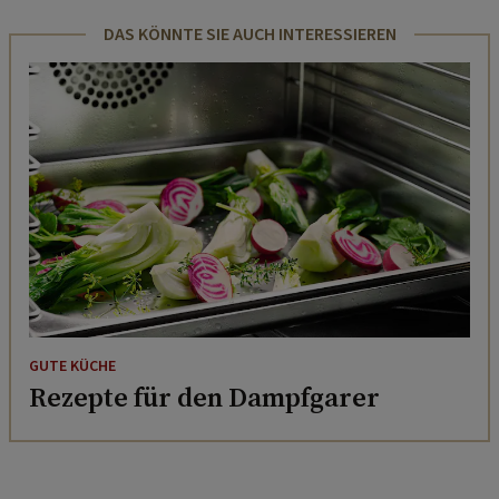
DAS KÖNNTE SIE AUCH INTERESSIEREN
GUTE KÜCHE
Rezepte für den Dampfgarer