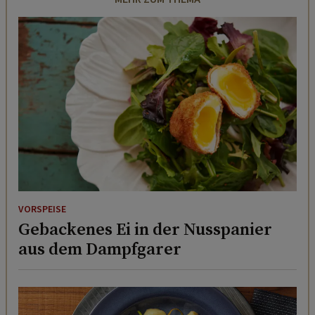
VORSPEISE
Gebackenes Ei in der Nusspanier
aus dem Dampfgarer