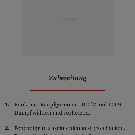
Anzeige
Zubereitung
Funktion Dampfgaren mit 100 °C und 100 %
Dampf wählen und vorheizen.
Fenchelgrün abschneiden und grob hacken.