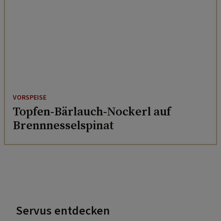
VORSPEISE
Topfen-Bärlauch-Nockerl auf
Brennnesselspinat
Servus entdecken