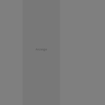
Anzeige