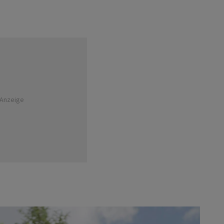
Anzeige