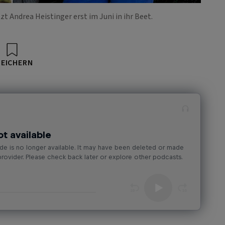
zt Andrea Heistinger erst im Juni in ihr Beet.
PEICHERN