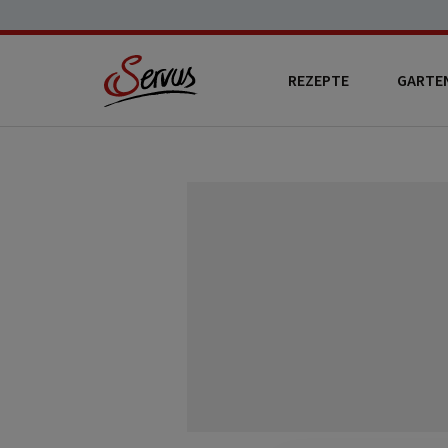
REZEPTE
GARTE