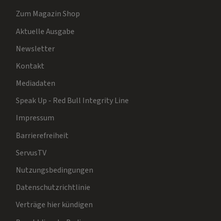
Zum Magazin Shop
Aktuelle Ausgabe
Newsletter
Kontakt
Mediadaten
Speak Up - Red Bull Integrity Line
Impressum
Barrierefreiheit
ServusTV
Nutzungsbedingungen
Datenschutzrichtlinie
Verträge hier kündigen