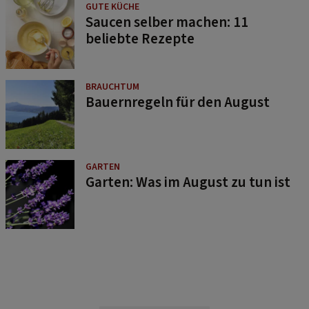
GUTE KÜCHE
Saucen selber machen: 11
beliebte Rezepte
BRAUCHTUM
Bauernregeln für den August
GARTEN
Garten: Was im August zu tun ist