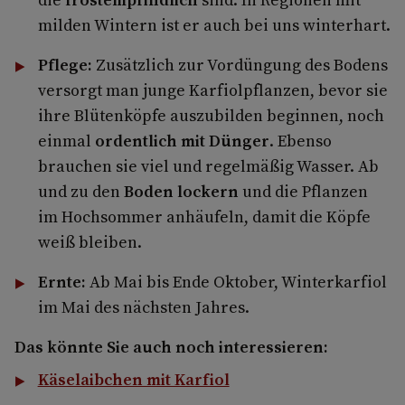
milden Wintern ist er auch bei uns winterhart.
Pflege:
Zusätzlich zur Vordüngung des Bodens
versorgt man junge Karfiolpflanzen, bevor sie
ihre Blütenköpfe auszubilden beginnen, noch
einmal
ordentlich mit Dünger
. Ebenso
brauchen sie viel und regelmäßig Wasser. Ab
und zu den
Boden lockern
und die Pflanzen
im Hochsommer anhäufeln, damit die Köpfe
weiß bleiben.
Ernte:
Ab Mai bis Ende Oktober, Winterkarfiol
im Mai des nächsten Jahres.
Das könnte Sie auch noch interessieren:
Käselaibchen mit Karfiol