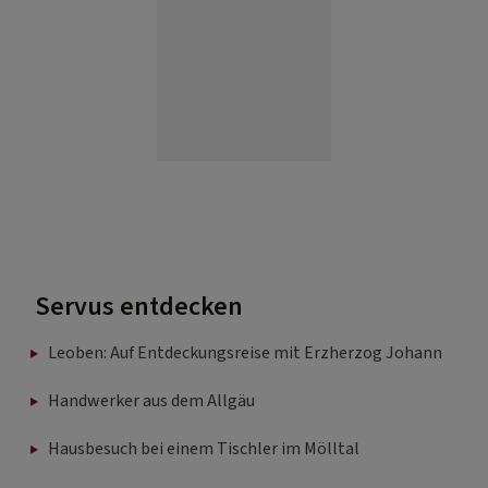
Servus entdecken
Leoben: Auf Entdeckungsreise mit Erzherzog Johann
Handwerker aus dem Allgäu
Hausbesuch bei einem Tischler im Mölltal