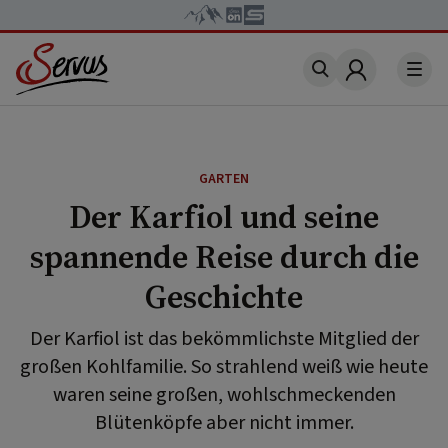
Account
GARTEN
Der Karfiol und seine
spannende Reise durch die
Geschichte
Der Karfiol ist das bekömmlichste Mitglied der
großen Kohlfamilie. So strahlend weiß wie heute
waren seine großen, wohlschmeckenden
Blütenköpfe aber nicht immer.