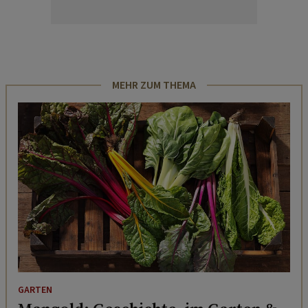
MEHR ZUM THEMA
GARTEN