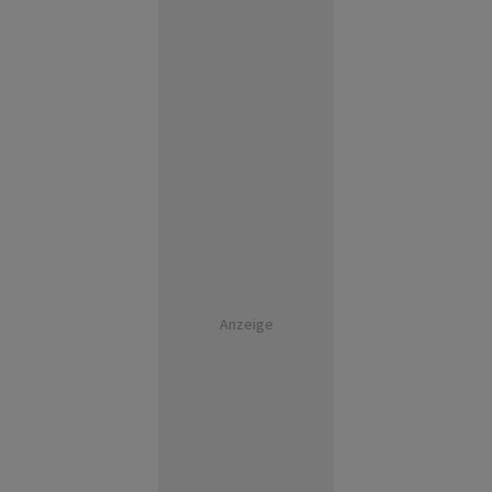
Anzeige