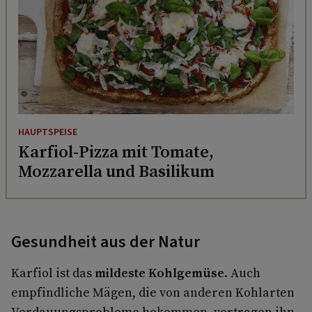
HAUPTSPEISE
Karfiol-Pizza mit Tomate,
Mozzarella und Basilikum
Gesundheit aus der Natur
Karfiol ist das
mildeste Kohlgemüse
. Auch
empfindliche Mägen, die von anderen Kohlarten
Verdauungsprobleme bekommen, vertragen ihn