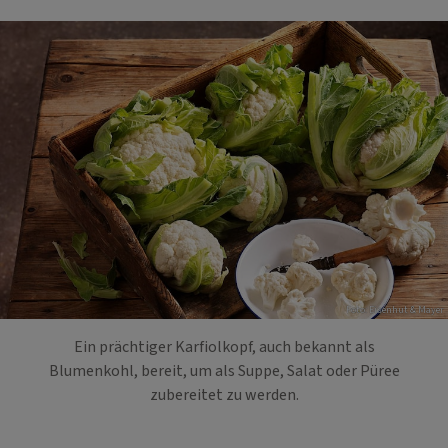
Foto: Eisenhut & Mayer
Ein prächtiger Karfiolkopf, auch bekannt als
Blumenkohl, bereit, um als Suppe, Salat oder Püree
zubereitet zu werden.