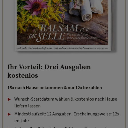
Ihr Vorteil: Drei Ausgaben
kostenlos
15x nach Hause bekommen & nur 12x bezahlen
Wunsch-Startdatum wählen & kostenlos nach Hause
liefern lassen
Mindestlaufzeit: 12 Ausgaben, Erscheinungsweise: 12x
im Jahr