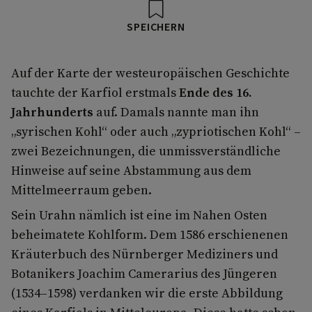
SPEICHERN
Auf der Karte der westeuropäischen Geschichte
tauchte der Karfiol erstmals
Ende des 16.
Jahrhunderts
auf. Damals nannte man ihn
„syrischen Kohl“ oder auch „zypriotischen Kohl“ –
zwei Bezeichnungen, die unmissverständliche
Hinweise auf seine Abstammung aus dem
Mittelmeerraum geben.
Sein Urahn nämlich ist eine im Nahen Osten
beheimatete Kohlform. Dem 1586 erschienenen
Kräuterbuch des Nürnberger Mediziners und
Botanikers Joachim Camerarius des Jüngeren
(1534–1598) verdanken wir die erste Abbildung