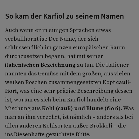
So kam der Karfiol zu seinem Namen
Auch wenn er in einigen Sprachen etwas
verballhornt ist: Der Name, der sich
schlussendlich im ganzen europäischen Raum
durchzusetzen begann, hat mit seiner
italienischen Bezeichnung
zu tun. Die Italiener
nannten das Gemüse mit dem großen, aus vielen
weißen Röschen zusammengesetzten Kopf
cauli-
fiori
, was eine sehr präzise Beschreibung dessen
ist, worum es sich beim Karfiol handelt: eine
Mischung aus
Kohl (cauli) und Blume (fiori)
. Was
man an ihm verzehrt, ist nämlich – anders als bei
allen anderen Kohlsorten außer Brokkoli – die
ins Riesenhafte gezüchtete Blüte.