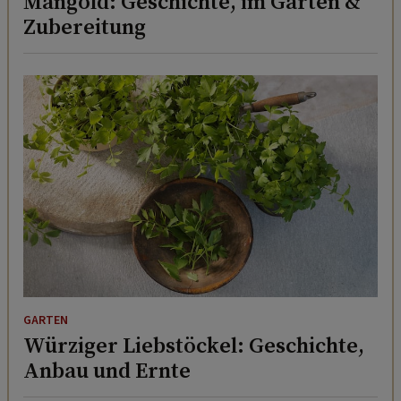
Mangold: Geschichte, im Garten &
Zubereitung
GARTEN
Würziger Liebstöckel: Geschichte,
Anbau und Ernte