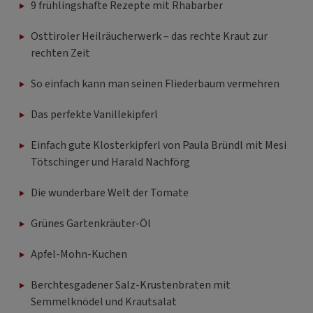
9 frühlingshafte Rezepte mit Rhabarber
Osttiroler Heilräucherwerk – das rechte Kraut zur
rechten Zeit
So einfach kann man seinen Fliederbaum vermehren
Das perfekte Vanillekipferl
Einfach gute Klosterkipferl von Paula Bründl mit Mesi
Tötschinger und Harald Nachförg
Die wunderbare Welt der Tomate
Grünes Gartenkräuter-Öl
Apfel-Mohn-Kuchen
Berchtesgadener Salz-Krustenbraten mit
Semmelknödel und Krautsalat