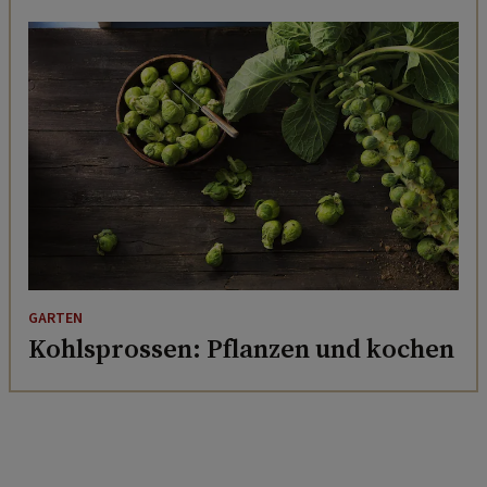
GARTEN
Kohlsprossen: Pflanzen und kochen