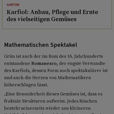
GARTEN
Karfiol: Anbau, Pflege und Ernte
des vielseitigen Gemüses
Mathematischen Spektakel
Grün ist auch der im Rom des 16. Jahrhunderts
entstandene
Romanesco
, der engste Verwandte
des Karfiols, dessen Form noch spektakulärer ist
und auch die Herzen von Mathematikern
höherschlagen lässt.
„Eine Besonderheit dieses Gemüses ist, dass es
fraktale Strukturen aufweist. Jedes Röschen
besteht seinerseits wieder aus kleineren