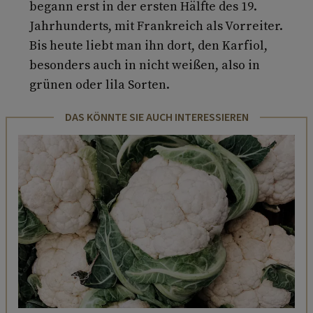
begann erst in der ersten Hälfte des 19.
Jahrhunderts, mit Frankreich als Vorreiter.
Bis heute liebt man ihn dort, den Karfiol,
besonders auch in nicht weißen, also in
grünen oder lila Sorten.
DAS KÖNNTE SIE AUCH INTERESSIEREN