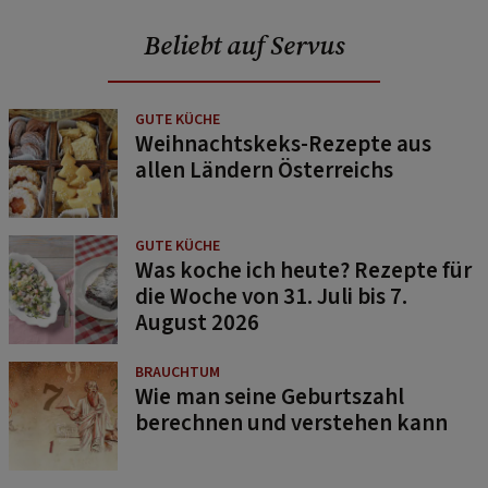
Beliebt auf Servus
GUTE KÜCHE
Weihnachtskeks-Rezepte aus
allen Ländern Österreichs
GUTE KÜCHE
Was koche ich heute? Rezepte für
die Woche von 31. Juli bis 7.
August 2026
BRAUCHTUM
Wie man seine Geburtszahl
berechnen und verstehen kann