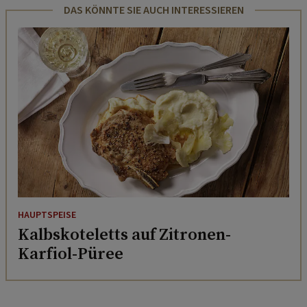
DAS KÖNNTE SIE AUCH INTERESSIEREN
HAUPTSPEISE
Kalbskoteletts auf Zitronen-
Karfiol-Püree