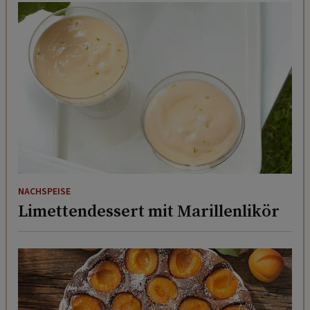
NACHSPEISE
Limettendessert mit Marillenlikör