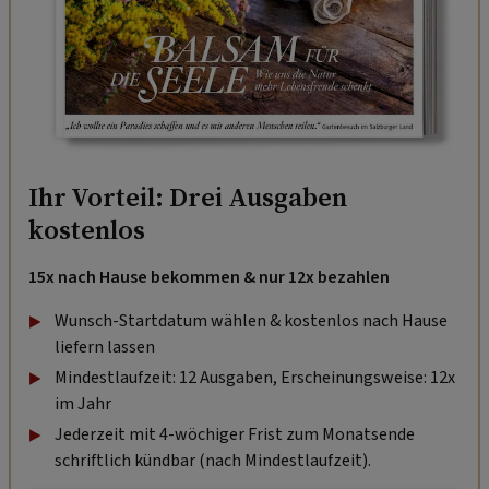
Ihr Vorteil: Drei Ausgaben
kostenlos
15x nach Hause bekommen & nur 12x bezahlen
Wunsch-Startdatum wählen & kostenlos nach Hause
liefern lassen
Mindestlaufzeit: 12 Ausgaben, Erscheinungsweise: 12x
im Jahr
Jederzeit mit 4-wöchiger Frist zum Monatsende
schriftlich kündbar (nach Mindestlaufzeit).