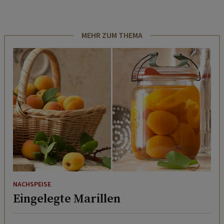
MEHR ZUM THEMA
NACHSPEISE
Eingelegte Marillen