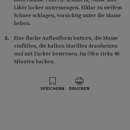
Likör locker untermengen. Eiklar zu steifem
Schnee schlagen, vorsichtig unter die Masse
heben.
Eine flache Auflaufform buttern, die Masse
einfüllen, die halben Marillen draufsetzen
und mit Zucker bestreuen. Im Ofen zirka 40
Minuten backen.
SPEICHERN
DRUCKEN