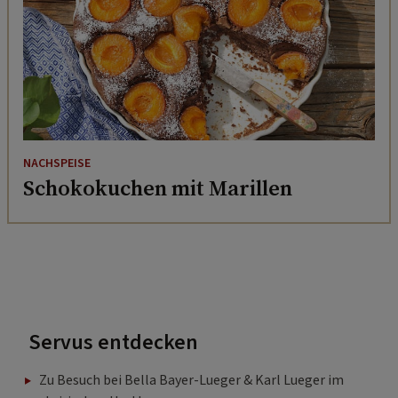
NACHSPEISE
Schokokuchen mit Marillen
Servus entdecken
Zu Besuch bei Bella Bayer-Lueger & Karl Lueger im