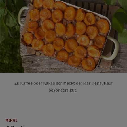
Foto: Eisenhut & Mayer
Zu Kaffee oder Kakao schmeckt der Marillenauflauf
besonders gut.