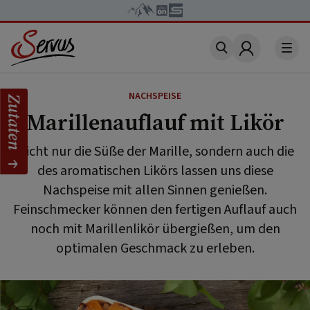
Account
NACHSPEISE
Zutaten
Marillenauflauf mit Likör
Nicht nur die Süße der Marille, sondern auch die
des aromatischen Likörs lassen uns diese
Nachspeise mit allen Sinnen genießen.
Feinschmecker können den fertigen Auflauf auch
noch mit Marillenlikör übergießen, um den
optimalen Geschmack zu erleben.