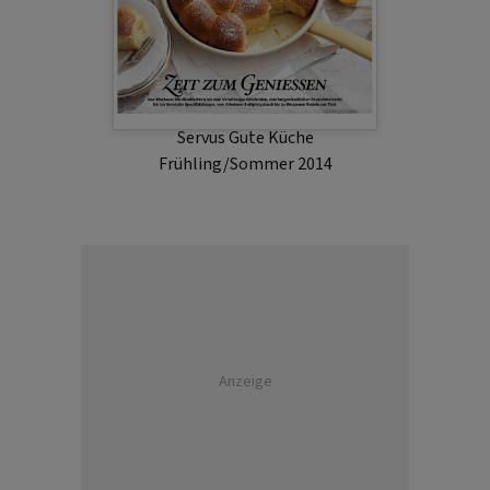
Servus Gute Küche
Frühling/Sommer 2014
Anzeige