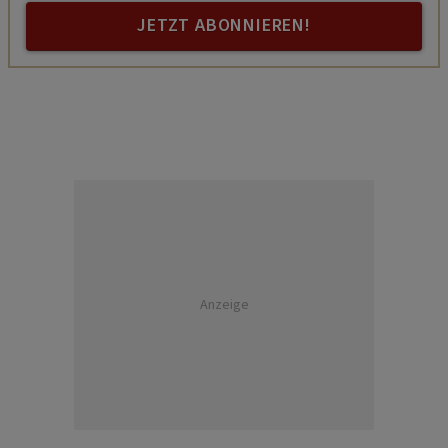
JETZT ABONNIEREN!
Anzeige