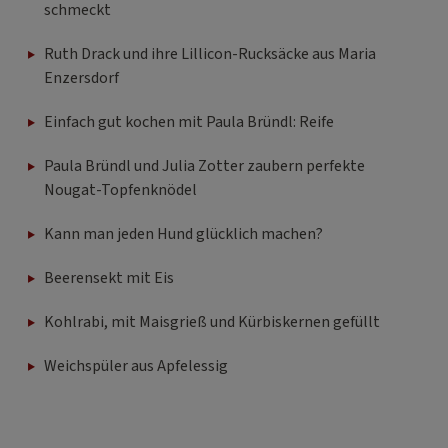
schmeckt
Ruth Drack und ihre Lillicon-Rucksäcke aus Maria
Enzersdorf
Einfach gut kochen mit Paula Bründl: Reife
Paula Bründl und Julia Zotter zaubern perfekte
Nougat-Topfenknödel
Kann man jeden Hund glücklich machen?
Beerensekt mit Eis
Kohlrabi, mit Maisgrieß und Kürbiskernen gefüllt
Weichspüler aus Apfelessig