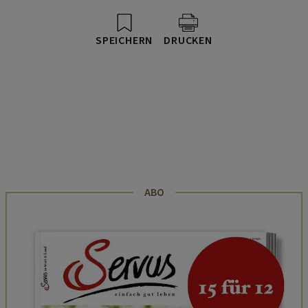
SPEICHERN
DRUCKEN
ABO