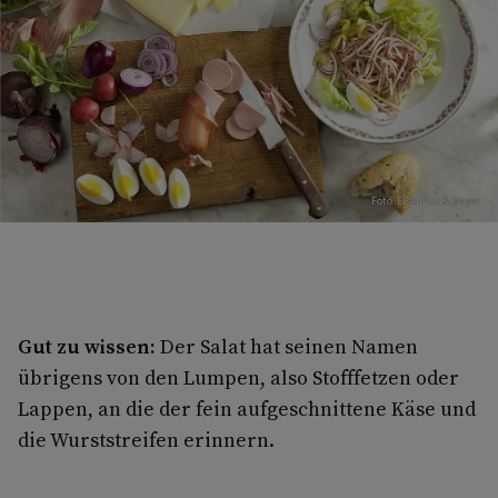
Foto: Eisenhut & Mayer
Gut zu wissen:
Der Salat hat seinen Namen
übrigens von den Lumpen, also Stofffetzen oder
Lappen, an die der fein aufgeschnittene Käse und
die Wurststreifen erinnern.