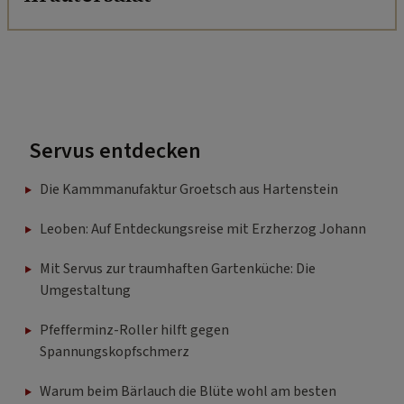
Servus entdecken
Die Kammmanufaktur Groetsch aus Hartenstein
Leoben: Auf Entdeckungsreise mit Erzherzog Johann
Mit Servus zur traumhaften Gartenküche: Die
Umgestaltung
Pfefferminz-Roller hilft gegen
Spannungskopfschmerz
Warum beim Bärlauch die Blüte wohl am besten