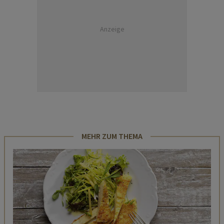
Anzeige
MEHR ZUM THEMA