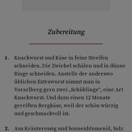
Zubereitung
Knackwurst und Käse in feine Streifen
schneiden. Die Zwiebel schälen und in dünne
Ringe schneiden. Anstelle der anderswo
üblichen Extrawurst nimmt man in
Vorarlberg gern zwei „Schüblinge“, eine Art
Knackwurst. Und dazu einen 12 Monate
gereiften Bergkäse, weil der schön würzig
und geschmackvoll ist.
Aus Kräuteressig und Sonnenblumenöl, Salz