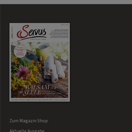
Zum Magazin Shop
Aktuelle Ausgabe