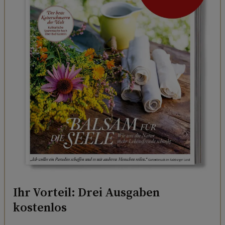
Ihr Vorteil: Drei Ausgaben
kostenlos