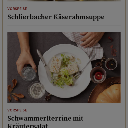
VORSPEISE
Schlierbacher Käserahmsuppe
VORSPEISE
Schwammerlterrine mit
Kräutersalat