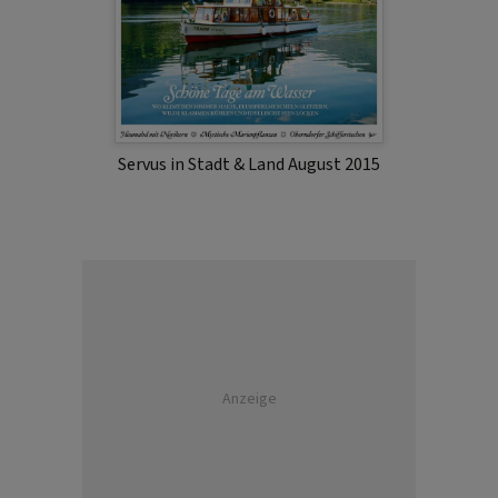
Servus in Stadt & Land August 2015
Anzeige