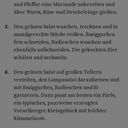
und Pfeffer eine Marinade zubereiten und
über Wurst, Käse und Zwiebelringe gießen.
Den grünen Salat waschen, trocknen und in
mundgerechte Stücke reißen. Essiggurken
fein schneiden, Radieschen waschen und
ebenfalls aufschneiden. Die gekochten Eier
schälen und sechsteln.
Den grünen Salat auf großen Tellern
verteilen, den Lumpasalot daraufsetzen und
mit Essiggurken, Radieschen und Ei
garnieren. Dazu passt am besten ein Pärle,
ein typisches, paarweise erzeugtes
Vorarlberger Kleingebäck mit leichter
Kümmelnote.