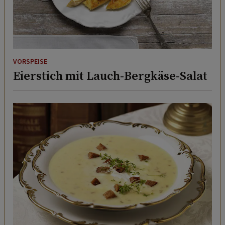
VORSPEISE
Eierstich mit Lauch-Bergkäse-Salat