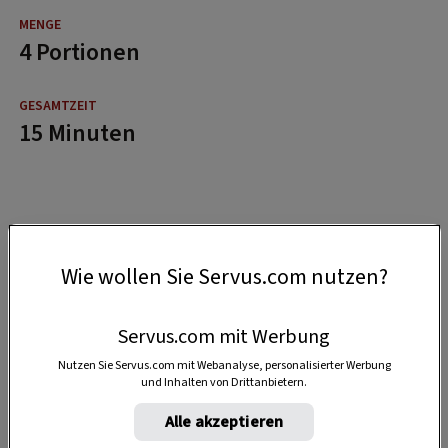
4 Portionen
15 Minuten
Wie wollen Sie Servus.com nutzen?
Servus.com mit Werbung
Nutzen Sie Servus.com mit Webanalyse, personalisierter Werbung
und Inhalten von Drittanbietern.
Alle akzeptieren