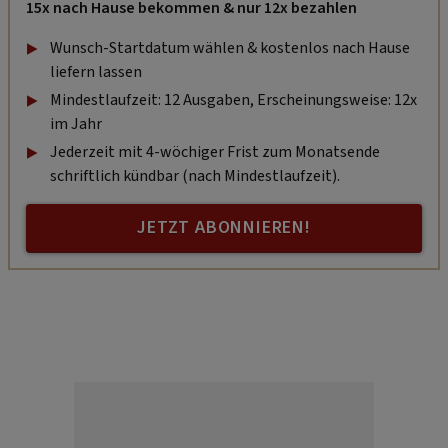
15x nach Hause bekommen & nur 12x bezahlen
Wunsch-Startdatum wählen & kostenlos nach Hause
liefern lassen
Mindestlaufzeit: 12 Ausgaben, Erscheinungsweise: 12x
im Jahr
Jederzeit mit 4-wöchiger Frist zum Monatsende
schriftlich kündbar (nach Mindestlaufzeit).
JETZT ABONNIEREN!