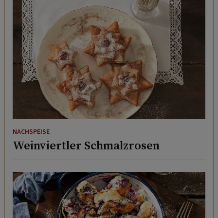
NACHSPEISE
Weinviertler Schmalzrosen