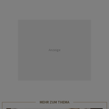
Anzeige
MEHR ZUM THEMA