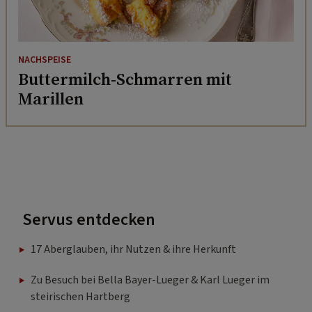
NACHSPEISE
Buttermilch-Schmarren mit
Marillen
Servus entdecken
17 Aberglauben, ihr Nutzen & ihre Herkunft
Zu Besuch bei Bella Bayer-Lueger & Karl Lueger im
steirischen Hartberg