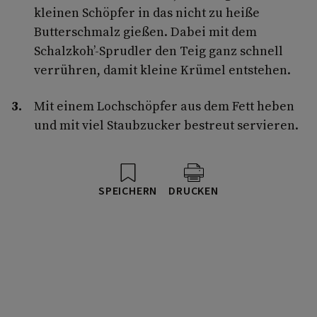
kleinen Schöpfer in das nicht zu heiße
Butterschmalz gießen. Dabei mit dem
Schalzkoh’-Sprudler den Teig ganz schnell
verrühren, damit kleine Krümel entstehen.
Mit einem Lochschöpfer aus dem Fett heben
und mit viel Staubzucker bestreut servieren.
SPEICHERN
DRUCKEN