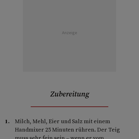
Anzeige
Zubereitung
Milch, Mehl, Eier und Salz mit einem
Handmixer 25 Minuten rühren. Der Teig
muss sehr fein sein – wenn er vom