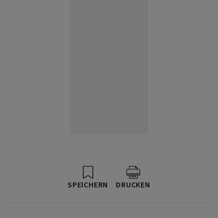
SPEICHERN
DRUCKEN