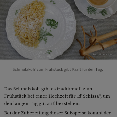
Foto: Ursula Bahr
Schmalzkoh' zum Frühstück gibt Kraft für den Tag.
Das Schmalzkoh’ gibt es traditionell zum
Frühstück bei einer Hochzeit für „d’ Schissa“, um
den langen Tag gut zu überstehen.
Bei der Zubereitung dieser Süßspeise kommt der