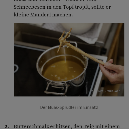
Schneebesen in den Topf tropft, sollte er
kleine Manderl machen.
Foto: Ursula Bahr
Der Muas-Sprudler im Einsatz
Butterschmalz erhitzen, den Teig mit einem