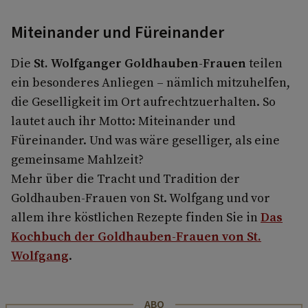
Miteinander und Füreinander
Die
St. Wolfganger Goldhauben-Frauen
teilen
ein besonderes Anliegen – nämlich mitzuhelfen,
die Geselligkeit im Ort aufrechtzuerhalten. So
lautet auch ihr Motto: Miteinander und
Füreinander. Und was wäre geselliger, als eine
gemeinsame Mahlzeit?
Mehr über die Tracht und Tradition der
Goldhauben-Frauen von St. Wolfgang und vor
allem ihre köstlichen Rezepte finden Sie in
Das
Kochbuch der Goldhauben-Frauen von St.
Wolfgang
.
ABO