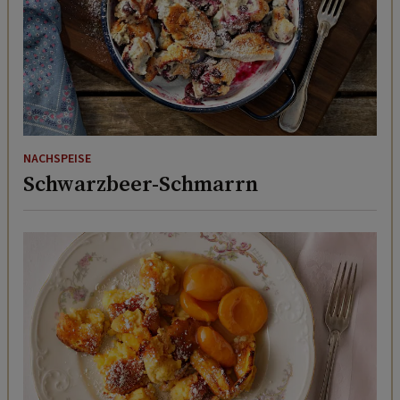
NACHSPEISE
Schwarzbeer-Schmarrn