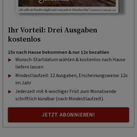
Ihr Vorteil: Drei Ausgaben
kostenlos
15x nach Hause bekommen & nur 12x bezahlen
Wunsch-Startdatum wählen & kostenlos nach Hause
liefern lassen
Mindestlaufzeit: 12 Ausgaben, Erscheinungsweise: 12x
im Jahr
Jederzeit mit 4-wöchiger Frist zum Monatsende
schriftlich kündbar (nach Mindestlaufzeit).
JETZT ABONNIEREN!