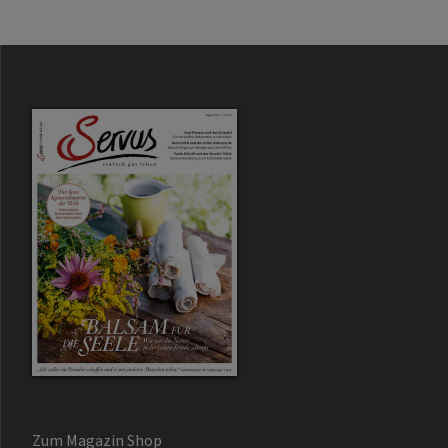
Zum Magazin Shop