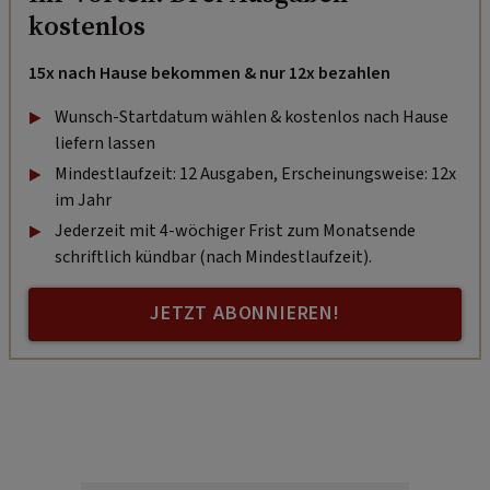
kostenlos
15x nach Hause bekommen & nur 12x bezahlen
Wunsch-Startdatum wählen & kostenlos nach Hause
liefern lassen
Mindestlaufzeit: 12 Ausgaben, Erscheinungsweise: 12x
im Jahr
Jederzeit mit 4-wöchiger Frist zum Monatsende
schriftlich kündbar (nach Mindestlaufzeit).
JETZT ABONNIEREN!