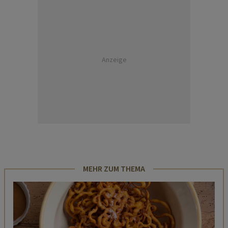
Anzeige
MEHR ZUM THEMA