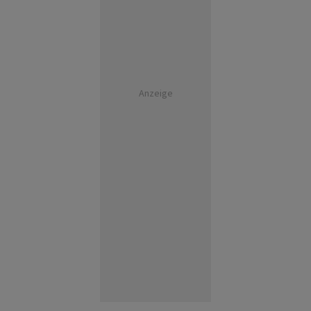
Anzeige