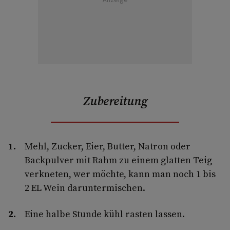
Zubereitung
Mehl, Zucker, Eier, Butter, Natron oder
Backpulver mit Rahm zu einem glatten Teig
verkneten, wer möchte, kann man noch 1 bis
2 EL Wein daruntermischen.
Eine halbe Stunde kühl rasten lassen.