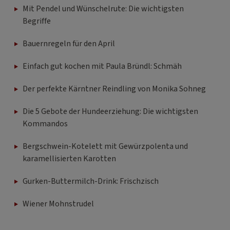
Mit Pendel und Wünschelrute: Die wichtigsten
Begriffe
Bauernregeln für den April
Einfach gut kochen mit Paula Bründl: Schmäh
Der perfekte Kärntner Reindling von Monika Sohneg
Die 5 Gebote der Hundeerziehung: Die wichtigsten
Kommandos
Bergschwein-Kotelett mit Gewürzpolenta und
karamellisierten Karotten
Gurken-Buttermilch-Drink: Frischzisch
Wiener Mohnstrudel