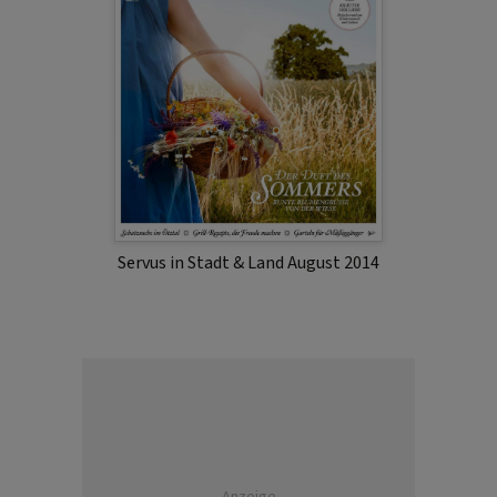
Servus in Stadt & Land August 2014
Anzeige