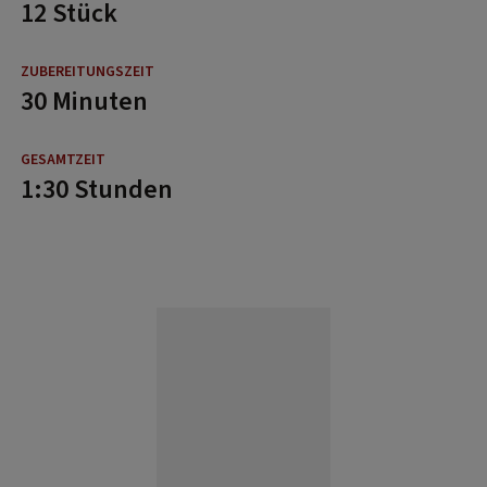
12 Stück
30 Minuten
1:30 Stunden