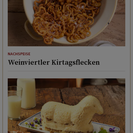
NACHSPEISE
Weinviertler Kirtagsflecken