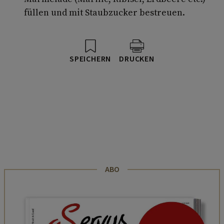
füllen und mit Staubzucker bestreuen.
SPEICHERN
DRUCKEN
ABO