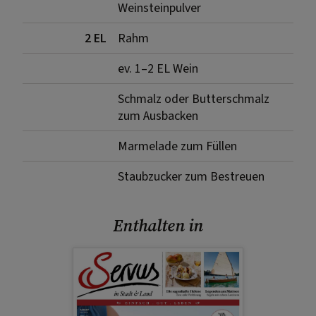
Weinsteinpulver
2 EL
Rahm
ev. 1–2 EL Wein
Schmalz oder Butterschmalz
zum Ausbacken
Marmelade zum Füllen
Staubzucker zum Bestreuen
Enthalten in