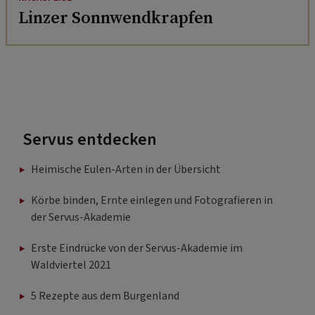
Linzer Sonnwendkrapfen
Servus entdecken
Heimische Eulen-Arten in der Übersicht
Körbe binden, Ernte einlegen und Fotografieren in
der Servus-Akademie
Erste Eindrücke von der Servus-Akademie im
Waldviertel 2021
5 Rezepte aus dem Burgenland