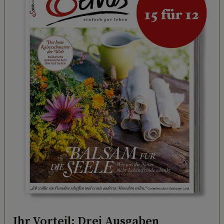
Ihr Vorteil: Drei Ausgaben