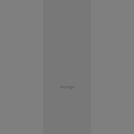
Anzeige