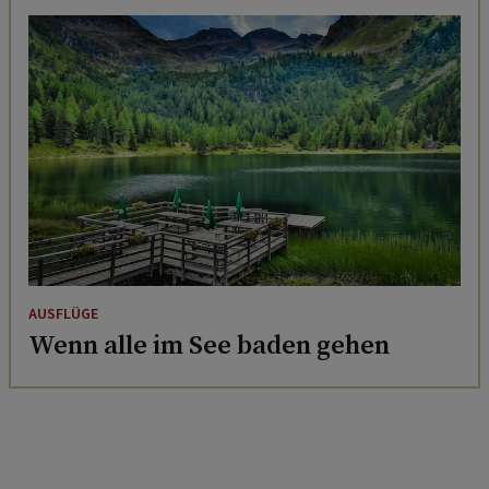
AUSFLÜGE
Wenn alle im See baden gehen