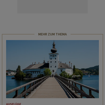
MEHR ZUM THEMA
AUSFLÜGE