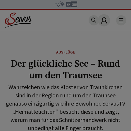
Account
AUSFLÜGE
Der glückliche See – Rund
um den Traunsee
Wahrzeichen wie das Kloster von Traunkirchen
sind in der Region rund um den Traunsee
genauso einzigartig wie ihre Bewohner. ServusTV
„Heimatleuchten“ besucht diese und zeigt,
warum man für das Schnitzerhandwerk nicht
unbedingt alle Finger braucht.