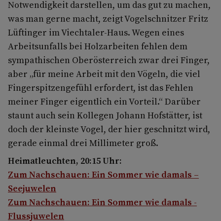
Notwendigkeit darstellen, um das gut zu machen,
was man gerne macht, zeigt Vogelschnitzer Fritz
Lüftinger im Viechtaler-Haus. Wegen eines
Arbeitsunfalls bei Holzarbeiten fehlen dem
sympathischen Oberösterreich zwar drei Finger,
aber „für meine Arbeit mit den Vögeln, die viel
Fingerspitzengefühl erfordert, ist das Fehlen
meiner Finger eigentlich ein Vorteil.“ Darüber
staunt auch sein Kollegen Johann Hofstätter, ist
doch der kleinste Vogel, der hier geschnitzt wird,
gerade einmal drei Millimeter groß.
Heimatleuchten, 20:15 Uhr:
Zum Nachschauen: Ein Sommer wie damals –
Seejuwelen
Zum Nachschauen: Ein Sommer wie damals -
Flussjuwelen