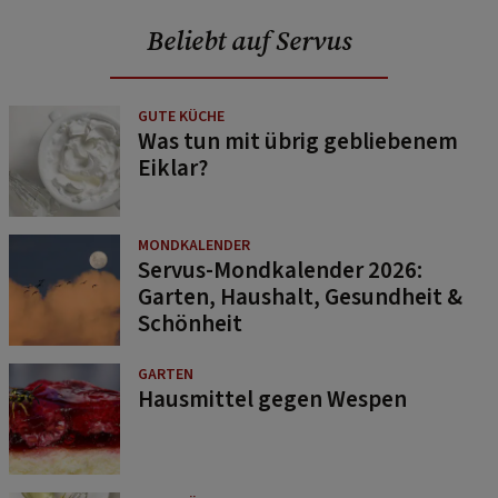
Beliebt auf Servus
GUTE KÜCHE
Was tun mit übrig gebliebenem
Eiklar?
MONDKALENDER
Servus-Mondkalender 2026:
Garten, Haushalt, Gesundheit &
Schönheit
GARTEN
Hausmittel gegen Wespen