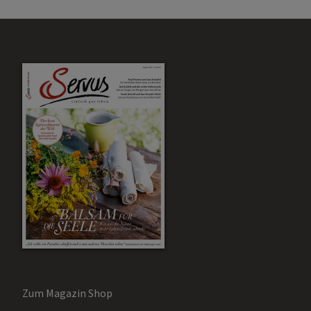
Zum Magazin Shop