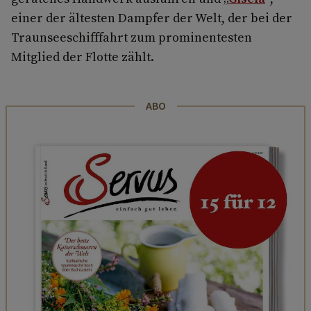
einer der ältesten Dampfer der Welt, der bei der
Traunseeschifffahrt zum prominentesten
Mitglied der Flotte zählt.
ABO