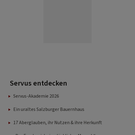
Servus entdecken
Servus-Akademie 2026
Ein uraltes Salzburger Bauernhaus
17 Aberglauben, ihr Nutzen & ihre Herkunft