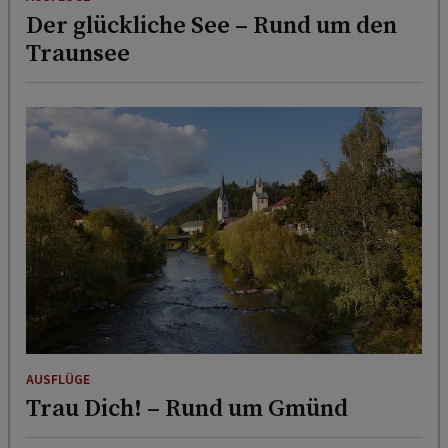
Der glückliche See – Rund um den
Traunsee
AUSFLÜGE
Trau Dich! – Rund um Gmünd