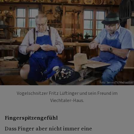
Foto: ServusTV/Mediavilm
Vogelschnitzer Fritz Lüftinger und sein Freund im
Viechtaler-Haus.
Fingerspitzengefühl
Dass Finger aber nicht immer eine