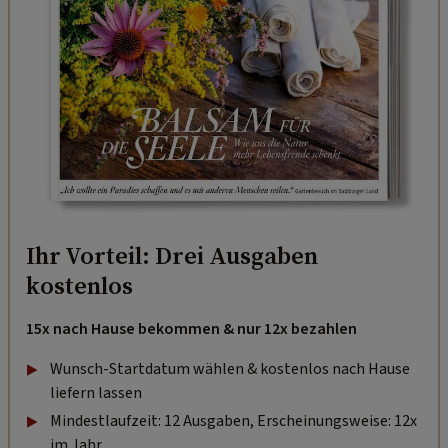
Ihr Vorteil: Drei Ausgaben
kostenlos
15x nach Hause bekommen & nur 12x bezahlen
Wunsch-Startdatum wählen & kostenlos nach Hause
liefern lassen
Mindestlaufzeit: 12 Ausgaben, Erscheinungsweise: 12x
im Jahr