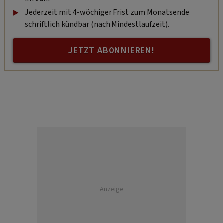
Jederzeit mit 4-wöchiger Frist zum Monatsende
schriftlich kündbar (nach Mindestlaufzeit).
JETZT ABONNIEREN!
Anzeige