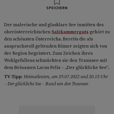
SPEICHERN
Der malerische und glasklare See inmitten des
oberösterreichischen
Salzkammerguts
gehört zu
den schönsten Österreichs. Bereits die als
anspruchsvoll geltenden Römer zeigten sich von
der Region begeistert. Zum Zeichen ihres
Wohlgefallens schmückten sie den Traunsee mit
dem Beinamen Lacus Felix – „Der glückliche See“.
TV-Tipp:
Heimatleuten, am 29.07.2022 und 20.15 Uhr
– Der glückliche See – Rund um den Traunsee