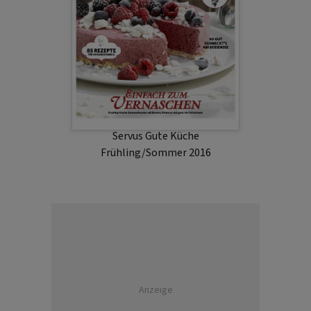
Servus Gute Küche
Frühling/Sommer 2016
Anzeige