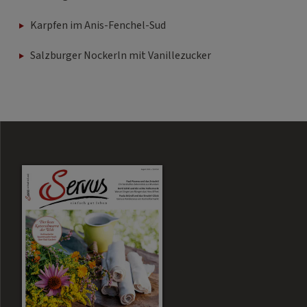
Karpfen im Anis-Fenchel-Sud
Salzburger Nockerln mit Vanillezucker