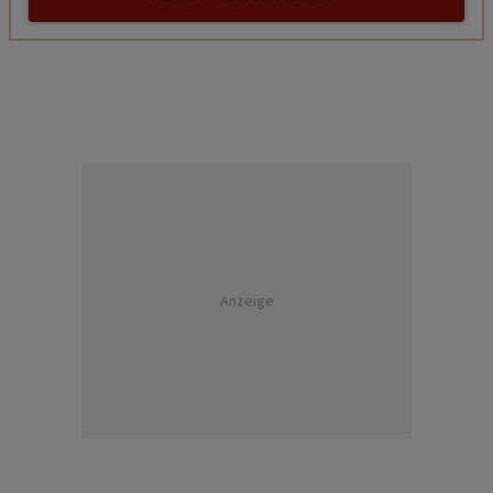
Anzeige