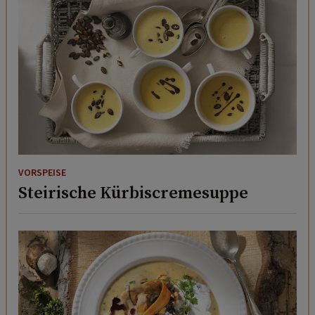
VORSPEISE
Steirische Kürbiscremesuppe