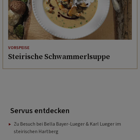
VORSPEISE
Steirische Schwammerlsuppe
Servus entdecken
Zu Besuch bei Bella Bayer-Lueger & Karl Lueger im
steirischen Hartberg