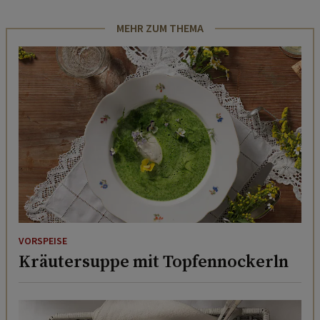
MEHR ZUM THEMA
VORSPEISE
Kräutersuppe mit Topfennockerln