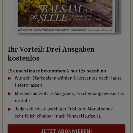
Ihr Vorteil: Drei Ausgaben
kostenlos
15x nach Hause bekommen & nur 12x bezahlen
Wunsch-Startdatum wählen & kostenlos nach Hause
liefern lassen
Mindestlaufzeit: 12 Ausgaben, Erscheinungsweise: 12x
im Jahr
Jederzeit mit 4-wöchiger Frist zum Monatsende
schriftlich kündbar (nach Mindestlaufzeit).
JETZT ABONNIEREN!