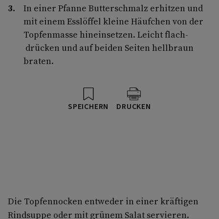
In einer Pfanne Butterschmalz erhitzen und
mit einem Esslöffel kleine Häufchen von der
Topfenmasse hineinsetzen. Leicht flach­
drücken und auf beiden Seiten hellbraun
braten.
SPEICHERN
DRUCKEN
Die Topfennocken entweder in einer kräftigen
Rindsuppe oder mit grünem Salat servieren.