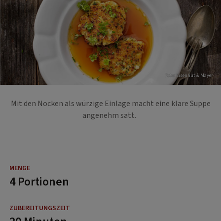
Foto: Eisenhut & Mayer
Mit den Nocken als würzige Einlage macht eine klare Suppe
angenehm satt.
4 Portionen