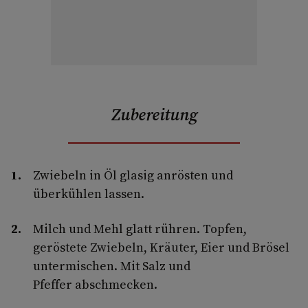
Zubereitung
Zwiebeln in Öl glasig anrösten und
überkühlen lassen.
Milch und Mehl glatt rühren. Topfen,
geröstete Zwiebeln, Kräuter, Eier und Brösel
untermischen. Mit Salz und
Pfeffer abschmecken.