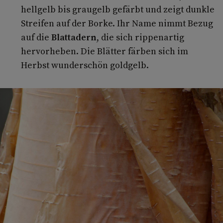
hellgelb bis graugelb gefärbt und zeigt dunkle
Streifen auf der Borke. Ihr Name nimmt Bezug
auf die
Blattadern
, die sich rippenartig
hervorheben. Die Blätter färben sich im
Herbst wunderschön goldgelb.