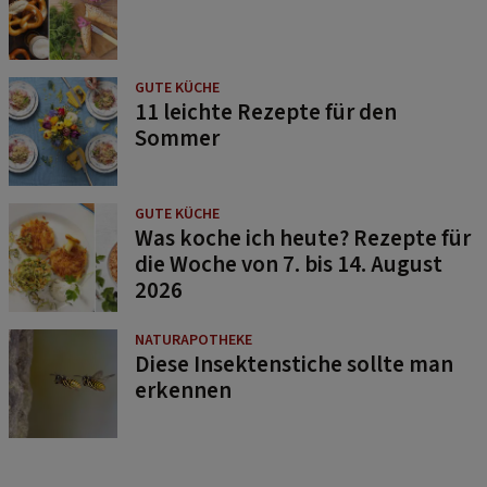
GUTE KÜCHE
11 leichte Rezepte für den
Sommer
GUTE KÜCHE
Was koche ich heute? Rezepte für
die Woche von 7. bis 14. August
2026
NATURAPOTHEKE
Diese Insektenstiche sollte man
erkennen