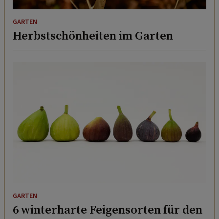
GARTEN
Herbstschönheiten im Garten
GARTEN
6 winterharte Feigensorten für den