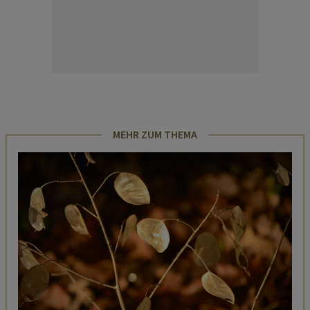
MEHR ZUM THEMA