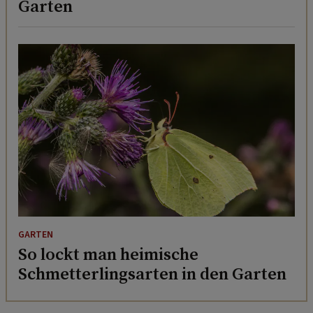
Garten
GARTEN
So lockt man heimische
Schmetterlingsarten in den Garten