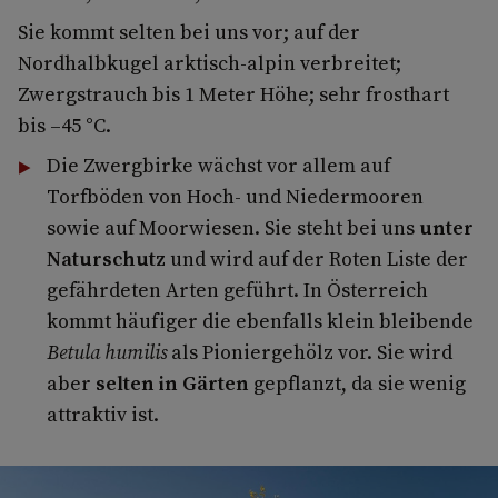
Sie kommt selten bei uns vor; auf der
Nordhalbkugel arktisch-alpin verbreitet;
Zwergstrauch bis 1 Meter Höhe; sehr frosthart
bis –45 °C.
Die Zwergbirke wächst vor allem auf
Torfböden von Hoch- und Niedermooren
sowie auf Moorwiesen. Sie steht bei uns
unter
Naturschutz
und wird auf der Roten Liste der
gefährdeten Arten geführt. In Österreich
kommt häufiger die ebenfalls klein bleibende
Betula humilis
als Pioniergehölz vor. Sie wird
aber
selten in Gärten
gepflanzt, da sie wenig
attraktiv ist.