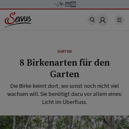
Account
GARTEN
8 Birkenarten für den
Garten
Die Birke keimt dort, wo sonst noch nicht viel
wachsen will. Sie benötigt dazu vor allem eines:
Licht im Überfluss.