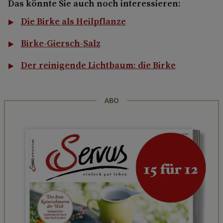
Das könnte Sie auch noch interessieren:
Die Birke als Heilpflanze
Birke-Giersch-Salz
Der reinigende Lichtbaum: die Birke
ABO