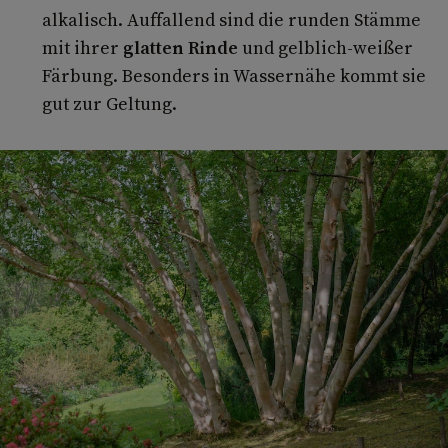
alkalisch. Auffallend sind die runden Stämme
mit ihrer
glatten Rinde
und gelblich-weißer
Färbung. Besonders in Wassernähe kommt sie
gut zur Geltung.