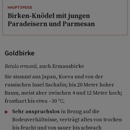
HAUPTSPEISE
Birken-Knödel mit jungen
Paradeisern und Parmesan
Goldbirke
Betula ermanii,
auch Ermansbirke
Sie stammt aus Japan, Korea und von der
russischen Insel Sachalin; bis 20 Meter hoher
Baum, meist aber zwischen 4 und 12 Meter hoch;
frosthart bis etwa –30 °C.
Sehr anspruchslos
in Bezug auf die
Bodenverhältnisse, verträgt alles von trocken
bis feucht und von sauer bis schwach