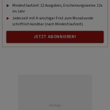
Mindestlaufzeit: 12 Ausgaben, Erscheinungsweise: 12x
im Jahr
Jederzeit mit 4-wöchiger Frist zum Monatsende
schriftlich kündbar (nach Mindestlaufzeit).
JETZT ABONNIEREN!
Anzeige