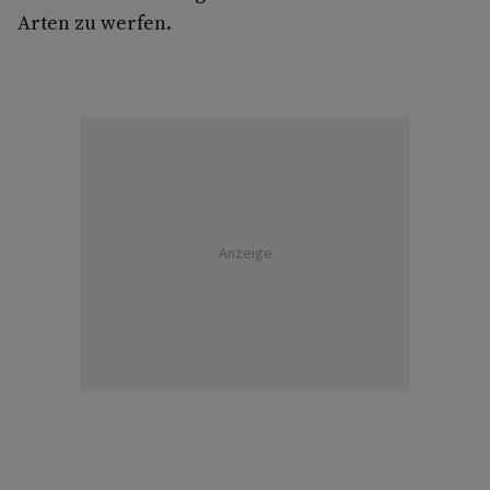
Arten zu werfen.
Anzeige