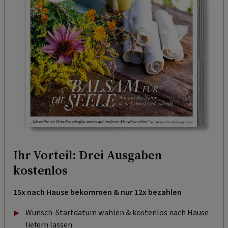
Ihr Vorteil: Drei Ausgaben
kostenlos
15x nach Hause bekommen & nur 12x bezahlen
Wunsch-Startdatum wählen & kostenlos nach Hause
liefern lassen