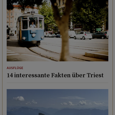
AUSFLÜGE
14 interessante Fakten über Triest