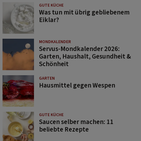
GUTE KÜCHE
Was tun mit übrig gebliebenem
Eiklar?
MONDKALENDER
Servus-Mondkalender 2026:
Garten, Haushalt, Gesundheit &
Schönheit
GARTEN
Hausmittel gegen Wespen
GUTE KÜCHE
Saucen selber machen: 11
beliebte Rezepte