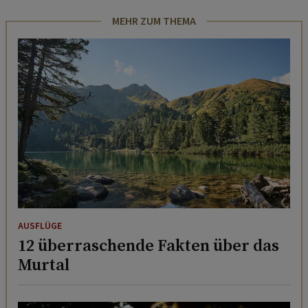
MEHR ZUM THEMA
AUSFLÜGE
12 überraschende Fakten über das
Murtal