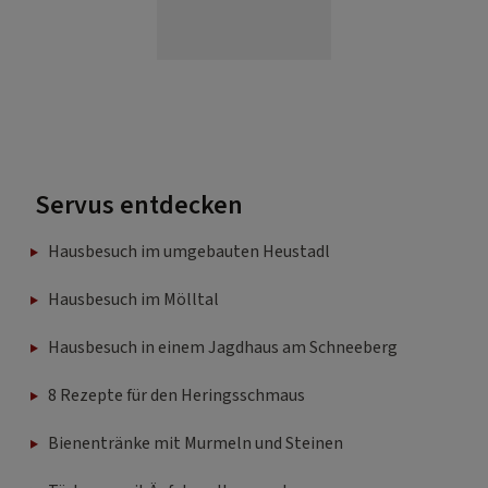
Servus entdecken
Hausbesuch im umgebauten Heustadl
Hausbesuch im Mölltal
Hausbesuch in einem Jagdhaus am Schneeberg
8 Rezepte für den Heringsschmaus
Bienentränke mit Murmeln und Steinen