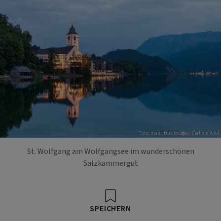
Foto: mauritius images/ Gerhard Wild
St. Wolfgang am Wolfgangsee im wunderschönen
Salzkammergut
SPEICHERN