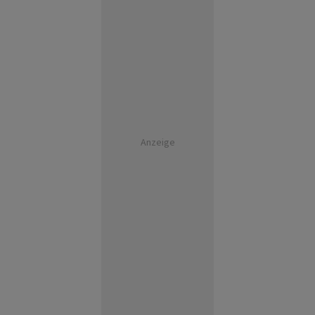
Anzeige