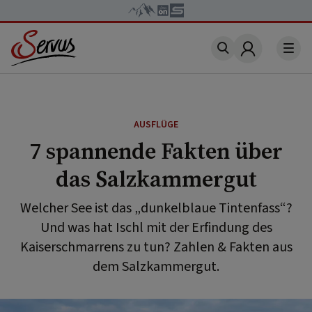
Account
AUSFLÜGE
7 spannende Fakten über
das Salzkammergut
Welcher See ist das „dunkelblaue Tintenfass“?
Und was hat Ischl mit der Erfindung des
Kaiserschmarrens zu tun? Zahlen & Fakten aus
dem Salzkammergut.