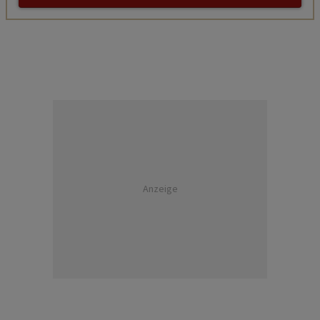
Anzeige