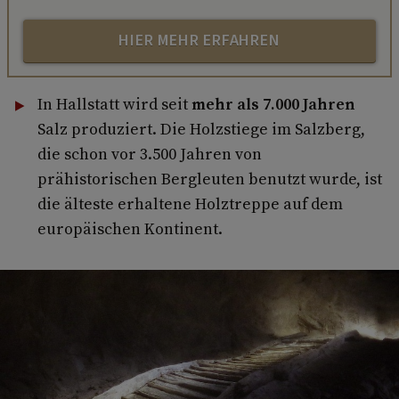
HIER MEHR ERFAHREN
In Hallstatt wird seit
mehr als 7.000 Jahren
Salz produziert. Die Holzstiege im Salzberg,
die schon vor 3.500 Jahren von
prähistorischen Bergleuten benutzt wurde, ist
die älteste erhaltene Holztreppe auf dem
europäischen Kontinent.