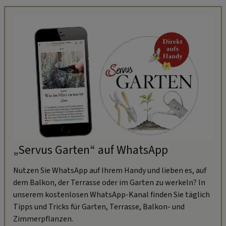
„Servus Garten“ auf WhatsApp
Nutzen Sie WhatsApp auf Ihrem Handy und lieben es, auf
dem Balkon, der Terrasse oder im Garten zu werkeln? In
unserem kostenlosen WhatsApp-Kanal finden Sie täglich
Tipps und Tricks für Garten, Terrasse, Balkon- und
Zimmerpflanzen.