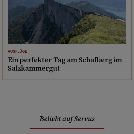
AUSFLÜGE
Ein perfekter Tag am Schafberg im
Salzkammergut
Beliebt auf Servus