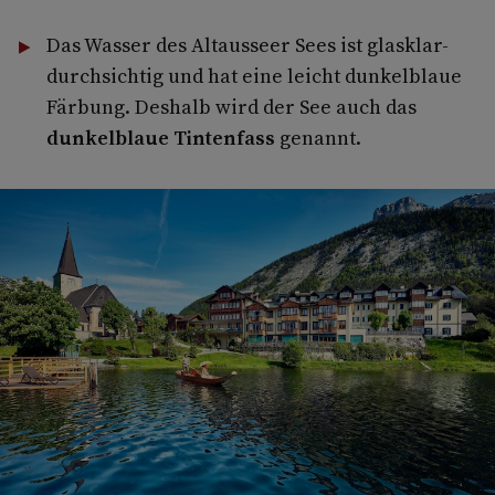
Das Wasser des Altausseer Sees ist glasklar-
durchsichtig und hat eine leicht dunkelblaue
Färbung. Deshalb wird der See auch das
dunkelblaue Tintenfass
genannt.