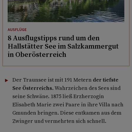
AUSFLÜGE
8 Ausflugstipps rund um den
Hallstätter See im Salzkammergut
in Oberösterreich
Der Traunsee ist mit 191 Metern
der tiefste
See Österreichs
. Wahrzeichen des Sees sind
seine Schwäne. 1875 ließ Erzherzogin
Elisabeth Marie zwei Paare in ihre Villa nach
Gmunden bringen. Diese entkamen aus dem
Zwinger und vermehrten sich schnell.