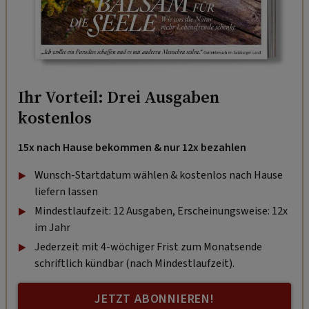
Ihr Vorteil: Drei Ausgaben
kostenlos
15x nach Hause bekommen & nur 12x bezahlen
Wunsch-Startdatum wählen & kostenlos nach Hause
liefern lassen
Mindestlaufzeit: 12 Ausgaben, Erscheinungsweise: 12x
im Jahr
Jederzeit mit 4-wöchiger Frist zum Monatsende
schriftlich kündbar (nach Mindestlaufzeit).
JETZT ABONNIEREN!