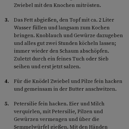
Zwiebel mit den Knochen mitrösten.
Das Fett abgießen, den Topf mit ca. 2 Liter
Wasser füllen und langsam zum Kochen
bringen. Knoblauch und Gewürze dazugeben
und alles gut zwei Stunden köcheln lassen;
immer wieder den Schaum abschöpfen.
Zuletzt durch ein feines Tuch oder Sieb
seihen und erst jetzt salzen.
Für die Knödel Zwiebel und Pilze fein hacken
und gemeinsam in der Butter anschwitzen.
Petersilie fein hacken. Eier und Milch
verquirlen, mit Petersilie, Pilzen und
Gewürzen vermengen und über die
Semmelwürfel gießen. Mit den Händen