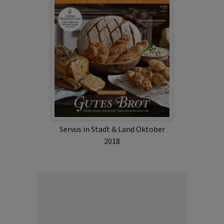
Servus in Stadt & Land Oktober
2018