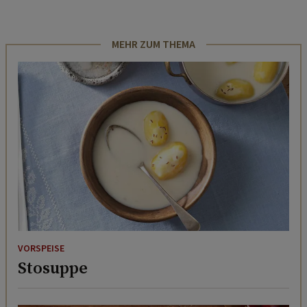
MEHR ZUM THEMA
VORSPEISE
Stosuppe