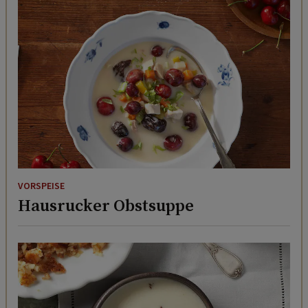
VORSPEISE
Hausrucker Obstsuppe