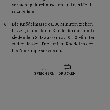
vorsichtig durchmischen und das Mehl
dazugeben.
Die Knödelmasse ca. 30 Minuten ziehen
lassen, dann kleine Knödel formen und in
siedendem Salzwasser ca. 10–12 Minuten
ziehen lassen. Die heißen Knödel in der
heißen Suppe servieren.
SPEICHERN
DRUCKEN