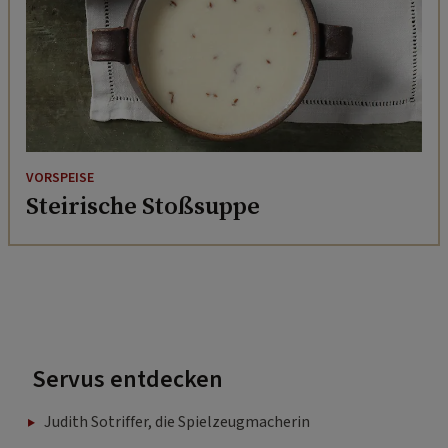
VORSPEISE
Steirische Stoßsuppe
Servus entdecken
Judith Sotriffer, die Spielzeugmacherin