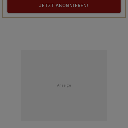
JETZT ABONNIEREN!
Anzeige