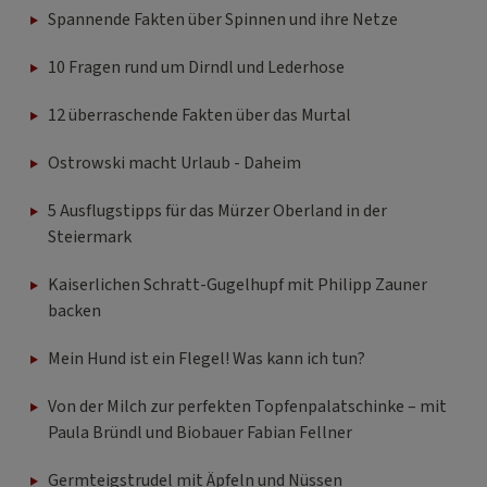
Spannende Fakten über Spinnen und ihre Netze
10 Fragen rund um Dirndl und Lederhose
12 überraschende Fakten über das Murtal
Ostrowski macht Urlaub - Daheim
5 Ausflugstipps für das Mürzer Oberland in der
Steiermark
Kaiserlichen Schratt-Gugelhupf mit Philipp Zauner
backen
Mein Hund ist ein Flegel! Was kann ich tun?
Von der Milch zur perfekten Topfenpalatschinke – mit
Paula Bründl und Biobauer Fabian Fellner
Germteigstrudel mit Äpfeln und Nüssen