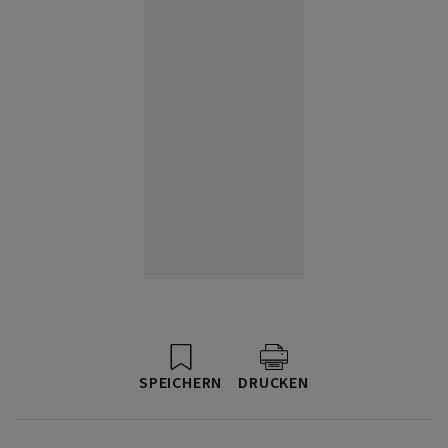
SPEICHERN
DRUCKEN