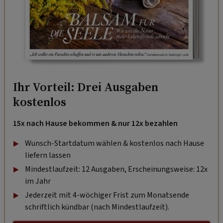
Ihr Vorteil: Drei Ausgaben
kostenlos
15x nach Hause bekommen & nur 12x bezahlen
Wunsch-Startdatum wählen & kostenlos nach Hause
liefern lassen
Mindestlaufzeit: 12 Ausgaben, Erscheinungsweise: 12x
im Jahr
Jederzeit mit 4-wöchiger Frist zum Monatsende
schriftlich kündbar (nach Mindestlaufzeit).