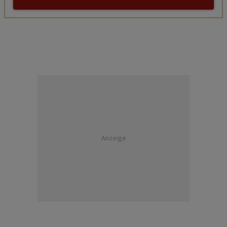
Anzeige