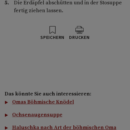
Die Erdäpfel abschütten und in der Stosuppe
fertig ziehen lassen.
SPEICHERN
DRUCKEN
Das könnte Sie auch interessieren:
Omas Böhmische Knödel
Ochsenaugensuppe
Haluschka nach Art der böhmischen Oma