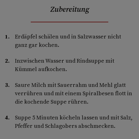
Zubereitung
Erdäpfel schälen und in Salzwasser nicht
ganz gar kochen.
Inzwischen Wasser und Rindsuppe mit
Kümmel aufkochen.
Saure Milch mit Sauerrahm und Mehl glatt
verrühren und mit einem Spiralbesen flott in
die kochende Suppe rühren.
Suppe 5 Minuten köcheln lassen und mit Salz,
Pfeffer und Schlagobers abschmecken.