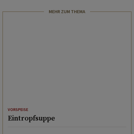
MEHR ZUM THEMA
VORSPEISE
Eintropfsuppe