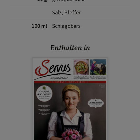
Salz, Pfeffer
100 ml
Schlagobers
Enthalten in