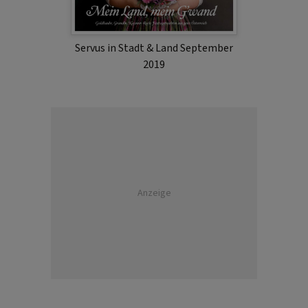
Servus in Stadt & Land September
2019
Anzeige