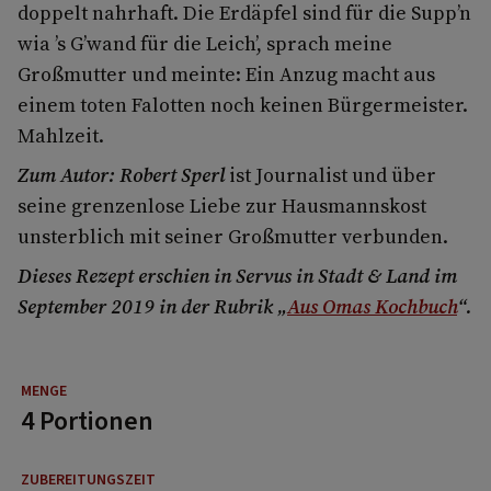
doppelt nahrhaft. Die Erdäpfel sind für die Supp’n
wia ’s G’wand für die Leich’, sprach meine
Großmutter und meinte: Ein Anzug macht aus
einem toten Falotten noch keinen Bürgermeister.
Mahlzeit.
Zum Autor: Robert Sperl
ist Journalist und über
seine grenzenlose Liebe zur Hausmannskost
unsterblich mit seiner Großmutter verbunden.
Dieses Rezept erschien in Servus in Stadt & Land im
September 2019 in der Rubrik „
Aus Omas Kochbuch
“.
4 Portionen