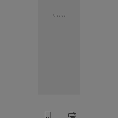
Anzeige