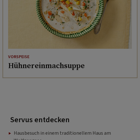
VORSPEISE
Hühnereinmachsuppe
Servus entdecken
Hausbesuch in einem traditionellem Haus am
Wolfgangsee