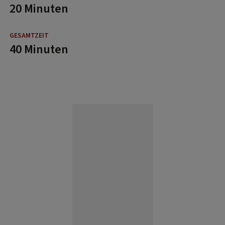
20 Minuten
40 Minuten