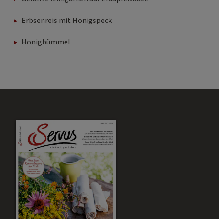
Erbsenreis mit Honigspeck
Honigbümmel