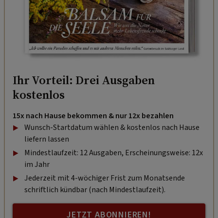
Ihr Vorteil: Drei Ausgaben
kostenlos
15x nach Hause bekommen & nur 12x bezahlen
Wunsch-Startdatum wählen & kostenlos nach Hause
liefern lassen
Mindestlaufzeit: 12 Ausgaben, Erscheinungsweise: 12x
im Jahr
Jederzeit mit 4-wöchiger Frist zum Monatsende
schriftlich kündbar (nach Mindestlaufzeit).
JETZT ABONNIEREN!