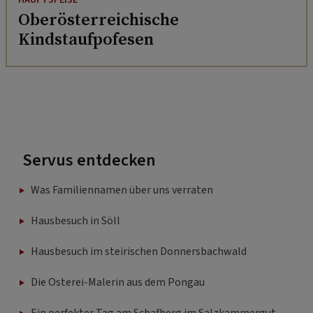
HAUPTSPEISE
Oberösterreichische
Kindstaufpofesen
Servus entdecken
Was Familiennamen über uns verraten
Hausbesuch in Söll
Hausbesuch im steirischen Donnersbachwald
Die Osterei-Malerin aus dem Pongau