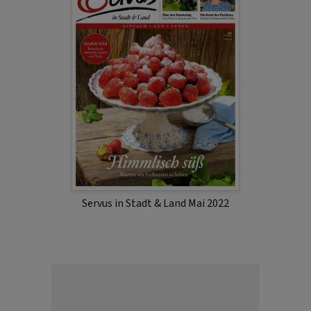
Servus in Stadt & Land Mai 2022