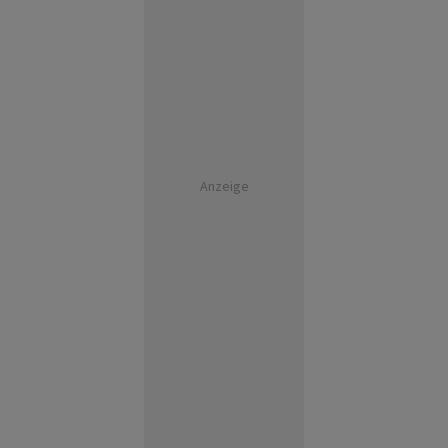
Anzeige