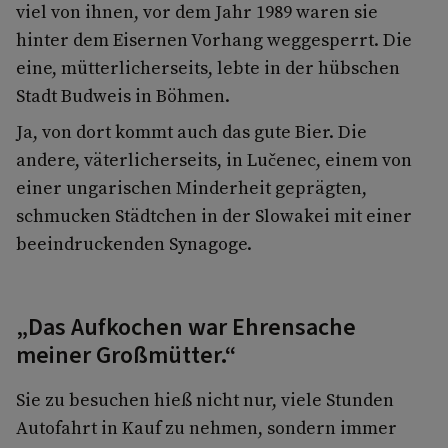
viel von ihnen, vor dem Jahr 1989 waren sie
hinter dem Eisernen Vorhang weggesperrt. Die
eine, mütterlicherseits, lebte in der hübschen
Stadt Budweis in Böhmen.
Ja, von dort kommt auch das gute Bier. Die
andere, väterlicherseits, in Lučenec, einem von
einer ungarischen Minderheit geprägten,
schmucken Städtchen in der Slowakei mit einer
beeindruckenden Synagoge.
„Das Aufkochen war Ehrensache
meiner Großmütter.“
Sie zu besuchen hieß nicht nur, viele Stunden
Autofahrt in Kauf zu nehmen, sondern immer