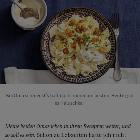
Foto: Ingo Eisenhut
Bei Oma schmeckt's halt doch immer am besten. Heute gibt
es Haluschka.
Meine beiden Omas leben in ihren Rezepten weiter, und
so soll es sein.
Schon zu Lebzeiten hatte ich nicht