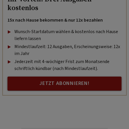
kostenlos
15x nach Hause bekommen & nur 12x bezahlen
Wunsch-Startdatum wählen & kostenlos nach Hause
liefern lassen
Mindestlaufzeit: 12 Ausgaben, Erscheinungsweise: 12x
im Jahr
Jederzeit mit 4-wöchiger Frist zum Monatsende
schriftlich kündbar (nach Mindestlaufzeit).
JETZT ABONNIEREN!