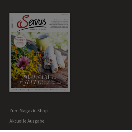
Zum Magazin Shop
Aktuelle Ausgabe
Newsletter