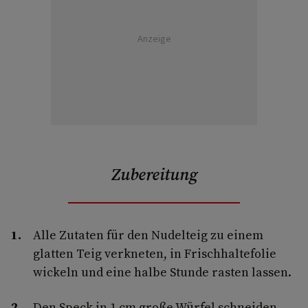
Anzeige
Zubereitung
Alle Zutaten für den Nudelteig zu einem
glatten Teig verkneten, in Frischhaltefolie
wickeln und eine halbe Stunde rasten lassen.
Den Speck in 1 cm große Würfel schneiden