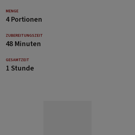
4 Portionen
48 Minuten
1 Stunde