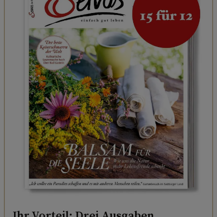
Ihr Vorteil: Drei Ausgaben