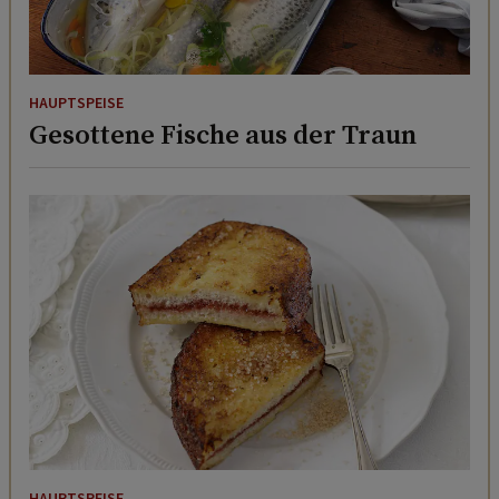
HAUPTSPEISE
Gesottene Fische aus der Traun