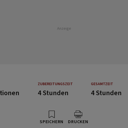
Anzeige
ZUBEREITUNGSZEIT
GESAMTZEIT
rtionen
4 Stunden
4 Stunden
SPEICHERN
DRUCKEN