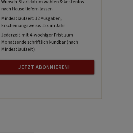
Wunsch-Startdatum wählen & kostenlos
nach Hause liefern lassen
Mindestlaufzeit: 12 Ausgaben,
Erscheinungsweise: 12x im Jahr
Jederzeit mit 4-wöchiger Frist zum
Monatsende schriftlich kündbar (nach
Mindestlaufzeit).
JETZT ABONNIEREN!