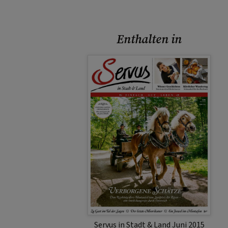
Enthalten in
Servus in Stadt & Land Juni 2015