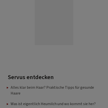
Servus entdecken
Alles klar beim Haar? Praktische Tipps für gesunde
Haare
Was ist eigentlich Heumilch und wo kommt sie her?