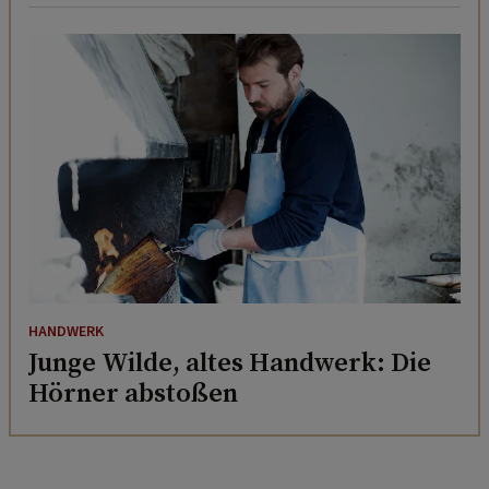
HANDWERK
Junge Wilde, altes Handwerk: Die
Hörner abstoßen