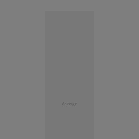
Anzeige