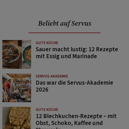
Beliebt auf Servus
GUTE KÜCHE
Sauer macht lustig: 12 Rezepte
mit Essig und Marinade
SERVUS AKADEMIE
Das war die Servus-Akademie
2026
GUTE KÜCHE
12 Blechkuchen-Rezepte – mit
Obst, Schoko, Kaffee und