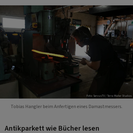
Foto: ServusTV / Terra Mater Studios
Tobias Hangler beim Anfertigen eines Damastmessers.
Antikparkett wie Bücher lesen