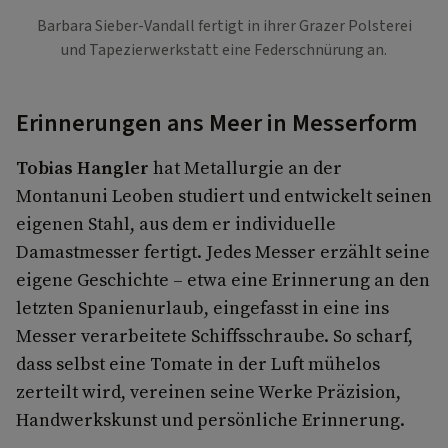
Barbara Sieber-Vandall fertigt in ihrer Grazer Polsterei
und Tapezierwerkstatt eine Federschnürung an.
Erinnerungen ans Meer in Messerform
Tobias Hangler
hat Metallurgie an der
Montanuni Leoben studiert und entwickelt seinen
eigenen Stahl, aus dem er individuelle
Damastmesser fertigt. Jedes Messer erzählt seine
eigene Geschichte – etwa eine Erinnerung an den
letzten Spanienurlaub, eingefasst in eine ins
Messer verarbeitete Schiffsschraube. So scharf,
dass selbst eine Tomate in der Luft mühelos
zerteilt wird, vereinen seine Werke Präzision,
Handwerkskunst und persönliche Erinnerung.