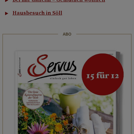
Hausbesuch in Söll
ABO