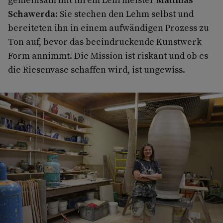
Schawerda
: Sie stechen den Lehm selbst und
bereiteten ihn in einem aufwändigen Prozess zu
Ton auf, bevor das beeindruckende Kunstwerk
Form annimmt. Die Mission ist riskant und ob es
die Riesenvase schaffen wird, ist ungewiss.