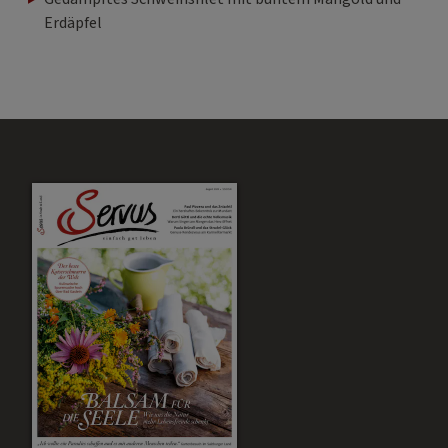
Erdäpfel