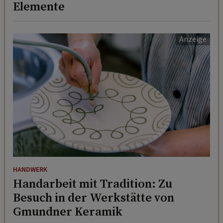
Elemente
HANDWERK
Handarbeit mit Tradition: Zu
Besuch in der Werkstätte von
Gmundner Keramik