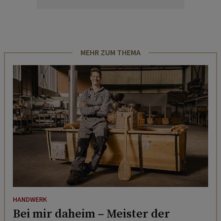
MEHR ZUM THEMA
HANDWERK
Bei mir daheim – Meister der