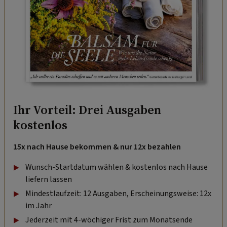
Ihr Vorteil: Drei Ausgaben
kostenlos
15x nach Hause bekommen & nur 12x bezahlen
Wunsch-Startdatum wählen & kostenlos nach Hause
liefern lassen
Mindestlaufzeit: 12 Ausgaben, Erscheinungsweise: 12x
im Jahr
Jederzeit mit 4-wöchiger Frist zum Monatsende