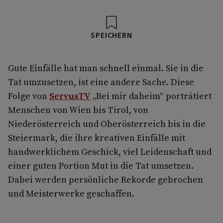
SPEICHERN
Gute Einfälle hat man schnell einmal. Sie in die
Tat umzusetzen, ist eine andere Sache. Diese
Folge von
ServusTV
„Bei mir daheim“ porträtiert
Menschen von Wien bis Tirol, von
Niederösterreich und Oberösterreich bis in die
Steiermark, die ihre kreativen Einfälle mit
handwerklichem Geschick, viel Leidenschaft und
einer guten Portion Mut in die Tat umsetzen.
Dabei werden persönliche Rekorde gebrochen
und Meisterwerke geschaffen.