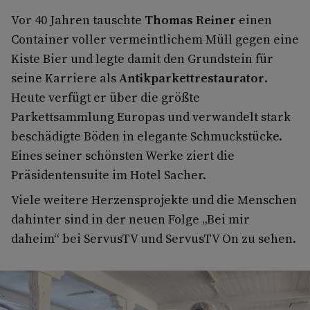
Vor 40 Jahren tauschte
Thomas Reiner
einen
Container voller vermeintlichem Müll gegen eine
Kiste Bier und legte damit den Grundstein für
seine Karriere als
Antikparkettrestaurator
.
Heute verfügt er über die größte
Parkettsammlung Europas und verwandelt stark
beschädigte Böden in elegante Schmuckstücke.
Eines seiner schönsten Werke ziert die
Präsidentensuite im Hotel Sacher.
Viele weitere Herzensprojekte und die Menschen
dahinter sind in der neuen Folge „Bei mir
daheim“ bei ServusTV und ServusTV On zu sehen.