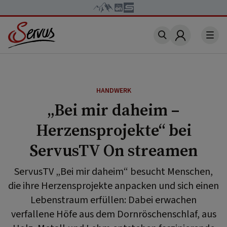
Account
HANDWERK
„Bei mir daheim –
Herzensprojekte“ bei
ServusTV On streamen
ServusTV „Bei mir daheim“ besucht Menschen,
die ihre Herzensprojekte anpacken und sich einen
Lebenstraum erfüllen: Dabei erwachen
verfallene Höfe aus dem Dornröschenschlaf, aus