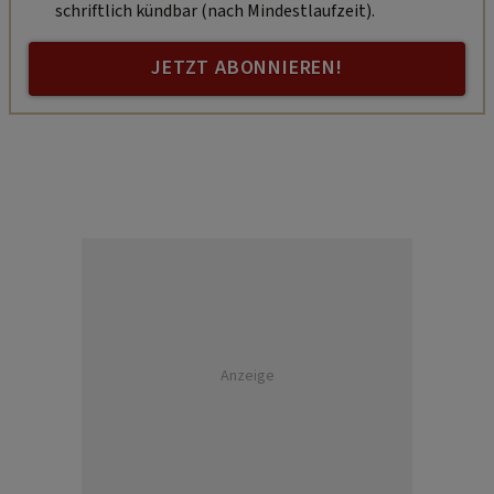
schriftlich kündbar (nach Mindestlaufzeit).
JETZT ABONNIEREN!
Anzeige