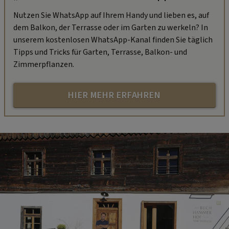
Nutzen Sie WhatsApp auf Ihrem Handy und lieben es, auf
dem Balkon, der Terrasse oder im Garten zu werkeln? In
unserem kostenlosen WhatsApp-Kanal finden Sie täglich
Tipps und Tricks für Garten, Terrasse, Balkon- und
Zimmerpflanzen.
HIER MEHR ERFAHREN