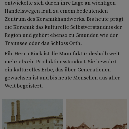
entwickelte sich durch ihre Lage an wichtigen
Handelswegen früh zu einem bedeutenden
Zentrum des Keramikhandwerks. Bis heute prägt
die Keramik das kulturelle Selbstverständnis der
Region und gehört ebenso zu Gmunden wie der
Traunsee oder das Schloss Orth.
Für Herrn Köck ist die Manufaktur deshalb weit
mehr als ein Produktionsstandort. Sie bewahrt
ein kulturelles Erbe, das über Generationen
gewachsen ist und bis heute Menschen aus aller
Welt begeistert.