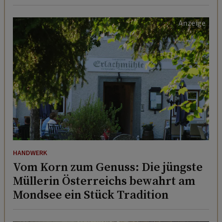
HANDWERK
Vom Korn zum Genuss: Die jüngste
Müllerin Österreichs bewahrt am
Mondsee ein Stück Tradition