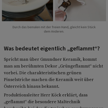
Durch das bemalen mit der freien Hand, gleicht kein Stück
dem Anderen.
Was bedeutet eigentlich „geflammt“?
Spricht man über Gmundner Keramik, kommt
man am berühmten Dekor „Grüngeflammt“ nicht
vorbei. Die charakteristischen grünen
Pinselstriche machen die Keramik weit über
Österreich hinaus bekannt.
Produktionsleiter Herr Köck erklärt, dass
„geflammt“ die besondere Maltechnik