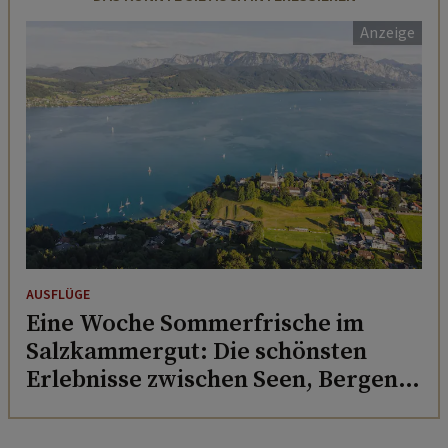
AUSFLÜGE
Eine Woche Sommerfrische im
Salzkammergut: Die schönsten
Erlebnisse zwischen Seen, Bergen
und Genuss