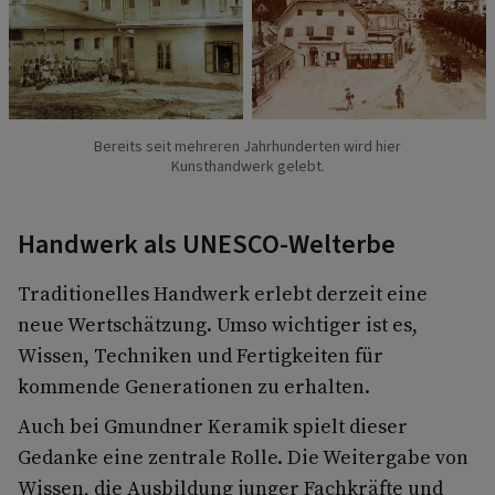
Bereits seit mehreren Jahrhunderten wird hier
Kunsthandwerk gelebt.
Handwerk als UNESCO-Welterbe
Traditionelles Handwerk erlebt derzeit eine
neue Wertschätzung. Umso wichtiger ist es,
Wissen, Techniken und Fertigkeiten für
kommende Generationen zu erhalten.
Auch bei Gmundner Keramik spielt dieser
Gedanke eine zentrale Rolle. Die Weitergabe von
Wissen, die Ausbildung junger Fachkräfte und