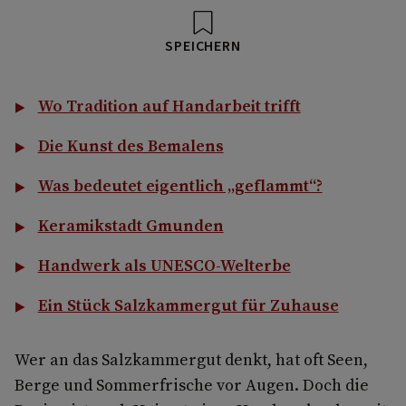
SPEICHERN
Wo Tradition auf Handarbeit trifft
Die Kunst des Bemalens
Was bedeutet eigentlich „geflammt“?
Keramikstadt Gmunden
Handwerk als UNESCO-Welterbe
Ein Stück Salzkammergut für Zuhause
Wer an das Salzkammergut denkt, hat oft Seen,
Berge und Sommerfrische vor Augen. Doch die