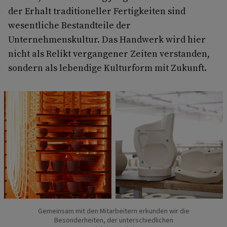
der Erhalt traditioneller Fertigkeiten sind
wesentliche Bestandteile der
Unternehmenskultur. Das Handwerk wird hier
nicht als Relikt vergangener Zeiten verstanden,
sondern als lebendige Kulturform mit Zukunft.
Gemeinsam mit den Mitarbeitern erkunden wir die
Besonderheiten, der unterschiedlichen