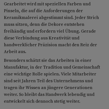
Gearbeitet wird mit speziellen Farben und
Pinseln, die auf die Anforderungen der
Keramikmalerei abgestimmt sind. Jeder Strich
muss sitzen, denn die Dekore entstehen
freihändig und erfordern viel Übung. Gerade
diese Verbindung aus Kreativität und
handwerklicher Präzision macht den Reiz der
Arbeit aus.
Besonders schätzt sie das Arbeiten in einer
Manufaktur, in der Tradition und Gemeinschaft
eine wichtige Rolle spielen. Viele Mitarbeiter
sind seit Jahren Teil des Unternehmens und
tragen ihr Wissen an jüngere Generationen
weiter. So bleibt das Handwerk lebendig und
entwickelt sich dennoch stetig weiter.