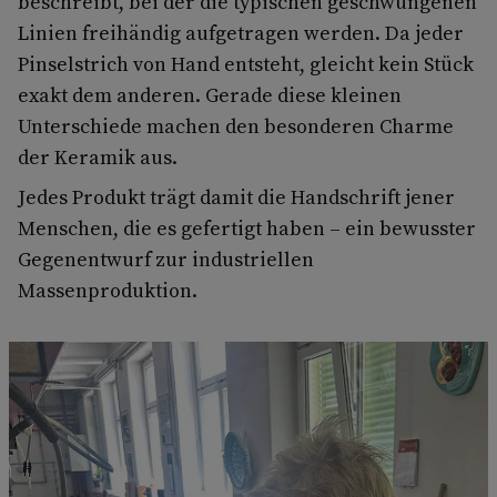
beschreibt, bei der die typischen geschwungenen
Linien freihändig aufgetragen werden. Da jeder
Pinselstrich von Hand entsteht, gleicht kein Stück
exakt dem anderen. Gerade diese kleinen
Unterschiede machen den besonderen Charme
der Keramik aus.
Jedes Produkt trägt damit die Handschrift jener
Menschen, die es gefertigt haben – ein bewusster
Gegenentwurf zur industriellen
Massenproduktion.