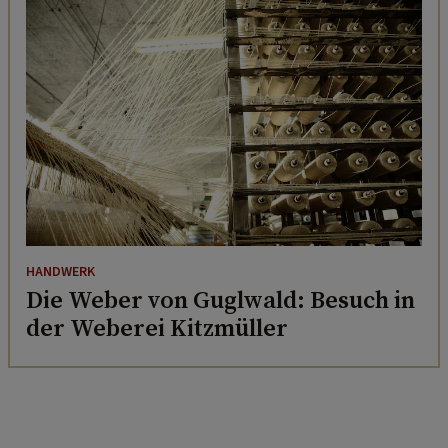
HANDWERK
Die Weber von Guglwald: Besuch in
der Weberei Kitzmüller