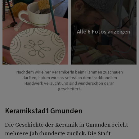
Nachdem wir einer Keramikerin beim Flammen zuschauen
durften, haben wir uns selbst an dem traditionellen
Handwerk versucht und sind wunderschön daran
gescheitert.
Keramikstadt Gmunden
Die Geschichte der Keramik in Gmunden reicht
mehrere Jahrhunderte zurück. Die Stadt