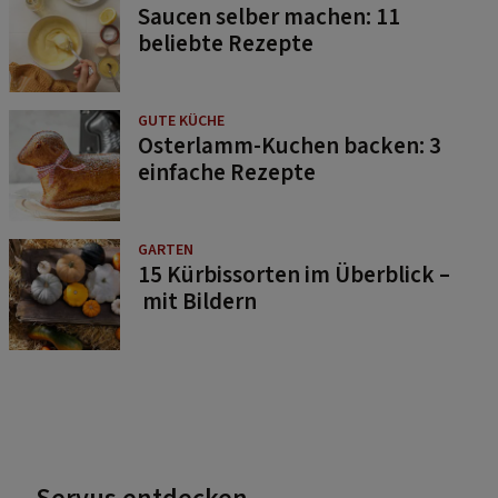
Saucen selber machen: 11
beliebte Rezepte
GUTE KÜCHE
Osterlamm-Kuchen backen: 3
einfache Rezepte
GARTEN
15 Kürbissorten im Überblick –
mit Bildern