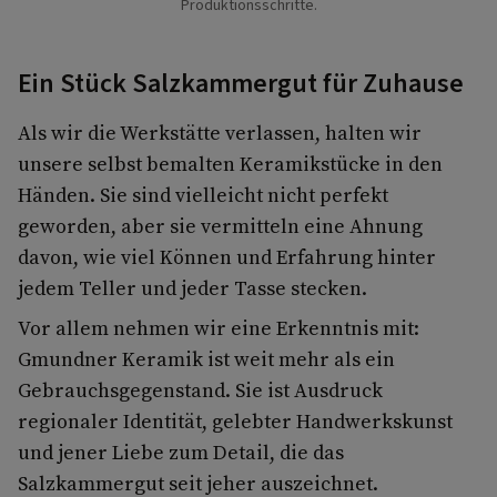
Produktionsschritte.
Ein Stück Salzkammergut für Zuhause
Als wir die Werkstätte verlassen, halten wir
unsere selbst bemalten Keramikstücke in den
Händen. Sie sind vielleicht nicht perfekt
geworden, aber sie vermitteln eine Ahnung
davon, wie viel Können und Erfahrung hinter
jedem Teller und jeder Tasse stecken.
Vor allem nehmen wir eine Erkenntnis mit:
Gmundner Keramik ist weit mehr als ein
Gebrauchsgegenstand. Sie ist Ausdruck
regionaler Identität, gelebter Handwerkskunst
und jener Liebe zum Detail, die das
Salzkammergut seit jeher auszeichnet.