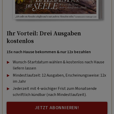
Ihr Vorteil: Drei Ausgaben
kostenlos
15x nach Hause bekommen & nur 12x bezahlen
Wunsch-Startdatum wählen & kostenlos nach Hause
liefern lassen
Mindestlaufzeit: 12 Ausgaben, Erscheinungsweise: 12x
im Jahr
Jederzeit mit 4-wöchiger Frist zum Monatsende
schriftlich kündbar (nach Mindestlaufzeit).
JETZT ABONNIEREN!