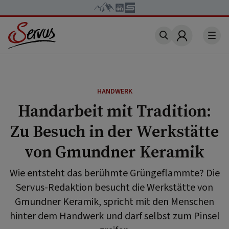
Account
HANDWERK
Handarbeit mit Tradition:
Zu Besuch in der Werkstätte
von Gmundner Keramik
Wie entsteht das berühmte Grüngeflammte? Die
Servus-Redaktion besucht die Werkstätte von
Gmundner Keramik, spricht mit den Menschen
hinter dem Handwerk und darf selbst zum Pinsel