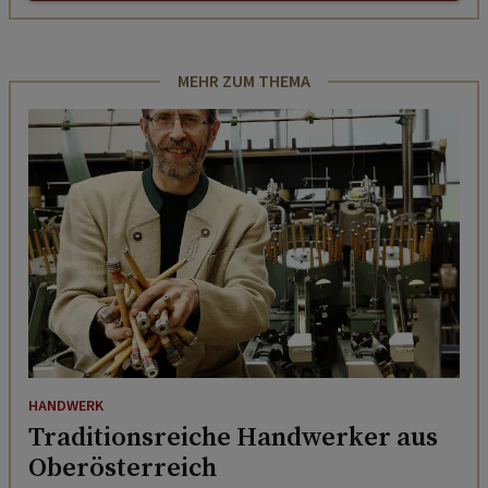
MEHR ZUM THEMA
HANDWERK
Traditionsreiche Handwerker aus
Oberösterreich