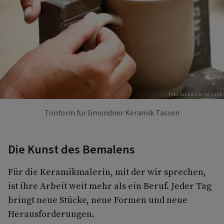
Foto: Gmundner Keramik
Tonform für Gmundner Keramik Tassen
Die Kunst des Bemalens
Für die Keramikmalerin, mit der wir sprechen,
ist ihre Arbeit weit mehr als ein Beruf. Jeder Tag
bringt neue Stücke, neue Formen und neue
Herausforderungen.