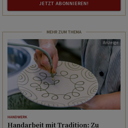
JETZT ABONNIEREN!
MEHR ZUM THEMA
HANDWERK
Handarbeit mit Tradition: Zu