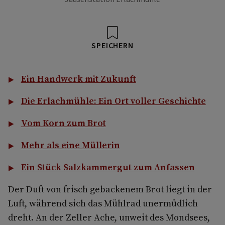
SPEICHERN
Ein Handwerk mit Zukunft
Die Erlachmühle: Ein Ort voller Geschichte
Vom Korn zum Brot
Mehr als eine Müllerin
Ein Stück Salzkammergut zum Anfassen
Der Duft von frisch gebackenem Brot liegt in der
Luft, während sich das Mühlrad unermüdlich
dreht. An der Zeller Ache, unweit des Mondsees,