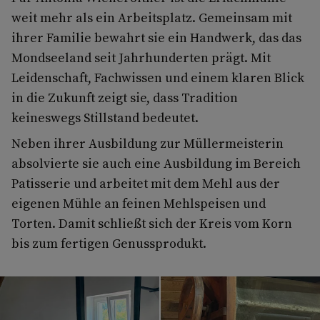
weit mehr als ein Arbeitsplatz. Gemeinsam mit
ihrer Familie bewahrt sie ein Handwerk, das das
Mondseeland seit Jahrhunderten prägt. Mit
Leidenschaft, Fachwissen und einem klaren Blick
in die Zukunft zeigt sie, dass Tradition
keineswegs Stillstand bedeutet.
Neben ihrer Ausbildung zur Müllermeisterin
absolvierte sie auch eine Ausbildung im Bereich
Patisserie und arbeitet mit dem Mehl aus der
eigenen Mühle an feinen Mehlspeisen und
Torten. Damit schließt sich der Kreis vom Korn
bis zum fertigen Genussprodukt.