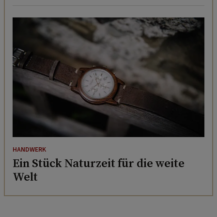
HANDWERK
Ein Stück Naturzeit für die weite
Welt