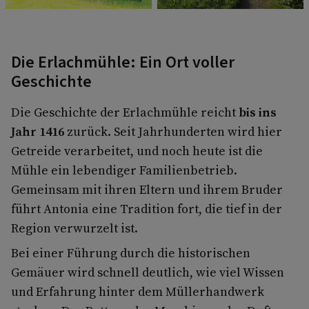
Die Erlachmühle: Ein Ort voller
Geschichte
Die Geschichte der Erlachmühle reicht
bis ins
Jahr 1416
zurück. Seit Jahrhunderten wird hier
Getreide verarbeitet, und noch heute ist die
Mühle ein lebendiger Familienbetrieb.
Gemeinsam mit ihren Eltern und ihrem Bruder
führt Antonia eine Tradition fort, die tief in der
Region verwurzelt ist.
Bei einer Führung durch die historischen
Gemäuer wird schnell deutlich, wie viel Wissen
und Erfahrung hinter dem Müllerhandwerk