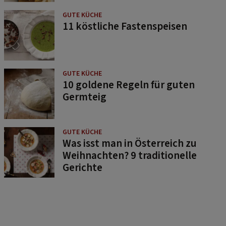
GUTE KÜCHE
11 köstliche Fastenspeisen
GUTE KÜCHE
10 goldene Regeln für guten
Germteig
GUTE KÜCHE
Was isst man in Österreich zu
Weihnachten? 9 traditionelle
Gerichte