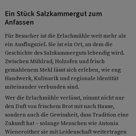
Ein Stück Salzkammergut zum
Anfassen
Für Besucher ist die Erlachmühle weit mehr als
ein Ausflugsziel. Sie ist ein Ort, an dem die
Geschichte des Salzkammerguts lebendig wird.
Zwischen Mühlrad, Holzofen und frisch
gemahlenem Mehl lässt sich erleben, wie eng
Handwerk, Kulinarik und regionale Identität
miteinander verbunden sind.
Wer die Erlachmühle verlässt, nimmt nicht nur
den Duft von frischem Brot mit nach Hause,
sondern auch die Gewissheit, dass Tradition eine
Zukunft hat – solange Menschen wie Antonia
Wieneroither sie mit Leidenschaft weitertragen