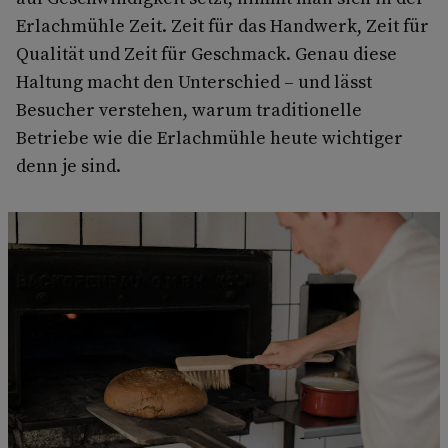
Erlachmühle Zeit. Zeit für das Handwerk, Zeit für
Qualität und Zeit für Geschmack. Genau diese
Haltung macht den Unterschied – und lässt
Besucher verstehen, warum traditionelle
Betriebe wie die Erlachmühle heute wichtiger
denn je sind.