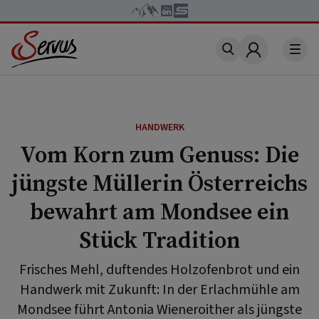
Account
HANDWERK
Vom Korn zum Genuss: Die
jüngste Müllerin Österreichs
bewahrt am Mondsee ein
Stück Tradition
Frisches Mehl, duftendes Holzofenbrot und ein
Handwerk mit Zukunft: In der Erlachmühle am
Mondsee führt Antonia Wieneroither als jüngste