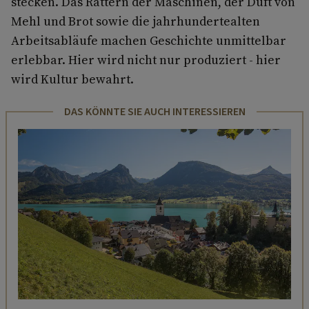
stecken. Das Rattern der Maschinen, der Duft von
Mehl und Brot sowie die jahrhundertealten
Arbeitsabläufe machen Geschichte unmittelbar
erlebbar. Hier wird nicht nur produziert - hier
wird Kultur bewahrt.
DAS KÖNNTE SIE AUCH INTERESSIEREN