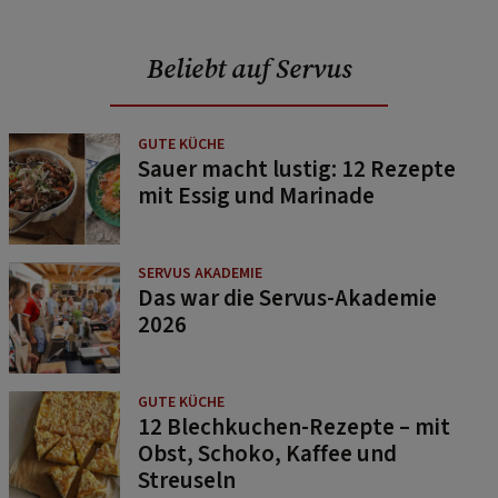
Beliebt auf Servus
GUTE KÜCHE
Sauer macht lustig: 12 Rezepte
mit Essig und Marinade
SERVUS AKADEMIE
Das war die Servus-Akademie
2026
GUTE KÜCHE
12 Blechkuchen-Rezepte – mit
Obst, Schoko, Kaffee und
Streuseln