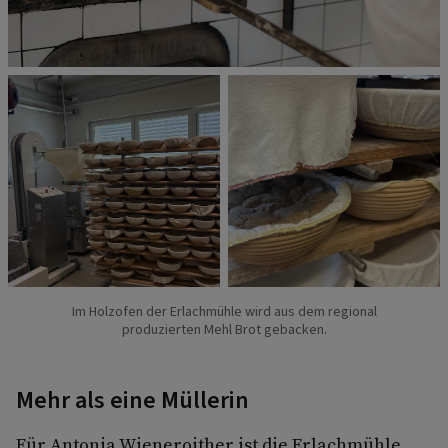
Im Holzofen der Erlachmühle wird aus dem regional
produzierten Mehl Brot gebacken.
Mehr als eine Müllerin
Für Antonia Wieneroither ist die Erlachmühle