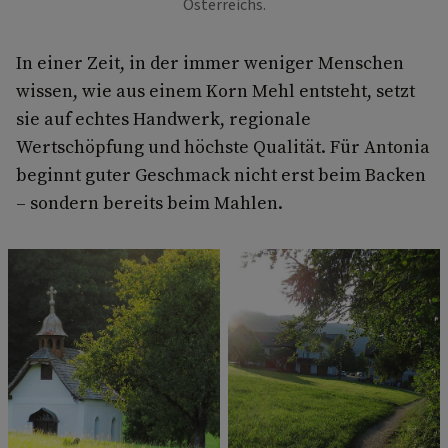
Österreichs.
In einer Zeit, in der immer weniger Menschen
wissen, wie aus einem Korn Mehl entsteht, setzt
sie auf echtes Handwerk, regionale
Wertschöpfung und höchste Qualität. Für Antonia
beginnt guter Geschmack nicht erst beim Backen
– sondern bereits beim Mahlen.