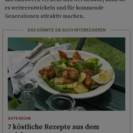
es weiterentwickeln und für kommende
Generationen attraktiv machen.
DAS KÖNNTE SIE AUCH INTERESSIEREN
GUTE KÜCHE
7 köstliche Rezepte aus dem