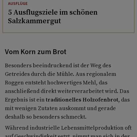
AUSFLÜGE
5 Ausflugsziele im schönen
Salzkammergut
Vom Korn zum Brot
Besonders beeindruckend ist der Weg des
Getreides durch die Mühle. Aus regionalem
Roggen entsteht hochwertiges Mehl, das
anschließend direkt weiterverarbeitet wird. Das
Ergebnis ist ein
traditionelles Holzofenbrot
, das
mit wenigen Zutaten auskommt und gerade
deshalb so besonders schmeckt.
Während industrielle Lebensmittelproduktion oft
auf Geschwindigkeit setzt, nimmt man sich in der