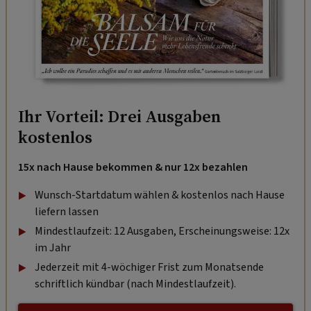
Ihr Vorteil: Drei Ausgaben
kostenlos
15x nach Hause bekommen & nur 12x bezahlen
Wunsch-Startdatum wählen & kostenlos nach Hause
liefern lassen
Mindestlaufzeit: 12 Ausgaben, Erscheinungsweise: 12x
im Jahr
Jederzeit mit 4-wöchiger Frist zum Monatsende
schriftlich kündbar (nach Mindestlaufzeit).