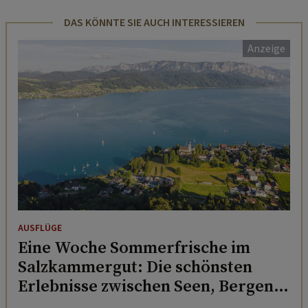
DAS KÖNNTE SIE AUCH INTERESSIEREN
AUSFLÜGE
Eine Woche Sommerfrische im
Salzkammergut: Die schönsten
Erlebnisse zwischen Seen, Bergen
und Genuss