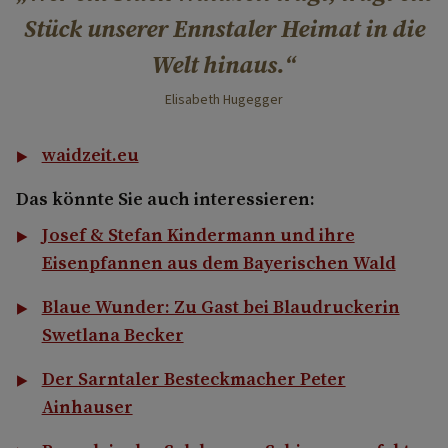
Stück unserer Ennstaler Heimat in die
Welt hinaus.
Elisabeth Hugegger
waidzeit.eu
Das könnte Sie auch interessieren:
Josef & Stefan Kindermann und ihre
Eisenpfannen aus dem Bayerischen Wald
Blaue Wunder: Zu Gast bei Blaudruckerin
Swetlana Becker
Der Sarntaler Besteckmacher Peter
Ainhauser