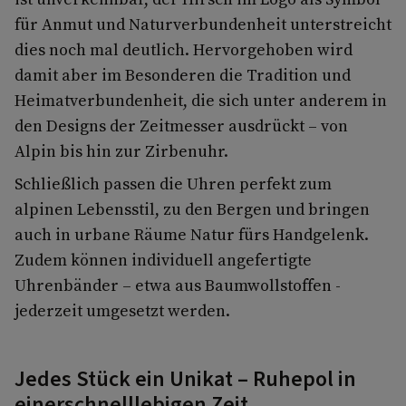
für Anmut und Naturverbundenheit unterstreicht
dies noch mal deutlich. Hervorgehoben wird
damit aber im Besonderen die Tradition und
Heimatverbundenheit, die sich unter anderem in
den Designs der Zeitmesser ausdrückt – von
Alpin bis hin zur Zirbenuhr.
Schließlich passen die Uhren perfekt zum
alpinen Lebensstil, zu den Bergen und bringen
auch in urbane Räume Natur fürs Handgelenk.
Zudem können individuell angefertigte
Uhrenbänder – etwa aus Baumwollstoffen -
jederzeit umgesetzt werden.
Jedes Stück ein Unikat – Ruhepol in
einerschnelllebigen Zeit