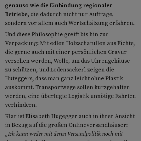
genauso wie die Einbindung regionaler
Betriebe
, die dadurch nicht nur Aufträge,
sondern vor allem auch Wertschätzung erfahren.
Und diese Philosophie greift bis hin zur
Verpackung: Mit edlen Holzschatullen aus Fichte,
die gerne auch mit einer persönlichen Gravur
versehen werden, Wolle, um das Uhrengehäuse
zu schützen, und Lodensackerl zeigen die
Huteggers, dass man ganz leicht ohne Plastik
auskommt. Transportwege sollen kurzgehalten
werden, eine überlegte Logistik unnötige Fahrten
verhindern.
Klar ist Elisabeth Hugegger auch in ihrer Ansicht
in Bezug auf die großen Onlineversandhäuser:
„Ich kann weder mit deren Versandpolitik noch mit