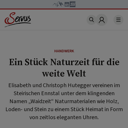
Account
HANDWERK
Ein Stück Naturzeit für die
weite Welt
Elisabeth und Christoph Hutegger vereinen im
Steirischen Ennstal unter dem klingenden
Namen „Waidzeit“ Naturmaterialen wie Holz,
Loden- und Stein zu einem Stück Heimat in Form
von zeitlos eleganten Uhren.