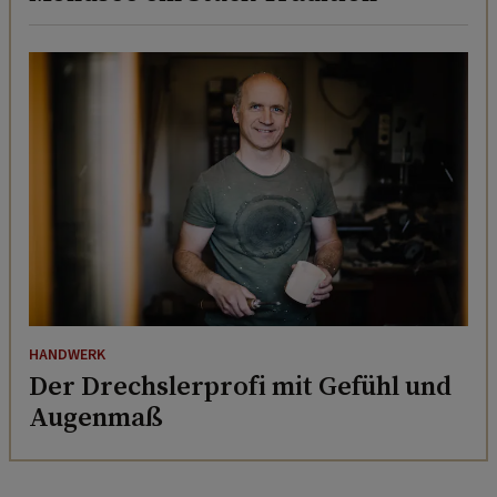
HANDWERK
Der Drechslerprofi mit Gefühl und
Augenmaß