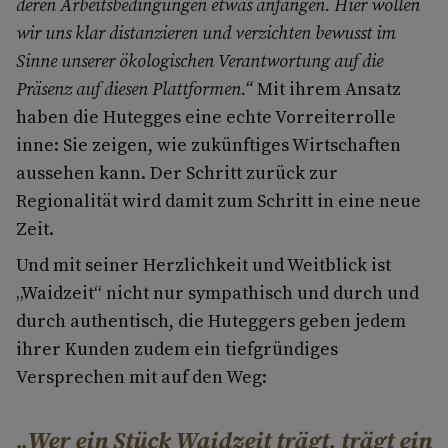
deren Arbeitsbedingungen etwas anfangen. Hier wollen
wir uns klar distanzieren und verzichten bewusst im
Sinne unserer ökologischen Verantwortung auf die
Präsenz auf diesen Plattformen.“
Mit ihrem Ansatz
haben die Hutegges eine echte Vorreiterrolle
inne: Sie zeigen, wie zukünftiges Wirtschaften
aussehen kann. Der Schritt zurück zur
Regionalität wird damit zum Schritt in eine neue
Zeit.
Und mit seiner Herzlichkeit und Weitblick ist
„Waidzeit“ nicht nur sympathisch und durch und
durch authentisch, die Huteggers geben jedem
ihrer Kunden zudem ein tiefgründiges
Versprechen mit auf den Weg:
Wer ein Stück Waidzeit trägt, trägt ein