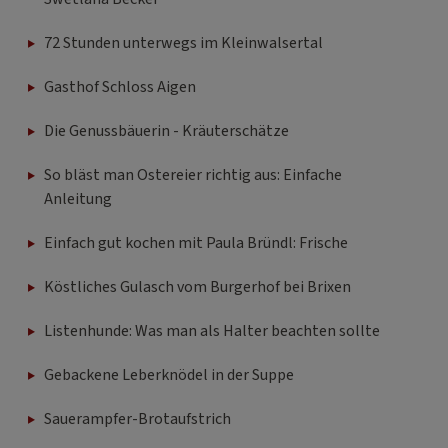
72 Stunden unterwegs im Kleinwalsertal
Gasthof Schloss Aigen
Die Genussbäuerin - Kräuterschätze
So bläst man Ostereier richtig aus: Einfache
Anleitung
Einfach gut kochen mit Paula Bründl: Frische
Köstliches Gulasch vom Burgerhof bei Brixen
Listenhunde: Was man als Halter beachten sollte
Gebackene Leberknödel in der Suppe
Sauerampfer-Brotaufstrich