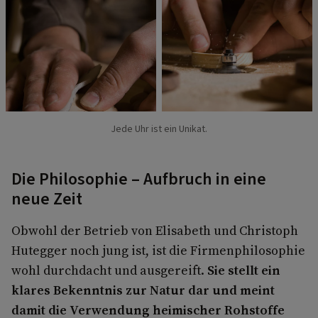
Jede Uhr ist ein Unikat.
Die Philosophie – Aufbruch in eine
neue Zeit
Obwohl der Betrieb von Elisabeth und Christoph
Hutegger noch jung ist, ist die Firmenphilosophie
wohl durchdacht und ausgereift.
Sie stellt ein
klares Bekenntnis zur Natur dar und meint
damit die Verwendung heimischer Rohstoffe