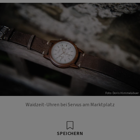
Foto: Doris Himmelabuer
Waidzeit-Uhren bei Servus am Marktplatz
SPEICHERN