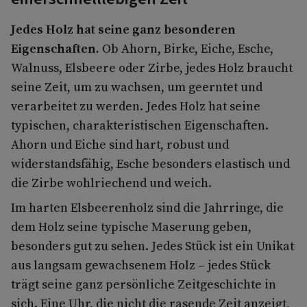
Jedes Holz hat seine ganz besonderen
Eigenschaften.
Ob Ahorn, Birke, Eiche, Esche,
Walnuss, Elsbeere oder Zirbe, jedes Holz braucht
seine Zeit, um zu wachsen, um geerntet und
verarbeitet zu werden. Jedes Holz hat seine
typischen, charakteristischen Eigenschaften.
Ahorn und Eiche sind hart, robust und
widerstandsfähig, Esche besonders elastisch und
die Zirbe wohlriechend und weich.
Im harten Elsbeerenholz sind die Jahrringe, die
dem Holz seine typische Maserung geben,
besonders gut zu sehen. Jedes Stück ist ein Unikat
aus langsam gewachsenem Holz – jedes Stück
trägt seine ganz persönliche Zeitgeschichte in
sich. Eine Uhr, die nicht die rasende Zeit anzeigt,