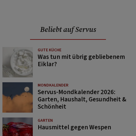
Beliebt auf Servus
GUTE KÜCHE
Was tun mit übrig gebliebenem
Eiklar?
MONDKALENDER
Servus-Mondkalender 2026:
Garten, Haushalt, Gesundheit &
Schönheit
GARTEN
Hausmittel gegen Wespen