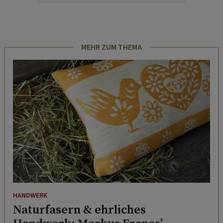
MEHR ZUM THEMA
HANDWERK
Naturfasern & ehrliches