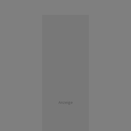
Anzeige