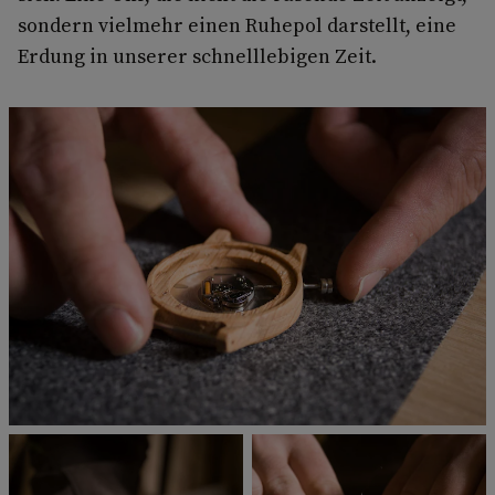
sondern vielmehr einen Ruhepol darstellt, eine
Erdung in unserer schnelllebigen Zeit.