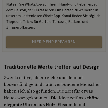
Nutzen Sie WhatsApp auf Ihrem Handy und lieben es, auf
dem Balkon, der Terrasse oder im Garten zu werkeln? In
unserem kostenlosen WhatsApp-Kanal finden Sie täglich
Tipps und Tricks für Garten, Terrasse, Balkon- und
Zimmerpflanzen.
HIER MEHR ERFAHREN
Traditionelle Werte treffen auf Design
Zwei kreative, ideenreiche und dennoch
bodenständige und naturverbundene Menschen
haben sich also gefunden. Die Zeit für etwas
Neues war gekommen.
Die Idee: zeitlos schöne,
elegante Uhren aus Holz.
Elisabeth und