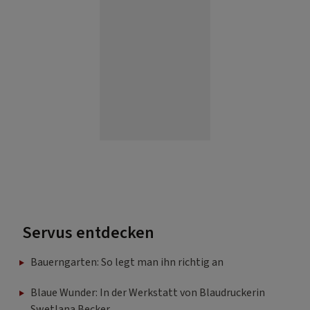
Servus entdecken
Bauerngarten: So legt man ihn richtig an
Blaue Wunder: In der Werkstatt von Blaudruckerin
Swetlana Becker