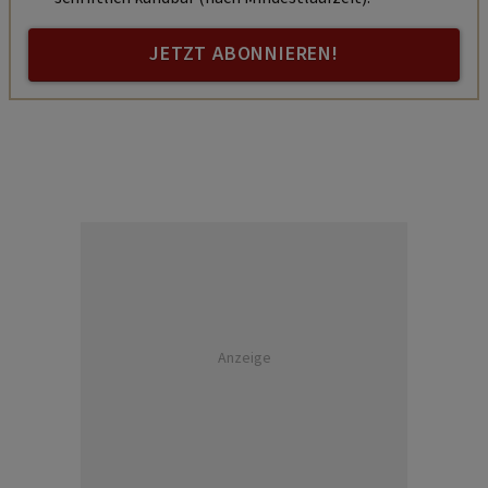
JETZT ABONNIEREN!
Anzeige