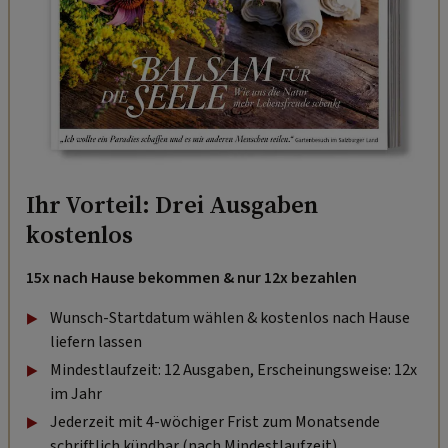
Ihr Vorteil: Drei Ausgaben
kostenlos
15x nach Hause bekommen & nur 12x bezahlen
Wunsch-Startdatum wählen & kostenlos nach Hause
liefern lassen
Mindestlaufzeit: 12 Ausgaben, Erscheinungsweise: 12x
im Jahr
Jederzeit mit 4-wöchiger Frist zum Monatsende
schriftlich kündbar (nach Mindestlaufzeit).