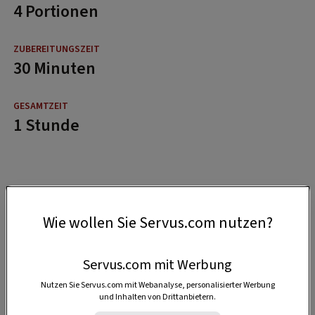
4 Portionen
30 Minuten
1 Stunde
Wie wollen Sie Servus.com nutzen?
Servus.com mit Werbung
Nutzen Sie Servus.com mit Webanalyse, personalisierter Werbung
und Inhalten von Drittanbietern.