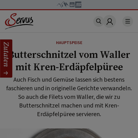
Account
HAUPTSPEISE
Zutaten
Butterschnitzel vom Waller
mit Kren-Erdäpfelpüree
Auch Fisch und Gemüse lassen sich bestens
faschieren und in originelle Gerichte verwandeln.
So auch die Filets vom Waller, die wir zu
Butterschnitzel machen und mit Kren-
Erdäpfelpüree servieren.