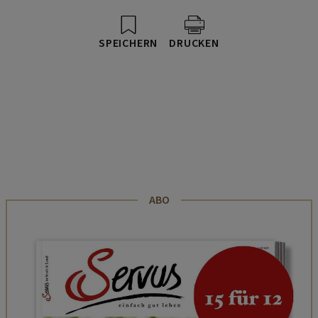
SPEICHERN
DRUCKEN
ABO