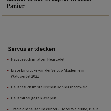
Panier
Servus entdecken
Hausbesuch im alten Heustadel
Erste Eindrücke von der Servus-Akademie im
Waldviertel 2021
Hausbesuch im steirischen Donnersbachwald
Hausmittel gegen Wespen
Traditionshäuser im Winter - Hotel Waldruhe, Blaue