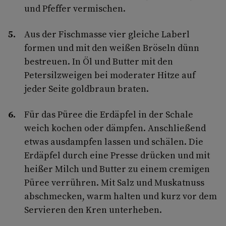
und Pfeffer vermischen.
Aus der Fischmasse vier gleiche Laberl
formen und mit den weißen Bröseln dünn
bestreuen. In Öl und Butter mit den
Petersilzweigen bei moderater Hitze auf
jeder Seite goldbraun braten.
Für das Püree die Erdäpfel in der Schale
weich kochen oder dämpfen. Anschließend
etwas ausdampfen lassen und schälen. Die
Erdäpfel durch eine Presse drücken und mit
heißer Milch und Butter zu einem cremigen
Püree verrühren. Mit Salz und Muskatnuss
abschmecken, warm halten und kurz vor dem
Servieren den Kren unterheben.