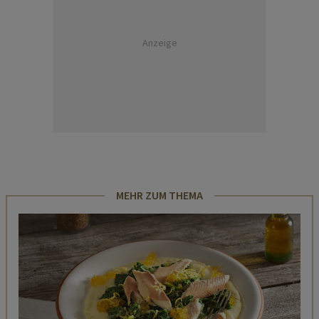
Anzeige
MEHR ZUM THEMA