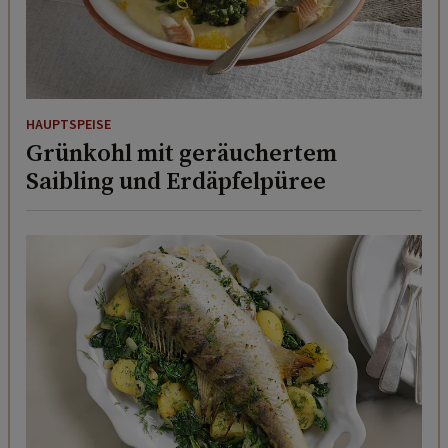
HAUPTSPEISE
Grünkohl mit geräuchertem
Saibling und Erdäpfelpüree