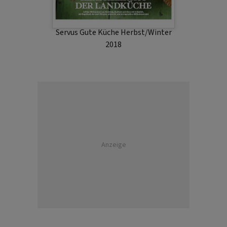
Servus Gute Küche Herbst/Winter
2018
Anzeige