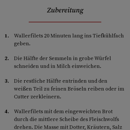
Zubereitung
Wallerfilets 20 Minuten lang ins Tiefkühlfach
geben.
Die Hälfte der Semmeln in grobe Würfel
schneiden und in Milch einweichen.
Die restliche Hälfte entrinden und den
weißen Teil zu feinen Bröseln reiben oder im
Cutter zerkleinern.
Wallerfilets mit dem eingeweichten Brot
durch die mittlere Scheibe des Fleischwolfs
drehen. Die Masse mit Dotter, Kräutern, Salz