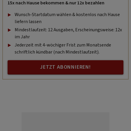
15x nach Hause bekommen & nur 12x bezahlen
Wunsch-Startdatum wählen & kostenlos nach Hause
liefern lassen
Mindestlaufzeit: 12 Ausgaben, Erscheinungsweise: 12x
im Jahr
Jederzeit mit 4-wöchiger Frist zum Monatsende
schriftlich kündbar (nach Mindestlaufzeit).
JETZT ABONNIEREN!