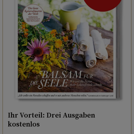
Ihr Vorteil: Drei Ausgaben
kostenlos