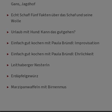
Gans, Jagdhof
Echt Schaf! Fünf Fakten über das Schaf und seine
Wolle
Urlaub mit Hund: Kann das gutgehen?
Einfach gut kochen mit Paula Bründl: Improvisation
Einfach gut kochen mit Paula Bründl: Ehrlichkeit
Leithaberger Nesterln
Erdäpfelgewürz
Marzipanwaffeln mit Birnenmus