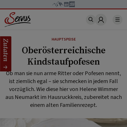
Account
HAUPTSPEISE
Zutaten
Oberösterreichische
Kindstaufpofesen
Ob man sie nun arme Ritter oder Pofesen nennt,
ist ziemlich egal – sie schmecken in jedem Fall
vorzüglich. Wie diese hier von Helene Wimmer
aus Neumarkt im Hausruckkreis, zubereitet nach
einem alten Familienrezept.