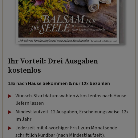
Ihr Vorteil: Drei Ausgaben
kostenlos
15x nach Hause bekommen & nur 12x bezahlen
Wunsch-Startdatum wählen & kostenlos nach Hause
liefern lassen
Mindestlaufzeit: 12 Ausgaben, Erscheinungsweise: 12x
im Jahr
Jederzeit mit 4-wöchiger Frist zum Monatsende
schriftlich kündbar (nach Mindestlaufzeit).