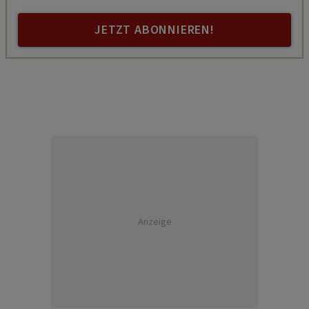
JETZT ABONNIEREN!
Anzeige