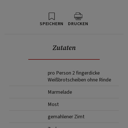
SPEICHERN
DRUCKEN
Zutaten
pro Person 2 fingerdicke
Weißbrotscheiben ohne Rinde
Marmelade
Most
gemahlener Zimt