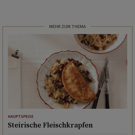
MEHR ZUM THEMA
HAUPTSPEISE
Steirische Fleischkrapfen