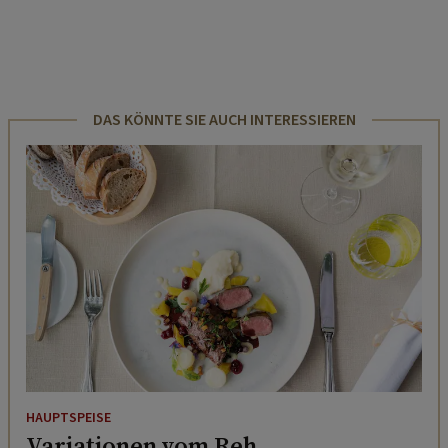
DAS KÖNNTE SIE AUCH INTERESSIEREN
HAUPTSPEISE
Variationen vom Reh