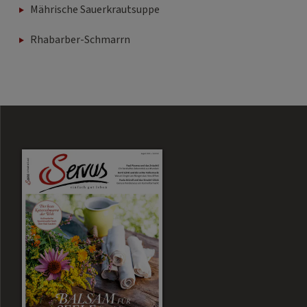
Mährische Sauerkrautsuppe
Rhabarber-Schmarrn