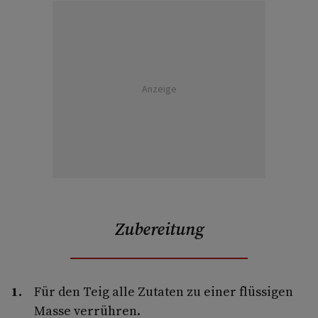
Anzeige
Zubereitung
Für den Teig alle Zutaten zu einer flüssigen
Masse verrühren.