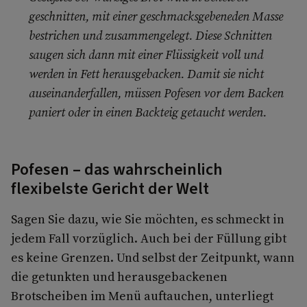
geschnitten, mit einer geschmacksgebeneden Masse
bestrichen und zusammengelegt. Diese Schnitten
saugen sich dann mit einer Flüssigkeit voll und
werden in Fett herausgebacken. Damit sie nicht
auseinanderfallen, müssen Pofesen vor dem Backen
paniert oder in einen Backteig getaucht werden.
Pofesen – das wahrscheinlich
flexibelste Gericht der Welt
Sagen Sie dazu, wie Sie möchten, es schmeckt in
jedem Fall vorzüglich. Auch bei der Füllung gibt
es keine Grenzen. Und selbst der Zeitpunkt, wann
die getunkten und herausgebackenen
Brotscheiben im Menü auftauchen, unterliegt