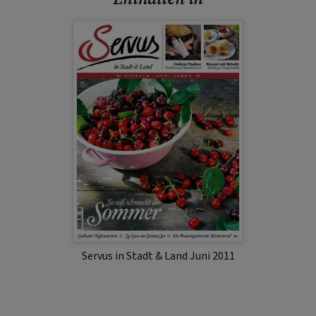
Servus in Stadt & Land Juni 2011