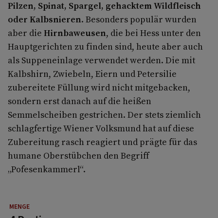
Pilzen, Spinat, Spargel, gehacktem Wildfleisch
oder Kalbsnieren
. Besonders populär wurden
aber die
Hirnbaweusen
, die bei Hess unter den
Hauptgerichten zu finden sind, heute aber auch
als Suppeneinlage verwendet werden. Die mit
Kalbshirn, Zwiebeln, Eiern und Petersilie
zubereitete Füllung wird nicht mitgebacken,
sondern erst danach auf die heißen
Semmelscheiben gestrichen. Der stets ziemlich
schlagfertige Wiener Volksmund hat auf diese
Zubereitung rasch reagiert und prägte für das
humane Oberstübchen den Begriff
„Pofesenkammerl“.