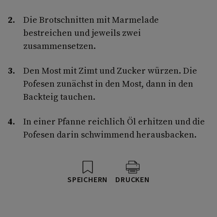
Die Brotschnitten mit Marmelade
bestreichen und jeweils zwei
zusammensetzen.
Den Most mit Zimt und Zucker würzen. Die
Pofesen zunächst in den Most, dann in den
Backteig tauchen.
In einer Pfanne reichlich Öl erhitzen und die
Pofesen darin schwimmend herausbacken.
SPEICHERN
DRUCKEN