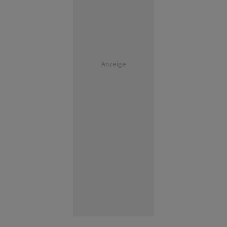
Anzeige