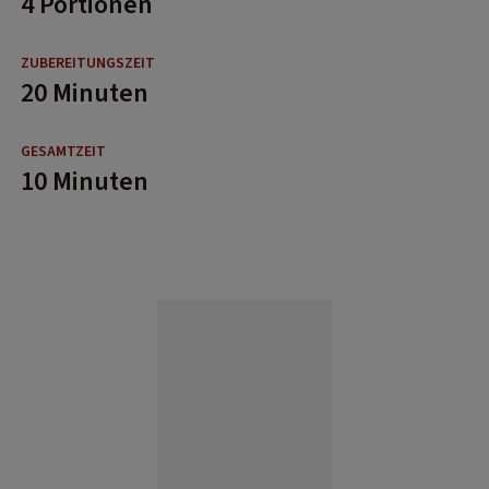
4 Portionen
20 Minuten
10 Minuten