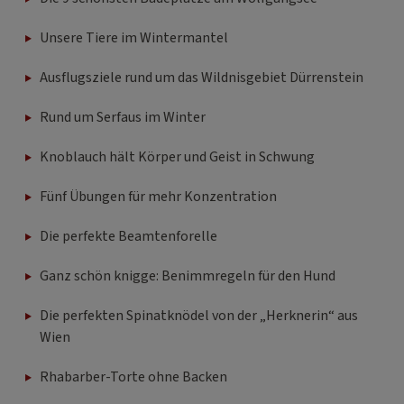
Unsere Tiere im Wintermantel
Ausflugsziele rund um das Wildnisgebiet Dürrenstein
Rund um Serfaus im Winter
Knoblauch hält Körper und Geist in Schwung
Fünf Übungen für mehr Konzentration
Die perfekte Beamtenforelle
Ganz schön knigge: Benimmregeln für den Hund
Die perfekten Spinatknödel von der „Herknerin“ aus
Wien
Rhabarber-Torte ohne Backen