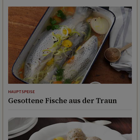
HAUPTSPEISE
Gesottene Fische aus der Traun