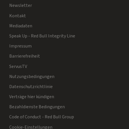
Newsletter
Kontakt
Mediadaten
Speak Up - Red Bull Integrity Line
Impressum
Barrierefreiheit
ServusTV
Nutzungsbedingungen
Datenschutzrichtlinie
Verträge hier kündigen
Bezahldienste Bedingungen
Code of Conduct - Red Bull Group
Cookie-Einstellungen