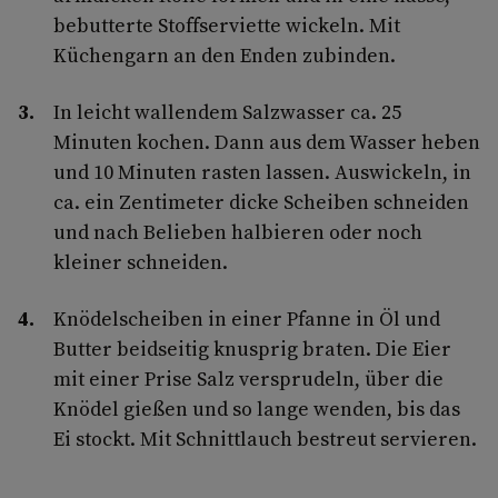
bebutterte Stoffserviette wickeln. Mit
Küchengarn an den Enden zubinden.
In leicht wallendem Salzwasser ca. 25
Minuten kochen. Dann aus dem Wasser heben
und 10 Minuten rasten lassen. Auswickeln, in
ca. ein Zentimeter dicke Scheiben schneiden
und nach Belieben halbieren oder noch
kleiner schneiden.
Knödelscheiben in einer Pfanne in Öl und
Butter beidseitig knusprig braten. Die Eier
mit einer Prise Salz versprudeln, über die
Knödel gießen und so lange wenden, bis das
Ei stockt. Mit Schnittlauch bestreut servieren.