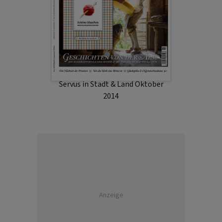
Servus in Stadt & Land Oktober
2014
Anzeige