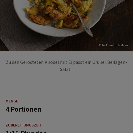
Foto: EIsenhut & Mayer
Zu den Gerösteten Knödel mit Ei passt ein Grüner Beilagen-
Salat.
4 Portionen