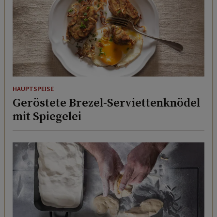
HAUPTSPEISE
Geröstete Brezel-Serviettenknödel
mit Spiegelei