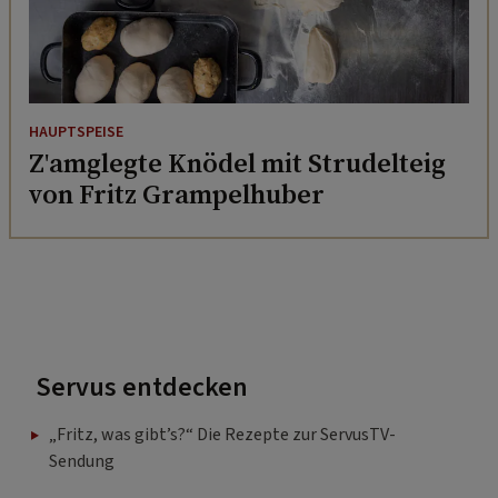
HAUPTSPEISE
Z'amglegte Knödel mit Strudelteig
von Fritz Grampelhuber
Servus entdecken
„Fritz, was gibt’s?“ Die Rezepte zur ServusTV-
Sendung