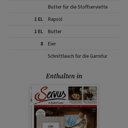
Butter für die Stoffserviette
1 EL
Rapsöl
1 EL
Butter
8
Eier
Schnittlauch für die Garnitur
Enthalten in