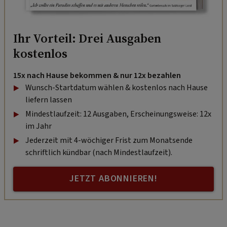
Ihr Vorteil: Drei Ausgaben
kostenlos
15x nach Hause bekommen & nur 12x bezahlen
Wunsch-Startdatum wählen & kostenlos nach Hause
liefern lassen
Mindestlaufzeit: 12 Ausgaben, Erscheinungsweise: 12x
im Jahr
Jederzeit mit 4-wöchiger Frist zum Monatsende
schriftlich kündbar (nach Mindestlaufzeit).
JETZT ABONNIEREN!