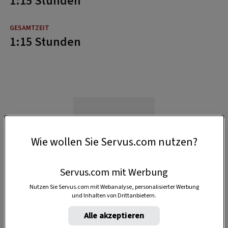
1:15 Stunden
1:15 Stunden
Wie wollen Sie Servus.com nutzen?
Servus.com mit Werbung
Nutzen Sie Servus.com mit Webanalyse, personalisierter Werbung
und Inhalten von Drittanbietern.
Alle akzeptieren