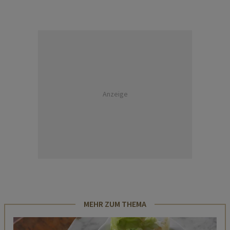
Anzeige
MEHR ZUM THEMA