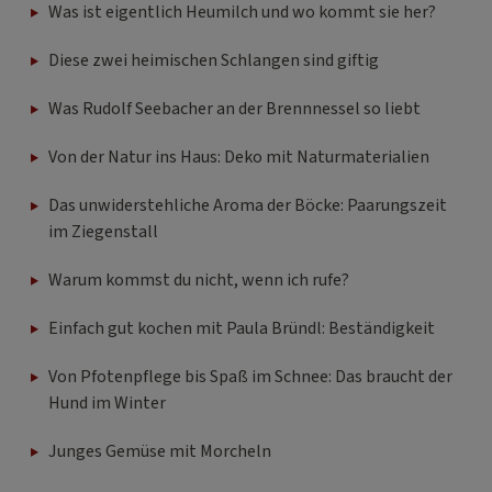
Was ist eigentlich Heumilch und wo kommt sie her?
Diese zwei heimischen Schlangen sind giftig
Was Rudolf Seebacher an der Brennnessel so liebt
Von der Natur ins Haus: Deko mit Naturmaterialien
Das unwiderstehliche Aroma der Böcke: Paarungszeit
im Ziegenstall
Warum kommst du nicht, wenn ich rufe?
Einfach gut kochen mit Paula Bründl: Beständigkeit
Von Pfotenpflege bis Spaß im Schnee: Das braucht der
Hund im Winter
Junges Gemüse mit Morcheln