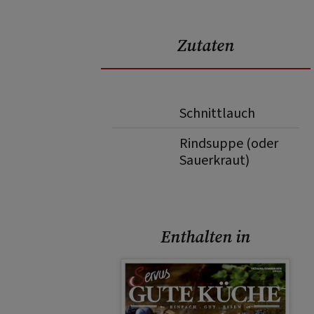
Zutaten
Schnittlauch
Rindsuppe (oder
Sauerkraut)
Enthalten in