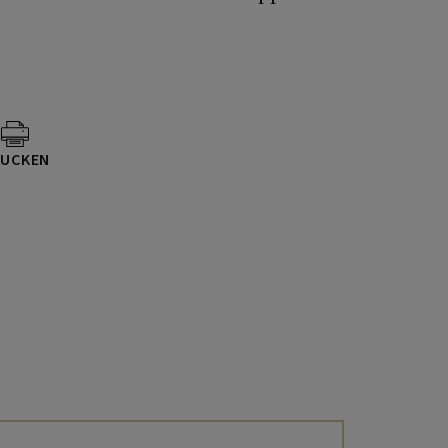
UCKEN