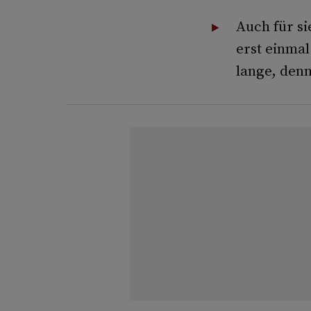
Auch für sie
erst einmal
lange, denn