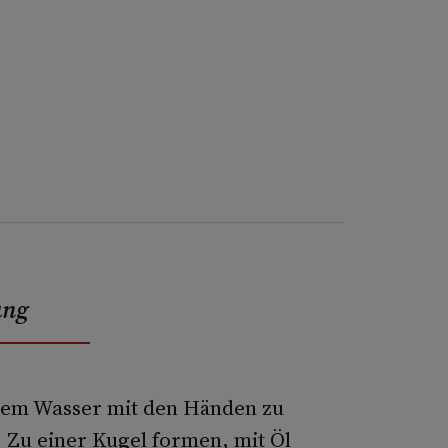
ung
rmem Wasser mit den Händen zu
. Zu einer Kugel formen, mit Öl