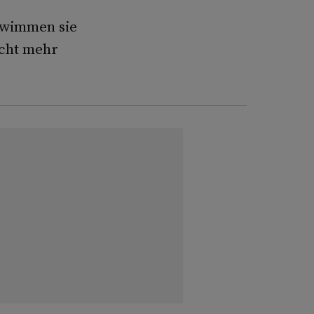
wimmen sie
icht mehr