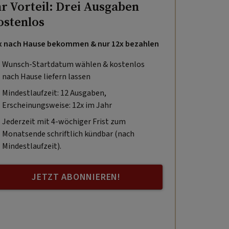
hr Vorteil: Drei Ausgaben
ostenlos
x nach Hause bekommen & nur 12x bezahlen
Wunsch-Startdatum wählen & kostenlos
nach Hause liefern lassen
Mindestlaufzeit: 12 Ausgaben,
Erscheinungsweise: 12x im Jahr
Jederzeit mit 4-wöchiger Frist zum
Monatsende schriftlich kündbar (nach
Mindestlaufzeit).
JETZT ABONNIEREN!