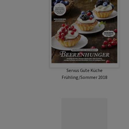
Servus Gute Küche
Frühling/Sommer 2018