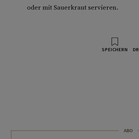
oder mit Sauerkraut servieren.
SPEICHERN
DR
ABO