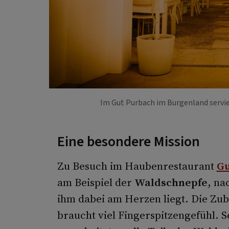
Im Gut Purbach im Burgenland servie
Eine besondere Mission
Zu Besuch im Haubenrestaurant
Gu
am Beispiel der
Waldschnepfe
, na
ihm dabei am Herzen liegt. Die Zub
braucht viel Fingerspitzengefühl.