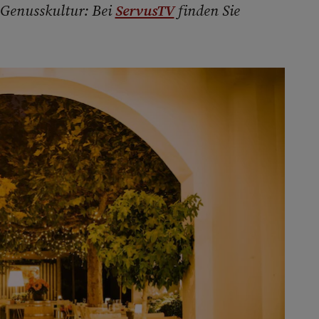
 Genusskultur: Bei
ServusTV
finden Sie