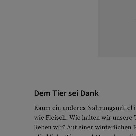
Dem Tier sei Dank
Kaum ein anderes Nahrungsmittel ist
wie Fleisch. Wie halten wir unsere
lieben wir? Auf einer winterlichen