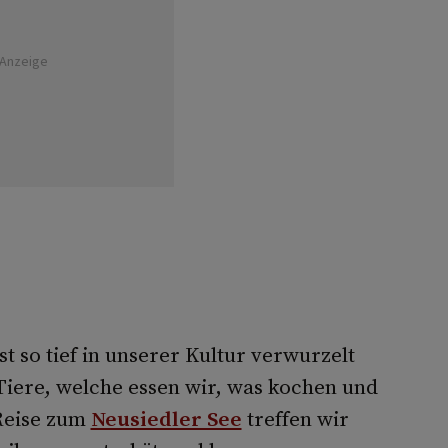
Anzeige
 so tief in unserer Kultur verwurzelt
 Tiere, welche essen wir, was kochen und
 Reise zum
Neusiedler See
treffen wir