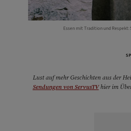
Essen mit Tradition und Respekt:
S
Lust auf mehr Geschichten aus der Hei
Sendungen von ServusTV
hier im Über