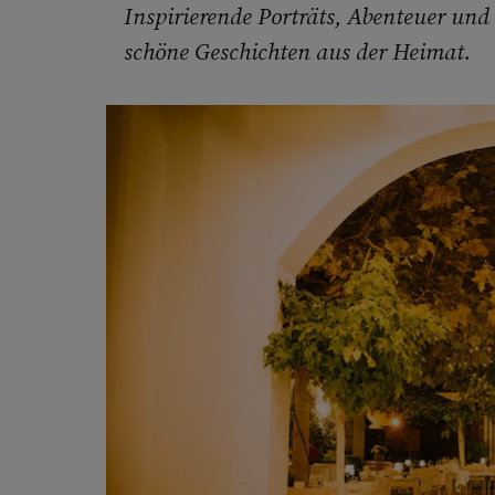
Inspirierende Porträts, Abenteuer und
schöne Geschichten aus der Heimat.