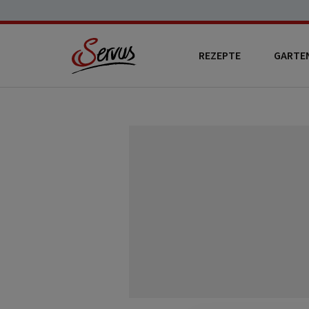
REZEPTE
GARTE