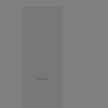
Anzeige