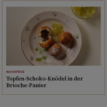
NACHSPEISE
Topfen-Schoko-Knödel in der
Brioche-Panier