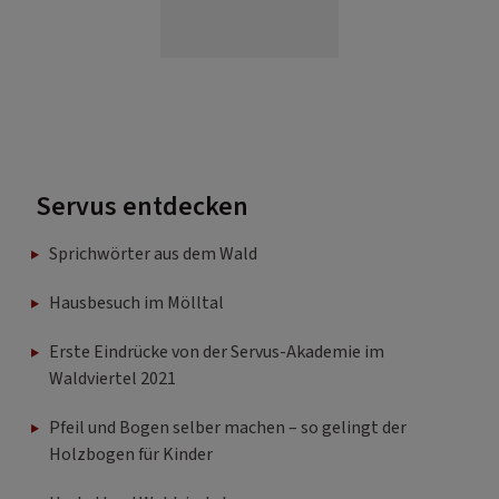
Servus entdecken
Sprichwörter aus dem Wald
Hausbesuch im Mölltal
Erste Eindrücke von der Servus-Akademie im
Waldviertel 2021
Pfeil und Bogen selber machen – so gelingt der
Holzbogen für Kinder