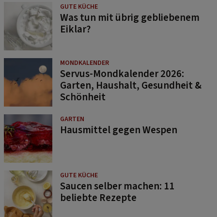
GUTE KÜCHE
Was tun mit übrig gebliebenem
Eiklar?
MONDKALENDER
Servus-Mondkalender 2026:
Garten, Haushalt, Gesundheit &
Schönheit
GARTEN
Hausmittel gegen Wespen
GUTE KÜCHE
Saucen selber machen: 11
beliebte Rezepte