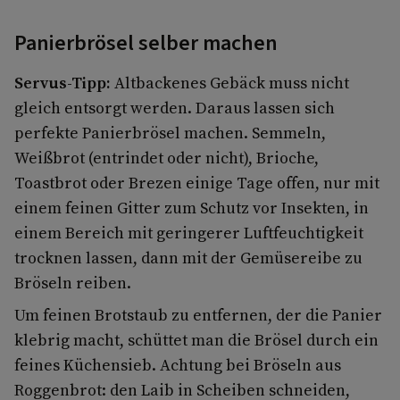
Panierbrösel selber machen
Servus-Tipp:
Altbackenes Gebäck muss nicht
gleich entsorgt werden. Daraus lassen sich
perfekte Panierbrösel machen. Semmeln,
Weißbrot (entrindet oder nicht), Brioche,
Toastbrot oder Brezen einige Tage offen, nur mit
einem feinen Gitter zum Schutz vor Insekten, in
einem Bereich mit geringerer Luftfeuchtigkeit
trocknen lassen, dann mit der Gemüsereibe zu
Bröseln reiben.
Um feinen Brotstaub zu entfernen, der die Panier
klebrig macht, schüttet man die Brösel durch ein
feines Küchensieb. Achtung bei Bröseln aus
Roggenbrot: den Laib in Scheiben schneiden,