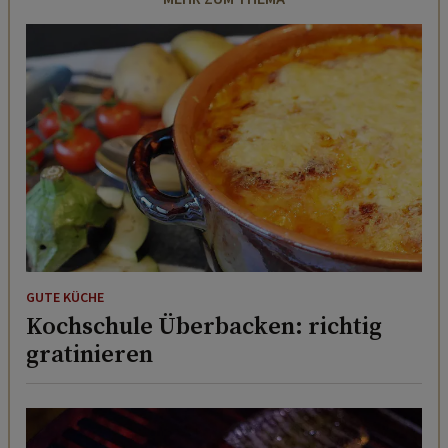
GUTE KÜCHE
Kochschule Überbacken: richtig
gratinieren