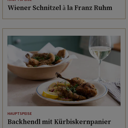
Wiener Schnitzel à la Franz Ruhm
HAUPTSPEISE
Backhendl mit Kürbiskernpanier