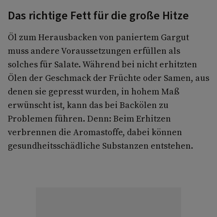
Das richtige Fett für die große Hitze
Öl zum Herausbacken von paniertem Gargut
muss andere Voraussetzungen erfüllen als
solches für Salate. Während bei nicht erhitzten
Ölen der Geschmack der Früchte oder Samen, aus
denen sie gepresst wurden, in hohem Maß
erwünscht ist, kann das bei Backölen zu
Problemen führen. Denn: Beim Erhitzen
verbrennen die Aromastoffe, dabei können
gesundheitsschädliche Substanzen entstehen.