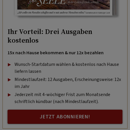
Ihr Vorteil: Drei Ausgaben
kostenlos
15x nach Hause bekommen & nur 12x bezahlen
Wunsch-Startdatum wählen & kostenlos nach Hause
liefern lassen
Mindestlaufzeit: 12 Ausgaben, Erscheinungsweise: 12x
im Jahr
Jederzeit mit 4-wöchiger Frist zum Monatsende
schriftlich kündbar (nach Mindestlaufzeit).
JETZT ABONNIEREN!