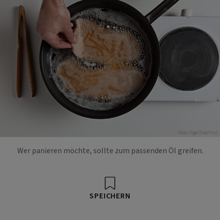
Foto: Ingo Eisenhut
Wer panieren möchte, sollte zum passenden Öl greifen.
SPEICHERN