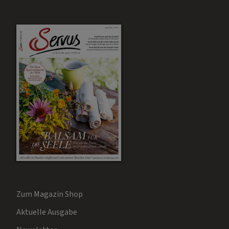
Zum Magazin Shop
Aktuelle Ausgabe