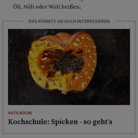
Öli, Nöli oder Wöli heißen.
DAS KÖNNTE SIE AUCH INTERESSIEREN
GUTE KÜCHE
Kochschule: Spicken - so geht's