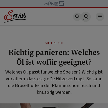
Account
GUTE KÜCHE
Richtig panieren: Welches
Öl ist wofür geeignet?
Welches Öl passt für welche Speisen? Wichtig ist
vor allem, dass es große Hitze verträgt. So kann
die Bröselhülle in der Pfanne schön resch und
knusprig werden.