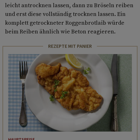
leicht antrocknen lassen, dann zu Bröseln reiben
und erst diese vollständig trocknen lassen. Ein
komplett getrockneter Roggenbrotlaib würde
beim Reiben ähnlich wie Beton reagieren.
REZEPTE MIT PANIER
HAUPTSPEISE