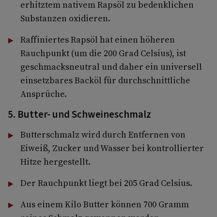
erhitztem nativem Rapsöl zu bedenklichen
Substanzen oxidieren.
Raffiniertes Rapsöl hat einen höheren
Rauchpunkt (um die 200 Grad Celsius), ist
geschmacksneutral und daher ein universell
einsetzbares Backöl für durchschnittliche
Ansprüche.
5. Butter- und Schweineschmalz
Butterschmalz wird durch Entfernen von
Eiweiß, Zucker und Wasser bei kontrollierter
Hitze hergestellt.
Der Rauchpunkt liegt bei 205 Grad Celsius.
Aus einem Kilo Butter können 700 Gramm