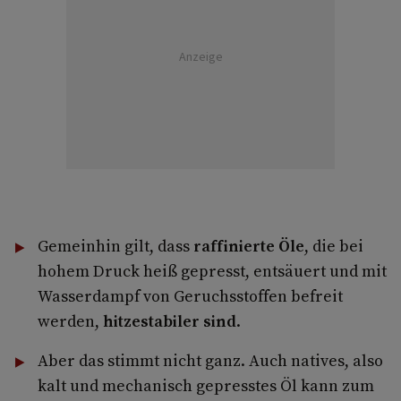
Anzeige
Gemeinhin gilt, dass
raffinierte Öle
, die bei
hohem Druck heiß gepresst, entsäuert und mit
Wasserdampf von Geruchsstoffen befreit
werden,
hitzestabiler sind
.
Aber das stimmt nicht ganz. Auch natives, also
kalt und mechanisch gepresstes Öl kann zum