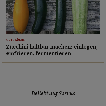
GUTE KÜCHE
Zucchini haltbar machen: einlegen,
einfrieren, fermentieren
Beliebt auf Servus