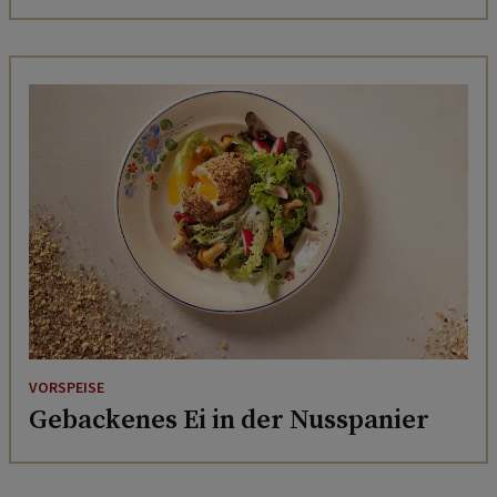
VORSPEISE
Gebackenes Ei in der Nusspanier