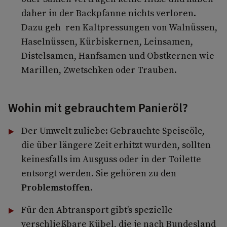
daher in der Backpfanne nichts verloren.
Dazu geh ren Kaltpressungen von Walnüssen,
Haselnüssen, Kürbiskernen, Leinsamen,
Distelsamen, Hanfsamen und Obstkernen wie
Marillen, Zwetschken oder Trauben.
Wohin mit gebrauchtem Panieröl?
Der Umwelt zuliebe: Gebrauchte Speiseöle,
die über längere Zeit erhitzt wurden, sollten
keinesfalls im Ausguss oder in der Toilette
entsorgt werden. Sie gehören zu den
Problemstoffen
.
Für den Abtransport gibt’s spezielle
verschließbare Kübel, die je nach Bundesland