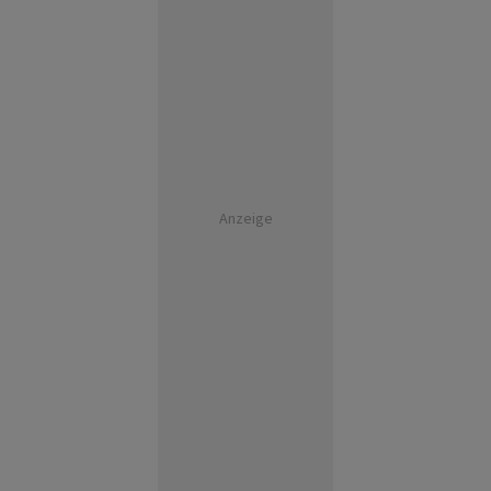
Anzeige