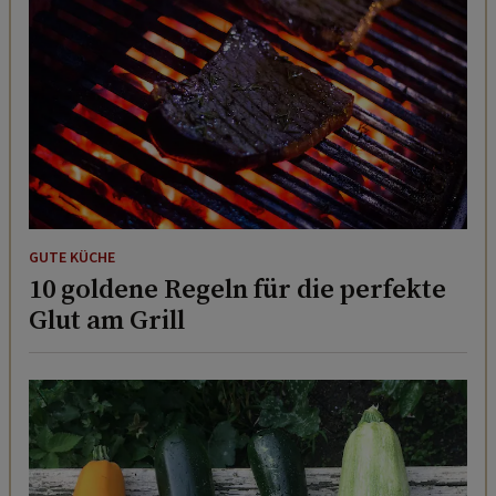
GUTE KÜCHE
10 goldene Regeln für die perfekte
Glut am Grill