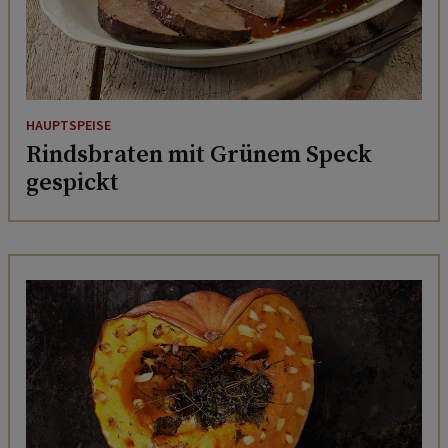
HAUPTSPEISE
Rindsbraten mit Grünem Speck
gespickt