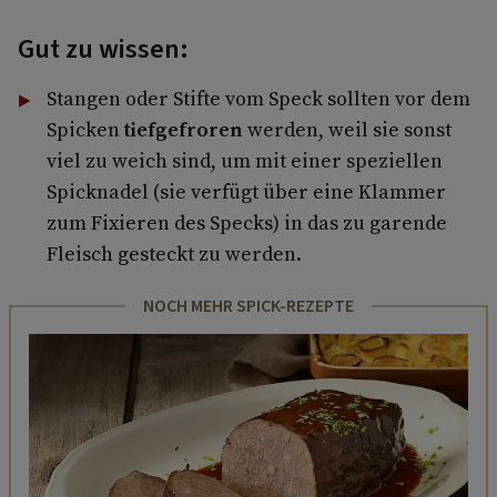
Gut zu wissen:
Stangen oder Stifte vom Speck sollten vor dem
Spicken
tiefgefroren
werden, weil sie sonst
viel zu weich sind, um mit einer speziellen
Spicknadel (sie verfügt über eine Klammer
zum Fixieren des Specks) in das zu garende
Fleisch gesteckt zu werden.
NOCH MEHR SPICK-REZEPTE