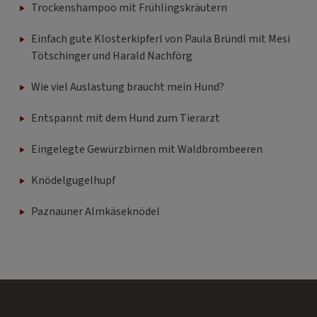
Trockenshampoo mit Frühlingskräutern
Einfach gute Klosterkipferl von Paula Bründl mit Mesi
Tötschinger und Harald Nachförg
Wie viel Auslastung braucht mein Hund?
Entspannt mit dem Hund zum Tierarzt
Eingelegte Gewürzbirnen mit Waldbrombeeren
Knödelgugelhupf
Paznauner Almkäseknödel