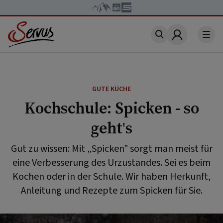
Account
GUTE KÜCHE
Kochschule: Spicken - so
geht's
Gut zu wissen: Mit „Spicken” sorgt man meist für
eine Verbesserung des Urzustandes. Sei es beim
Kochen oder in der Schule. Wir haben Herkunft,
Anleitung und Rezepte zum Spicken für Sie.