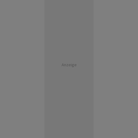
Anzeige