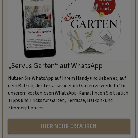
„Servus Garten“ auf WhatsApp
Nutzen Sie WhatsApp auf Ihrem Handy und lieben es, auf
dem Balkon, der Terrasse oder im Garten zu werkeln? In
unserem kostenlosen WhatsApp-Kanal finden Sie täglich
Tipps und Tricks für Garten, Terrasse, Balkon- und
Zimmerpflanzen.
HIER MEHR ERFAHREN