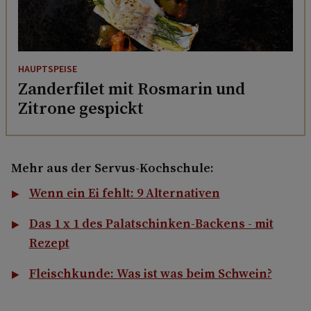
HAUPTSPEISE
Zanderfilet mit Rosmarin und
Zitrone gespickt
Mehr aus der Servus-Kochschule:
Wenn ein Ei fehlt: 9 Alternativen
Das 1 x 1 des Palatschinken-Backens - mit
Rezept
Fleischkunde: Was ist was beim Schwein?