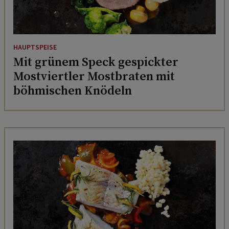
HAUPTSPEISE
Mit grünem Speck gespickter
Mostviertler Mostbraten mit
böhmischen Knödeln