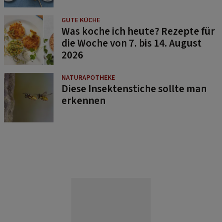
GUTE KÜCHE
Was koche ich heute? Rezepte für
die Woche von 7. bis 14. August
2026
NATURAPOTHEKE
Diese Insektenstiche sollte man
erkennen