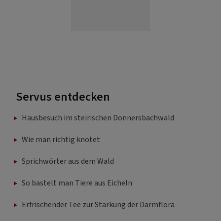
Servus entdecken
Hausbesuch im steirischen Donnersbachwald
Wie man richtig knotet
Sprichwörter aus dem Wald
So bastelt man Tiere aus Eicheln
Erfrischender Tee zur Stärkung der Darmflora