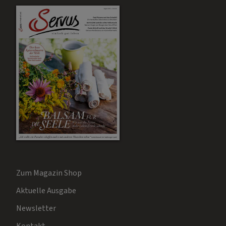
Zum Magazin Shop
Aktuelle Ausgabe
Newsletter