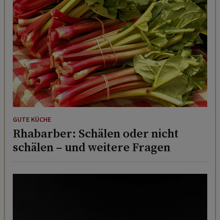
GUTE KÜCHE
Rhabarber: Schälen oder nicht
schälen – und weitere Fragen