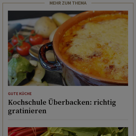
MEHR ZUM THEMA
GUTE KÜCHE
Kochschule Überbacken: richtig
gratinieren