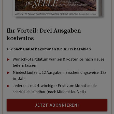
Ihr Vorteil: Drei Ausgaben
kostenlos
15x nach Hause bekommen & nur 12x bezahlen
Wunsch-Startdatum wählen & kostenlos nach Hause
liefern lassen
Mindestlaufzeit: 12 Ausgaben, Erscheinungsweise: 12x
im Jahr
Jederzeit mit 4-wöchiger Frist zum Monatsende
schriftlich kündbar (nach Mindestlaufzeit).
JETZT ABONNIEREN!