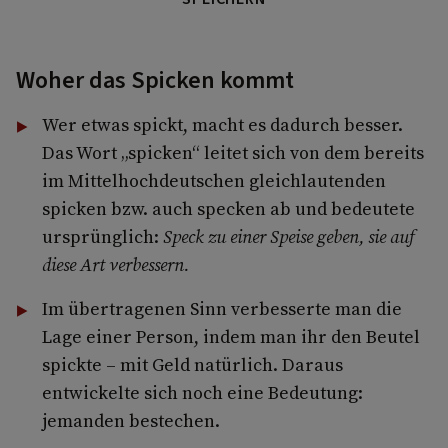
Woher das Spicken kommt
Wer etwas spickt, macht es dadurch besser.
Das Wort „spicken“ leitet sich von dem bereits
im Mittelhochdeutschen gleichlautenden
spicken bzw. auch specken ab und bedeutete
ursprünglich:
Speck zu einer Speise geben, sie auf
diese Art verbessern.
Im übertragenen Sinn verbesserte man die
Lage einer Person, indem man ihr den Beutel
spickte – mit Geld natürlich. Daraus
entwickelte sich noch eine Bedeutung:
jemanden bestechen.