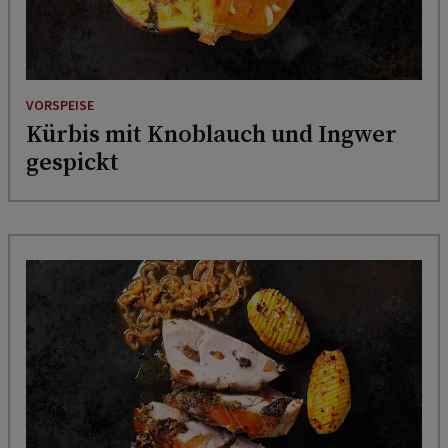
VORSPEISE
Kürbis mit Knoblauch und Ingwer
gespickt