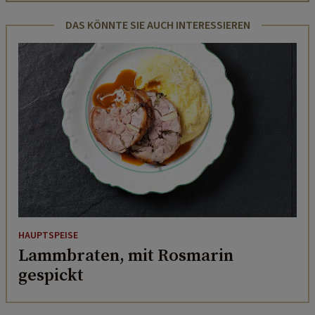
DAS KÖNNTE SIE AUCH INTERESSIEREN
HAUPTSPEISE
Lammbraten, mit Rosmarin
gespickt