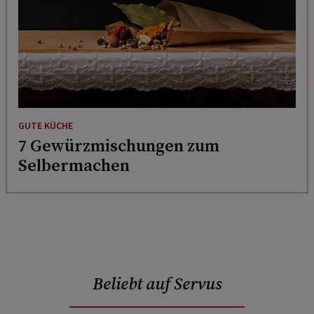
GUTE KÜCHE
7 Gewürzmischungen zum
Selbermachen
Beliebt auf Servus