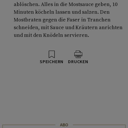
ablöschen. Alles in die Mostsauce geben, 10
Minuten köcheln lassen und salzen. Den
Mostbraten gegen die Faser in Tranchen
schneiden, mit Sauce und Kräutern anrichten
und mit den Knödeln servieren.
SPEICHERN
DRUCKEN
ABO