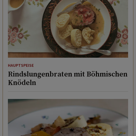
HAUPTSPEISE
Rindslungenbraten mit Böhmischen
Knödeln