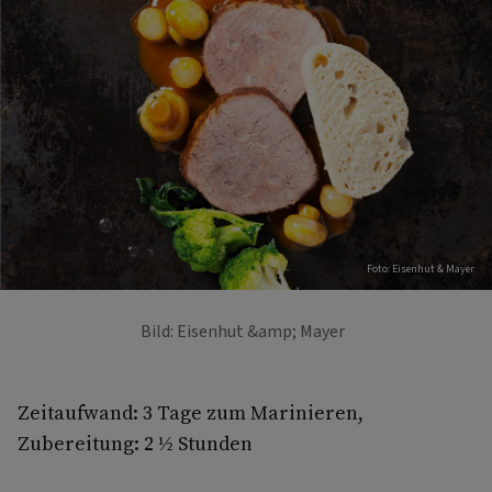
Foto: Eisenhut & Mayer
Bild: Eisenhut &amp; Mayer
Zeitaufwand: 3 Tage zum Marinieren,
Zubereitung: 2 ½ Stunden