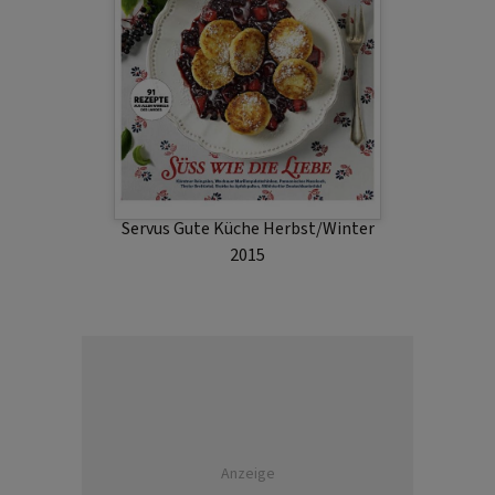
Servus Gute Küche Herbst/Winter
2015
Anzeige