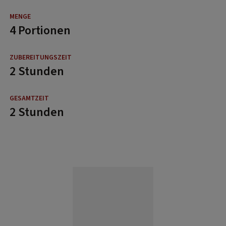
4 Portionen
2 Stunden
2 Stunden