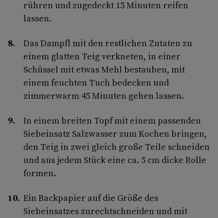
rühren und zugedeckt 15 Minuten reifen
lassen.
Das Dampfl mit den restlichen Zutaten zu
einem glatten Teig verkneten, in einer
Schüssel mit etwas Mehl bestauben, mit
einem feuchten Tuch bedecken und
zimmerwarm 45 Minuten gehen lassen.
In einem breiten Topf mit einem passenden
Siebeinsatz Salzwasser zum Kochen bringen,
den Teig in zwei gleich große Teile schneiden
und aus jedem Stück eine ca. 5 cm dicke Rolle
formen.
Ein Backpapier auf die Größe des
Siebeinsatzes zurechtschneiden und mit