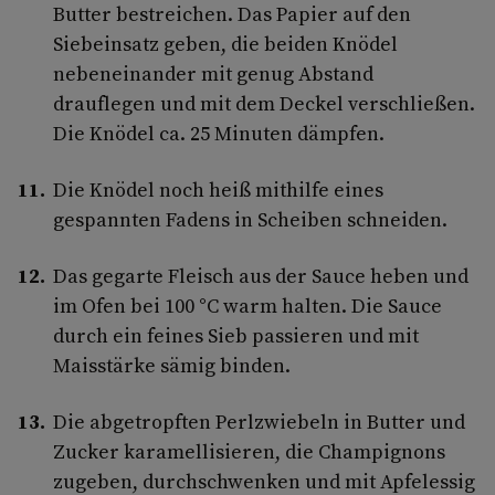
Butter bestreichen. Das Papier auf den
Siebeinsatz geben, die beiden Knödel
nebeneinander mit genug Abstand
drauflegen und mit dem Deckel verschließen.
Die Knödel ca. 25 Minuten dämpfen.
Die Knödel noch heiß mithilfe eines
gespannten Fadens in Scheiben schneiden.
Das gegarte Fleisch aus der Sauce heben und
im Ofen bei 100 °C warm halten. Die Sauce
durch ein feines Sieb passieren und mit
Maisstärke sämig binden.
Die abgetropften Perlzwiebeln in Butter und
Zucker karamellisieren, die Champignons
zugeben, durchschwenken und mit Apfelessig