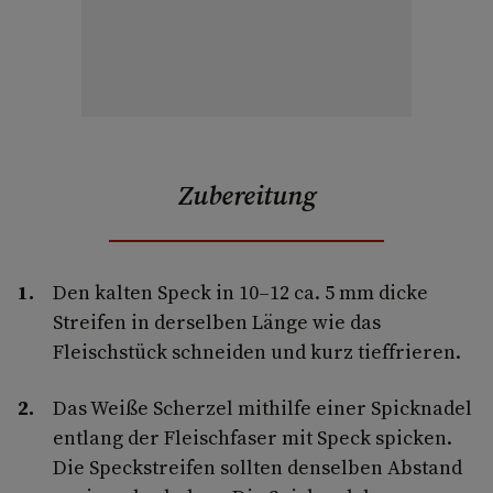
Zubereitung
Den kalten Speck in 10–12 ca. 5 mm dicke
Streifen in derselben Länge wie das
Fleischstück schneiden und kurz tieffrieren.
Das Weiße Scherzel mithilfe einer Spicknadel
entlang der Fleischfaser mit Speck spicken.
Die Speckstreifen sollten denselben Abstand