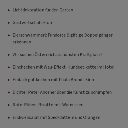
Lichtdekoration für den Garten
Gastwirtschaft Floh
Eierschwammerl: Fundorte & giftige Doppelgänger
erkennen
Wir suchen Österreichs schönsten Kraftplatz!
Einchecken mit Wau-Effekt: Hundeetikette im Hotel
Einfach gut kochen mit Paula Bründl: Sinn
Dichter Peter Ahorner über die Kunst zu schimpfen
Rote-Rüben-Risotto mit Walnüssen
Endiviensalat mit Speckdatteln und Orangen