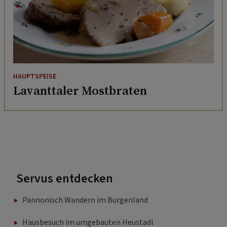
HAUPTSPEISE
Lavanttaler Mostbraten
Servus entdecken
Pannonisch Wandern im Burgenland
Hausbesuch im umgebauten Heustadl