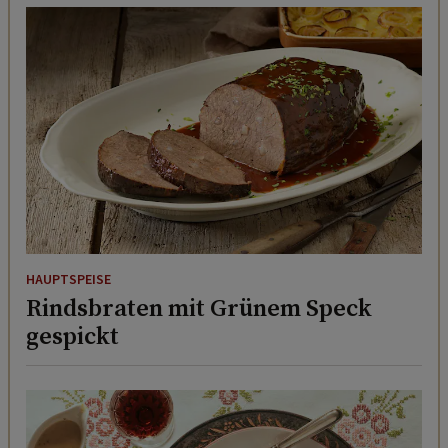
HAUPTSPEISE
Rindsbraten mit Grünem Speck
gespickt