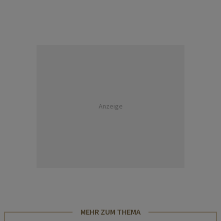
Anzeige
MEHR ZUM THEMA