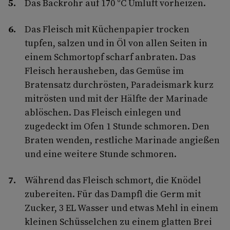
Das Backrohr auf 170 °C Umluft vorheizen.
Das Fleisch mit Küchenpapier trocken
tupfen, salzen und in Öl von allen Seiten in
einem Schmortopf scharf anbraten. Das
Fleisch herausheben, das Gemüse im
Bratensatz durchrösten, Paradeismark kurz
mitrösten und mit der Hälfte der Marinade
ablöschen. Das Fleisch einlegen und
zugedeckt im Ofen 1 Stunde schmoren. Den
Braten wenden, restliche Marinade angießen
und eine weitere Stunde schmoren.
Während das Fleisch schmort, die Knödel
zubereiten. Für das Dampfl die Germ mit
Zucker, 3 EL Wasser und etwas Mehl in einem
kleinen Schüsselchen zu einem glatten Brei