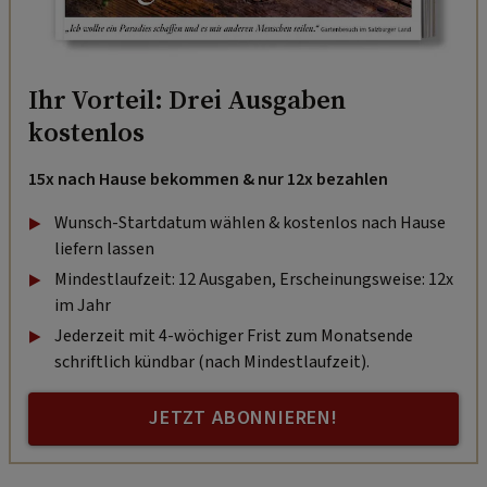
Ihr Vorteil: Drei Ausgaben
kostenlos
15x nach Hause bekommen & nur 12x bezahlen
Wunsch-Startdatum wählen & kostenlos nach Hause
liefern lassen
Mindestlaufzeit: 12 Ausgaben, Erscheinungsweise: 12x
im Jahr
Jederzeit mit 4-wöchiger Frist zum Monatsende
schriftlich kündbar (nach Mindestlaufzeit).
JETZT ABONNIEREN!