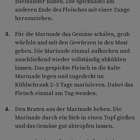
zueinander haben. Die Spicknadel am
anderen Ende des Fleisches mit einer Zange
herausziehen.
Für die Marinade das Gemüse schälen, grob
würfeln und mit den Gewürzen in den Most
geben. Die Marinade einmal aufkochen und
anschließend wieder vollständig abkühlen
lassen. Das gespickte Fleisch in die kalte
Marinade legen und zugedeckt im
Kühlschrank 2–3 Tage marinieren. Dabei das
Fleisch einmal am Tag wenden.
Den Braten aus der Marinade heben. Die
Marinade durch ein Sieb in einen Topf gießen
und das Gemüse gut abtropfen lassen.