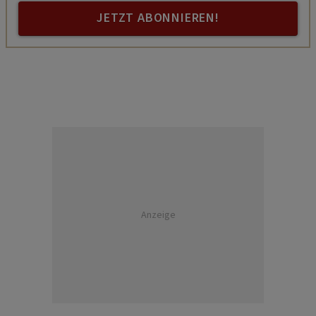
JETZT ABONNIEREN!
Anzeige