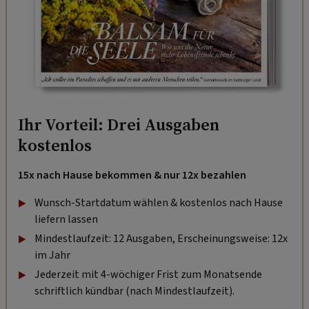
Ihr Vorteil: Drei Ausgaben
kostenlos
15x nach Hause bekommen & nur 12x bezahlen
Wunsch-Startdatum wählen & kostenlos nach Hause
liefern lassen
Mindestlaufzeit: 12 Ausgaben, Erscheinungsweise: 12x
im Jahr
Jederzeit mit 4-wöchiger Frist zum Monatsende
schriftlich kündbar (nach Mindestlaufzeit).