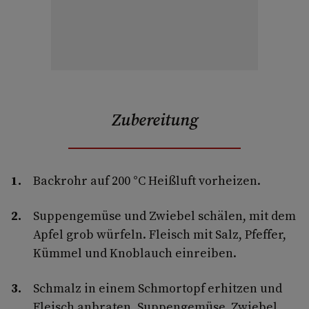
Zubereitung
Backrohr auf 200 °C Heißluft vorheizen.
Suppengemüse und Zwiebel schälen, mit dem
Apfel grob würfeln. Fleisch mit Salz, Pfeffer,
Kümmel und Knoblauch einreiben.
Schmalz in einem Schmortopf erhitzen und
Fleisch anbraten. Suppengemüse, Zwiebel,