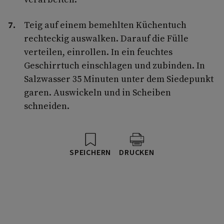
Teig auf einem bemehlten Küchentuch
rechteckig auswalken. Darauf die Fülle
verteilen, einrollen. In ein feuchtes
Geschirrtuch einschlagen und zubinden. In
Salzwasser 35 Minuten unter dem Siedepunkt
garen. Auswickeln und in Scheiben
schneiden.
SPEICHERN
DRUCKEN