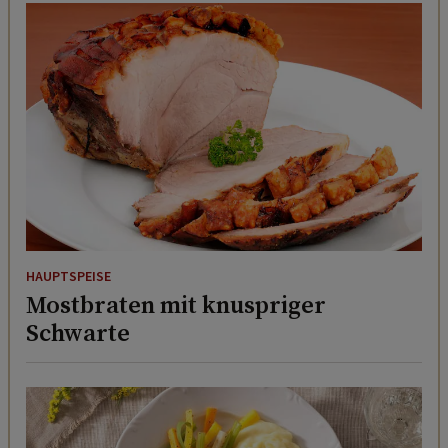
HAUPTSPEISE
Mostbraten mit knuspriger
Schwarte