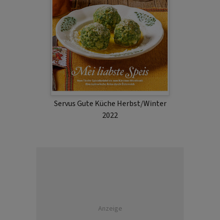
Servus Gute Küche Herbst/Winter
2022
Anzeige