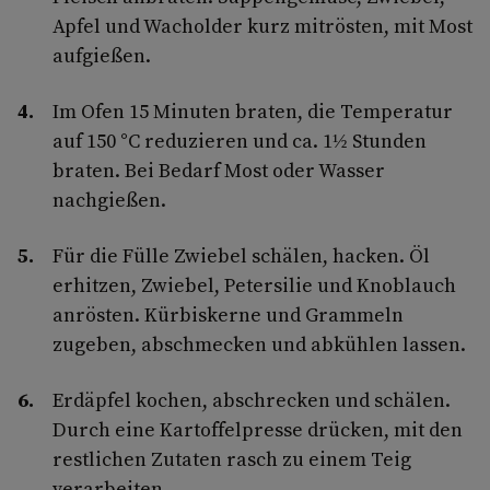
Apfel und Wacholder kurz mitrösten, mit Most
aufgießen.
Im Ofen 15 Minuten braten, die Temperatur
auf 150 °C reduzieren und ca. 1½ Stunden
braten. Bei Bedarf Most oder Wasser
nachgießen.
Für die Fülle Zwiebel schälen, hacken. Öl
erhitzen, Zwiebel, Petersilie und Knoblauch
anrösten. Kürbiskerne und Grammeln
zugeben, abschmecken und abkühlen lassen.
Erdäpfel kochen, abschrecken und schälen.
Durch eine Kartoffelpresse drücken, mit den
restlichen Zutaten rasch zu einem Teig
verarbeiten.