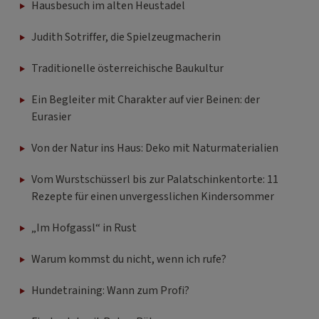
Hausbesuch im alten Heustadel
Judith Sotriffer, die Spielzeugmacherin
Traditionelle österreichische Baukultur
Ein Begleiter mit Charakter auf vier Beinen: der
Eurasier
Von der Natur ins Haus: Deko mit Naturmaterialien
Vom Wurstschüsserl bis zur Palatschinkentorte: 11
Rezepte für einen unvergesslichen Kindersommer
„Im Hofgassl“ in Rust
Warum kommst du nicht, wenn ich rufe?
Hundetraining: Wann zum Profi?