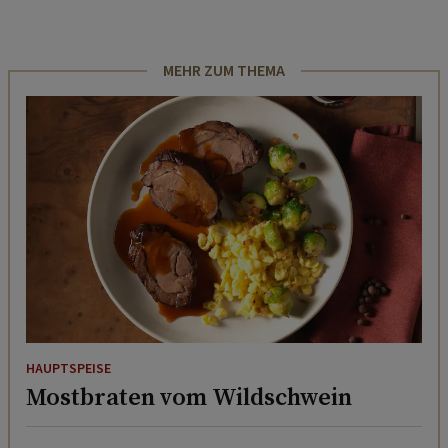
MEHR ZUM THEMA
HAUPTSPEISE
Mostbraten vom Wildschwein