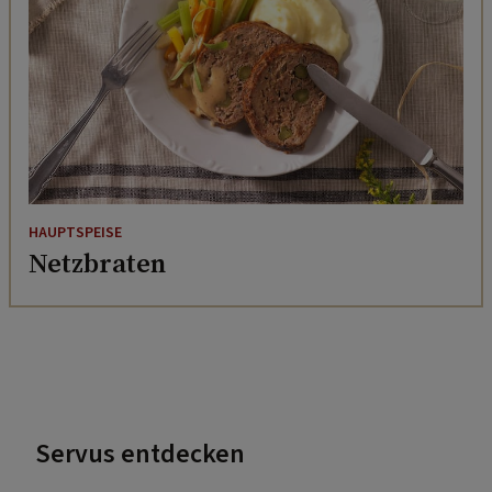
HAUPTSPEISE
Netzbraten
Servus entdecken