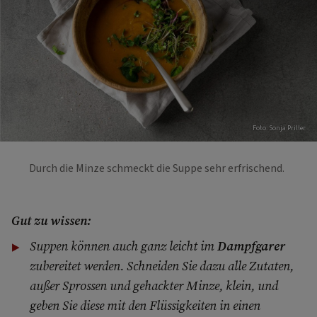
Foto: Sonja Priller
Durch die Minze schmeckt die Suppe sehr erfrischend.
Gut zu wissen:
Suppen können auch ganz leicht im
Dampfgarer
zubereitet werden. Schneiden Sie dazu alle Zutaten,
außer Sprossen und gehackter Minze, klein, und
geben Sie diese mit den Flüssigkeiten in einen