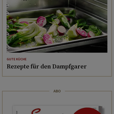
GUTE KÜCHE
Rezepte für den Dampfgarer
ABO