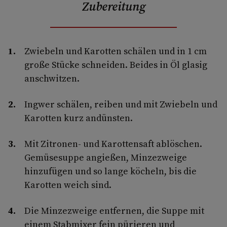
Zubereitung
Zwiebeln und Karotten schälen und in 1 cm
große Stücke schneiden. Beides in Öl glasig
anschwitzen.
Ingwer schälen, reiben und mit Zwiebeln und
Karotten kurz andünsten.
Mit Zitronen- und Karottensaft ablöschen.
Gemüsesuppe angießen, Minzezweige
hinzufügen und so lange köcheln, bis die
Karotten weich sind.
Die Minzezweige entfernen, die Suppe mit
einem Stabmixer fein pürieren und