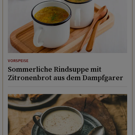
VORSPEISE
Sommerliche Rindsuppe mit
Zitronenbrot aus dem Dampfgarer