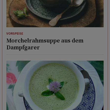
VORSPEISE
Morchelrahmsuppe aus dem
Dampfgarer