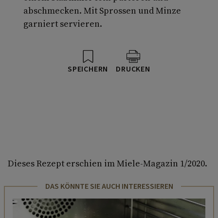
abschmecken. Mit Sprossen und Minze
garniert servieren.
SPEICHERN
DRUCKEN
Dieses Rezept erschien im Miele-Magazin 1/2020.
DAS KÖNNTE SIE AUCH INTERESSIEREN