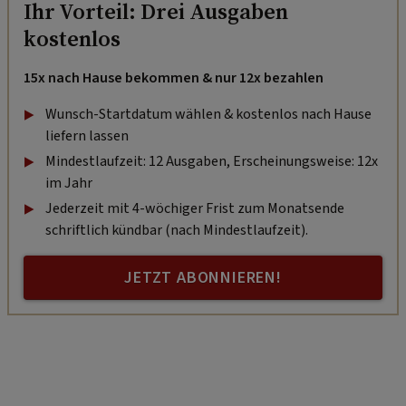
Ihr Vorteil: Drei Ausgaben
kostenlos
15x nach Hause bekommen & nur 12x bezahlen
Wunsch-Startdatum wählen & kostenlos nach Hause
liefern lassen
Mindestlaufzeit: 12 Ausgaben, Erscheinungsweise: 12x
im Jahr
Jederzeit mit 4-wöchiger Frist zum Monatsende
schriftlich kündbar (nach Mindestlaufzeit).
JETZT ABONNIEREN!