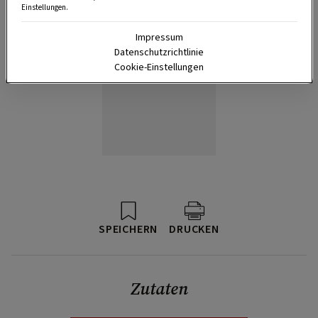
Einstellungen.
Impressum
Datenschutzrichtlinie
Cookie-Einstellungen
SPEICHERN
DRUCKEN
Zutaten