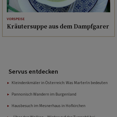
VORSPEISE
Kräutersuppe aus dem Dampfgarer
Servus entdecken
Kleindenkmäler in Österreich: Was Marterln bedeuten
Pannonisch Wandern im Burgenland
Hausbesuch im Mesnerhaus in Hofkirchen