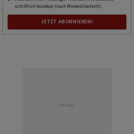
schriftlich kündbar (nach Mindestlaufzeit).
JETZT ABONNIEREN!
Anzeige