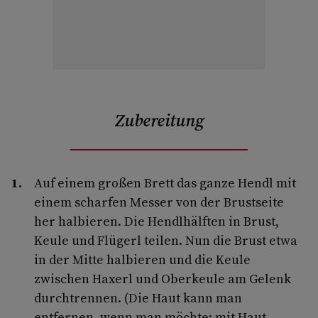
Zubereitung
Auf einem großen Brett das ganze Hendl mit
einem scharfen Messer von der Brustseite
her halbieren. Die Hendlhälften in Brust,
Keule und Flügerl teilen. Nun die Brust etwa
in der Mitte halbieren und die Keule
zwischen Haxerl und Oberkeule am Gelenk
durchtrennen. (Die Haut kann man
entfernen, wenn man möchte; mit Haut