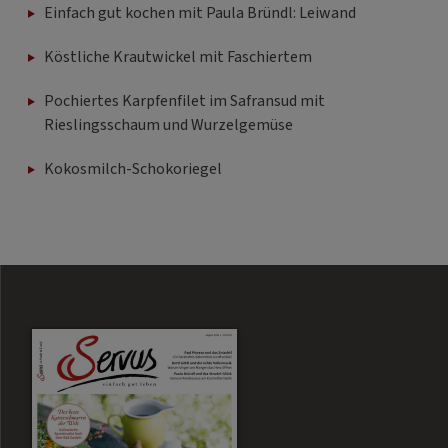
Köstliche Krautwickel mit Faschiertem
Pochiertes Karpfenfilet im Safransud mit
Rieslingsschaum und Wurzelgemüse
Kokosmilch-Schokoriegel