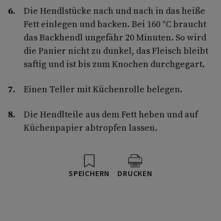
Die Hendlstücke nach und nach in das heiße
Fett einlegen und backen. Bei 160 °C braucht
das Backhendl ungefähr 20 Minuten. So wird
die Panier nicht zu dunkel, das Fleisch bleibt
saftig und ist bis zum Knochen durchgegart.
Einen Teller mit Küchenrolle belegen.
Die Hendlteile aus dem Fett heben und auf
Küchenpapier abtropfen lassen.
SPEICHERN
DRUCKEN