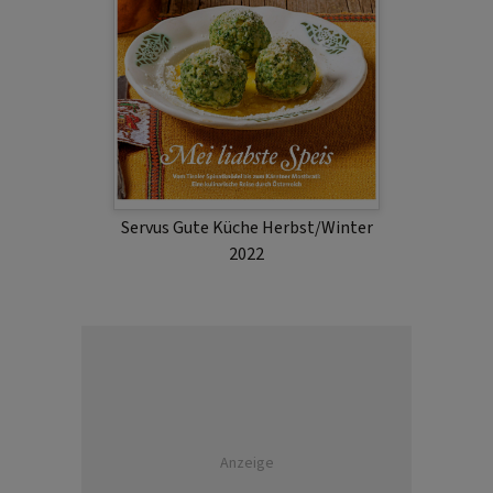
Servus Gute Küche Herbst/Winter
2022
Anzeige