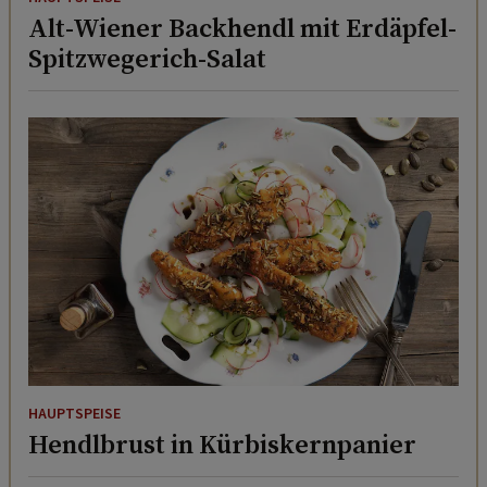
Spitzwegerich-Salat
HAUPTSPEISE
Hendlbrust in Kürbiskernpanier