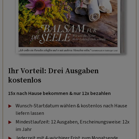
Ihr Vorteil: Drei Ausgaben
kostenlos
15x nach Hause bekommen & nur 12x bezahlen
Wunsch-Startdatum wählen & kostenlos nach Hause
liefern lassen
Mindestlaufzeit: 12 Ausgaben, Erscheinungsweise: 12x
im Jahr
Jederzeit mit 4-wöchiger Frist zum Monatsende