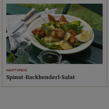
HAUPTSPEISE
Spinat-Backhenderl-Salat