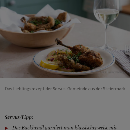
Foto: Luana Fonseca
Das Lieblingsrezept der Servus-Gemeinde aus der Steiermark
Servus-Tipp:
Das Backhendl garniert man klassischerweise mit