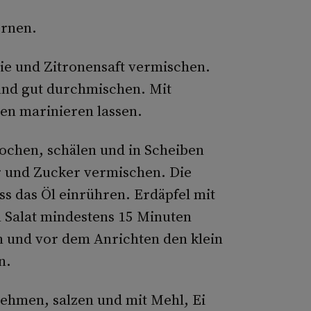
ernen.
ie und Zitronensaft vermischen.
nd gut durchmischen. Mit
en marinieren lassen.
kochen, schälen und in Scheiben
er und Zucker vermischen. Die
s das Öl einrühren. Erdäpfel mit
 Salat mindestens 15 Minuten
 und vor dem Anrichten den klein
n.
ehmen, salzen und mit Mehl, Ei