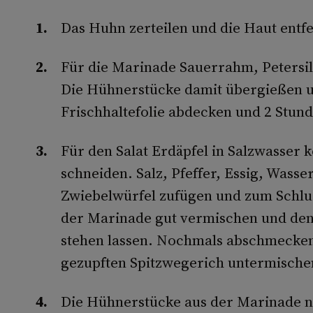
Das Huhn zerteilen und die Haut entf
Für die Marinade Sauerrahm, Petersil
Die Hühnerstücke damit übergießen u
Frischhaltefolie abdecken und 2 Stund
Für den Salat Erdäpfel in Salzwasser 
schneiden. Salz, Pfeffer, Essig, Wass
Zwiebelwürfel zufügen und zum Schlus
der Marinade gut vermischen und den
stehen lassen. Nochmals abschmecken
gezupften Spitzwegerich untermische
Die Hühnerstücke aus der Marinade n