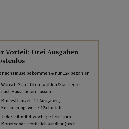
hr Vorteil: Drei Ausgaben
ostenlos
x nach Hause bekommen & nur 12x bezahlen
Wunsch-Startdatum wählen & kostenlos
nach Hause liefern lassen
Mindestlaufzeit: 12 Ausgaben,
Erscheinungsweise: 12x im Jahr
Jederzeit mit 4-wöchiger Frist zum
Monatsende schriftlich kündbar (nach