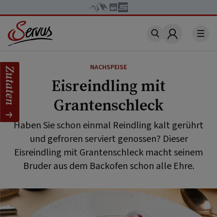
Account
NACHSPEISE
Zutaten
Eisreindling mit
Grantenschleck
Haben Sie schon einmal Reindling kalt gerührt
und gefroren serviert genossen? Dieser
Eisreindling mit Grantenschleck macht seinem
Bruder aus dem Backofen schon alle Ehre.