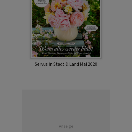
Servus in Stadt & Land Mai 2020
Anzeige