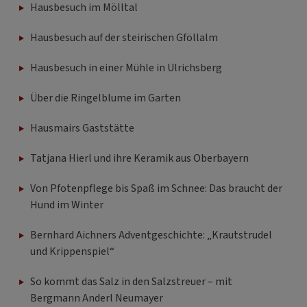
Hausbesuch im Mölltal
Hausbesuch auf der steirischen Gföllalm
Hausbesuch in einer Mühle in Ulrichsberg
Über die Ringelblume im Garten
Hausmairs Gaststätte
Tatjana Hierl und ihre Keramik aus Oberbayern
Von Pfotenpflege bis Spaß im Schnee: Das braucht der
Hund im Winter
Bernhard Aichners Adventgeschichte: „Krautstrudel
und Krippenspiel“
So kommt das Salz in den Salzstreuer – mit
Bergmann Anderl Neumayer