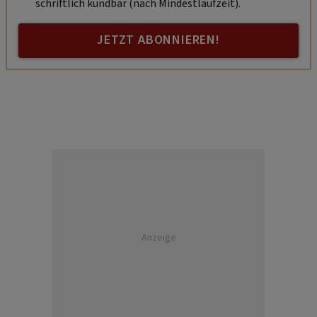
schriftlich kündbar (nach Mindestlaufzeit).
JETZT ABONNIEREN!
Anzeige