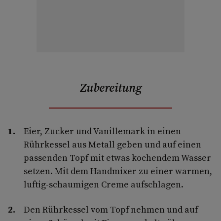
Zubereitung
Eier, Zucker und Vanillemark in einen
Rührkessel aus Metall geben und auf einen
passenden Topf mit etwas kochendem Wasser
setzen. Mit dem Handmixer zu einer warmen,
luftig-schaumigen Creme aufschlagen.
Den Rührkessel vom Topf nehmen und auf