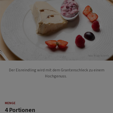
Foto: Mirco Taliercio
Der Eisreindling wird mit dem Grantenschleck zu einem
Hochgenuss.
4 Portionen