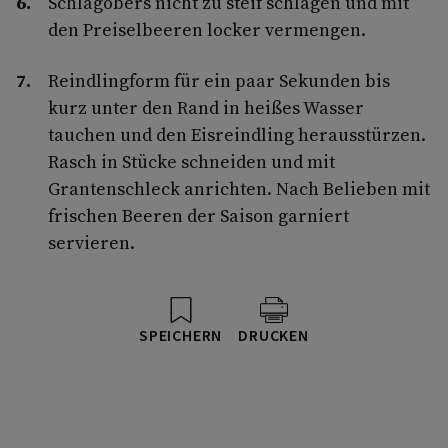
Schlagobers nicht zu steif schlagen und mit
den Preiselbeeren locker vermengen.
Reindlingform für ein paar Sekunden bis
kurz unter den Rand in heißes Wasser
tauchen und den Eisreindling herausstürzen.
Rasch in Stücke schneiden und mit
Grantenschleck anrichten. Nach Belieben mit
frischen Beeren der Saison garniert
servieren.
SPEICHERN
DRUCKEN