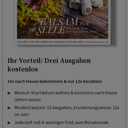
Ihr Vorteil: Drei Ausgaben
kostenlos
15x nach Hause bekommen & nur 12x bezahlen
Wunsch-Startdatum wählen & kostenlos nach Hause
liefern lassen
Mindestlaufzeit: 12 Ausgaben, Erscheinungsweise: 12x
im Jahr
Jederzeit mit 4-wöchiger Frist zum Monatsende