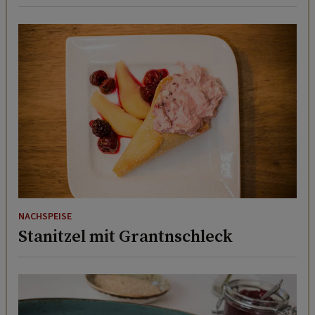
NACHSPEISE
Stanitzel mit Grantnschleck