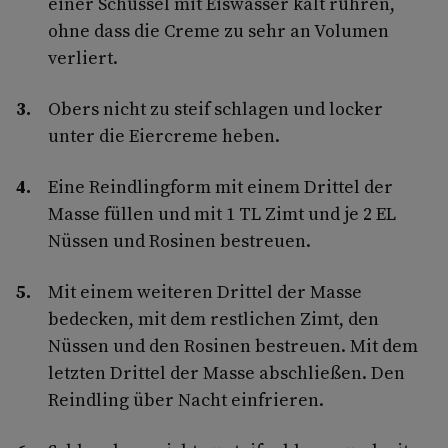
einer Schüssel mit Eiswasser kalt rühren,
ohne dass die Creme zu sehr an Volumen
verliert.
Obers nicht zu steif schlagen und locker
unter die Eiercreme heben.
Eine Reindlingform mit einem Drittel der
Masse füllen und mit 1 TL Zimt und je 2 EL
Nüssen und Rosinen bestreuen.
Mit einem weiteren Drittel der Masse
bedecken, mit dem restlichen Zimt, den
Nüssen und den Rosinen bestreuen. Mit dem
letzten Drittel der Masse abschließen. Den
Reindling über Nacht einfrieren.