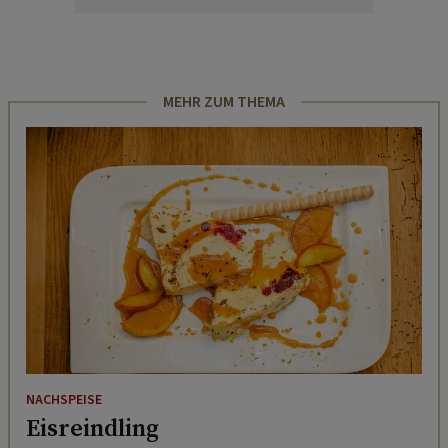
MEHR ZUM THEMA
NACHSPEISE
Eisreindling