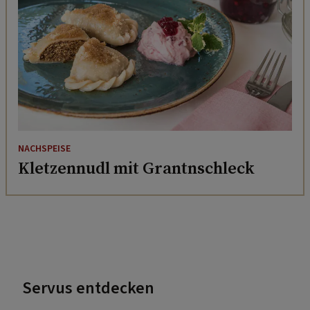
NACHSPEISE
Kletzennudl mit Grantnschleck
Servus entdecken