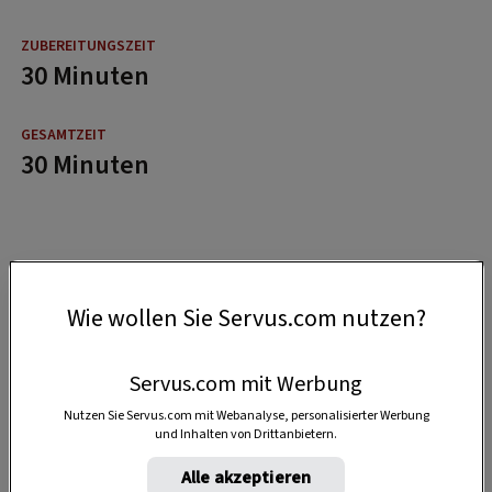
30 Minuten
30 Minuten
Wie wollen Sie Servus.com nutzen?
Servus.com mit Werbung
Nutzen Sie Servus.com mit Webanalyse, personalisierter Werbung
und Inhalten von Drittanbietern.
Alle akzeptieren