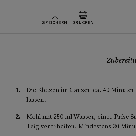
SPEICHERN
DRUCKEN
Zubereit
Die Kletzen im Ganzen ca. 40 Minute
lassen.
Mehl mit 250 ml Wasser, einer Prise 
Teig verarbeiten. Mindestens 30 Minut