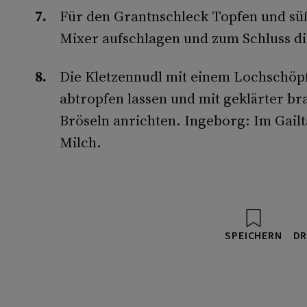
Für den Grantnschleck Topfen und s
Mixer aufschlagen und zum Schluss di
Die Kletzennudl mit einem Lochschöp
abtropfen lassen und mit geklärter br
Bröseln anrichten. Ingeborg: Im Gailta
Milch.
SPEICHERN
DR