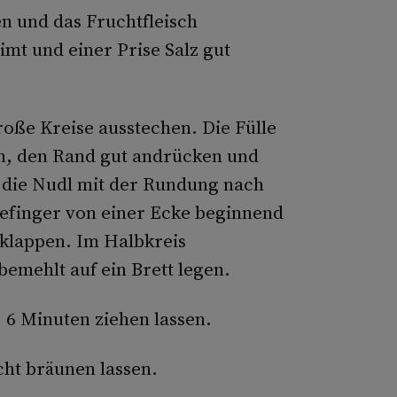
en und das Fruchtfleisch
mt und einer Prise Salz gut
oße Kreise ausstechen. Die Fülle
n, den Rand gut andrücken und
die Nudl mit der Rundung nach
efinger von einer Ecke beginnend
klappen. Im Halbkreis
bemehlt auf ein Brett legen.
 6 Minuten ziehen lassen.
cht bräunen lassen.