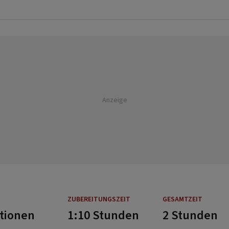
Anzeige
ZUBEREITUNGSZEIT
GESAMTZEIT
rtionen
1:10 Stunden
2 Stunden