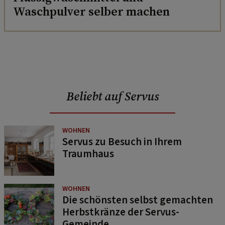
Waschpulver selber machen
Beliebt auf Servus
WOHNEN
Servus zu Besuch in Ihrem
Traumhaus
WOHNEN
Die schönsten selbst gemachten
Herbstkränze der Servus-
Gemeinde