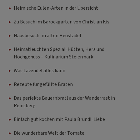
Heimische Eulen-Arten in der Übersicht
Zu Besuch im Barockgarten von Christian Kis
Hausbesuch im alten Heustadel
Heimatleuchten Spezial: Hütten, Herz und
Hochgenuss – Kulinarium Steiermark
Was Lavendel alles kann
Rezepte für gefüllte Braten
Das perfekte Bauernbratl aus der Wanderrast in
Reinsberg
Einfach gut kochen mit Paula Bründl: Liebe
Die wunderbare Welt der Tomate