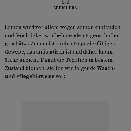
SPEICHERN
Leinen wird vor allem wegen seiner kühlenden
und feuchtigkeitsaufnehmenden Eigenschaften
geschätzt. Zudem ist es ein strapazierfähiges
Gewebe, das antistatisch ist und daher kaum
Staub anzieht. Damit die Textilien in bestem
Zustand bleiben, stellen wir folgende
Wasch-
und Pflegehinweise
vor: