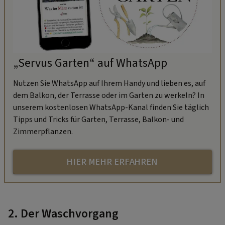
„Servus Garten“ auf WhatsApp
Nutzen Sie WhatsApp auf Ihrem Handy und lieben es, auf
dem Balkon, der Terrasse oder im Garten zu werkeln? In
unserem kostenlosen WhatsApp-Kanal finden Sie täglich
Tipps und Tricks für Garten, Terrasse, Balkon- und
Zimmerpflanzen.
HIER MEHR ERFAHREN
2. Der Waschvorgang