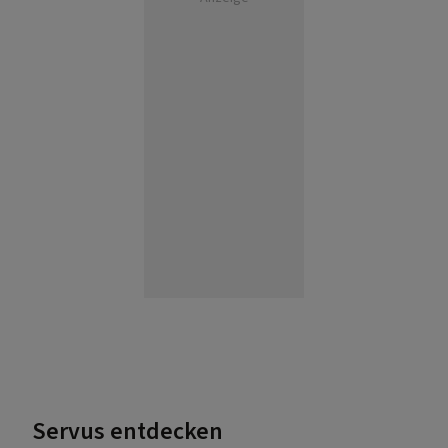
Servus entdecken