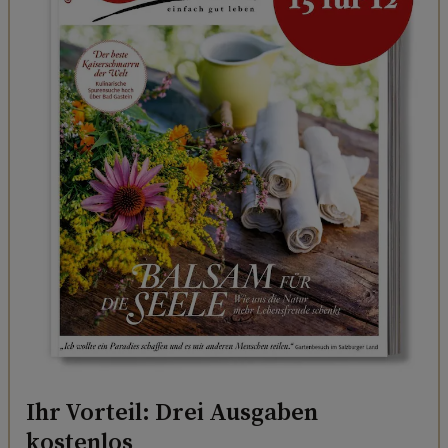
Ihr Vorteil: Drei Ausgaben
kostenlos