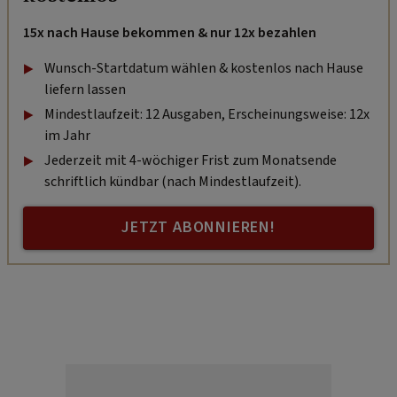
15x nach Hause bekommen & nur 12x bezahlen
Wunsch-Startdatum wählen & kostenlos nach Hause
liefern lassen
Mindestlaufzeit: 12 Ausgaben, Erscheinungsweise: 12x
im Jahr
Jederzeit mit 4-wöchiger Frist zum Monatsende
schriftlich kündbar (nach Mindestlaufzeit).
JETZT ABONNIEREN!