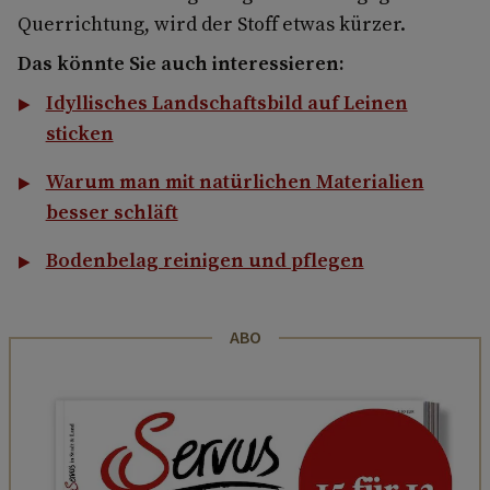
Querrichtung, wird der Stoff etwas kürzer.
Das könnte Sie auch interessieren:
Idyllisches Landschaftsbild auf Leinen
sticken
Warum man mit natürlichen Materialien
besser schläft
Bodenbelag reinigen und pflegen
ABO