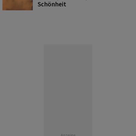
Schönheit
Anzeige