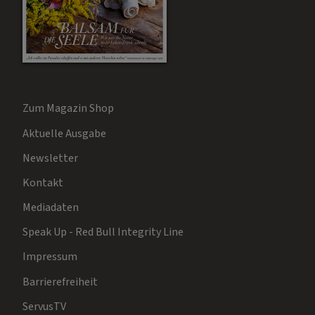
Zum Magazin Shop
Aktuelle Ausgabe
Newsletter
Kontakt
Mediadaten
Speak Up - Red Bull Integrity Line
Impressum
Barrierefreiheit
ServusTV