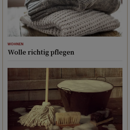
WOHNEN
Wolle richtig pflegen