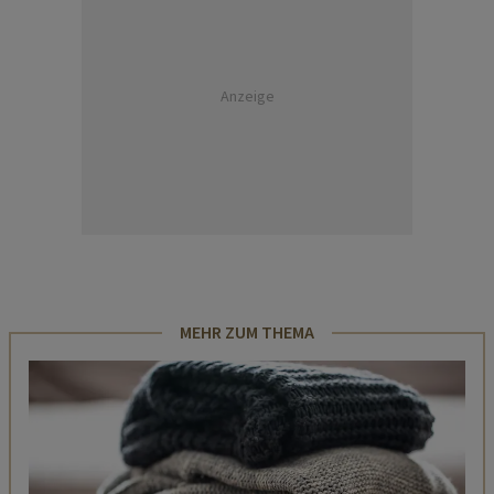
Anzeige
MEHR ZUM THEMA