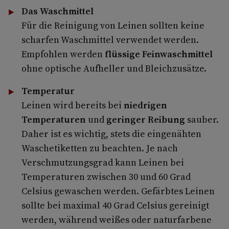
Das Waschmittel
Für die Reinigung von Leinen sollten keine
scharfen Waschmittel verwendet werden.
Empfohlen werden
flüssige
Feinwaschmittel
ohne optische Aufheller und Bleichzusätze.
Temperatur
Leinen wird bereits bei
niedrigen
Temperaturen
und
geringer Reibung
sauber.
Daher ist es wichtig, stets die eingenähten
Waschetiketten zu beachten. Je nach
Verschmutzungsgrad kann Leinen bei
Temperaturen zwischen 30 und 60 Grad
Celsius gewaschen werden. Gefärbtes Leinen
sollte bei maximal 40 Grad Celsius gereinigt
werden, während weißes oder naturfarbene