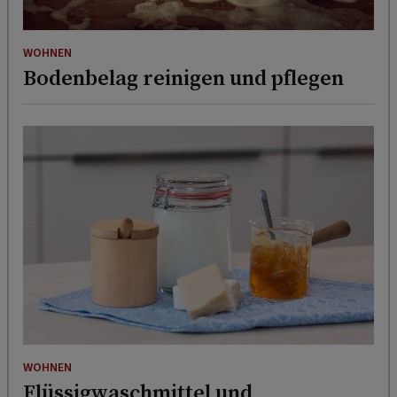
WOHNEN
Bodenbelag reinigen und pflegen
WOHNEN
Flüssigwaschmittel und