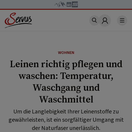
Account
WOHNEN
Leinen richtig pflegen und
waschen: Temperatur,
Waschgang und
Waschmittel
Um die Langlebigkeit Ihrer Leinenstoffe zu
gewährleisten, ist ein sorgfältiger Umgang mit
der Naturfaser unerlässlich.