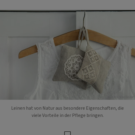
Foto: Michaela Gabler
Leinen hat von Natur aus besondere Eigenschaften, die
viele Vorteile in der Pflege bringen.