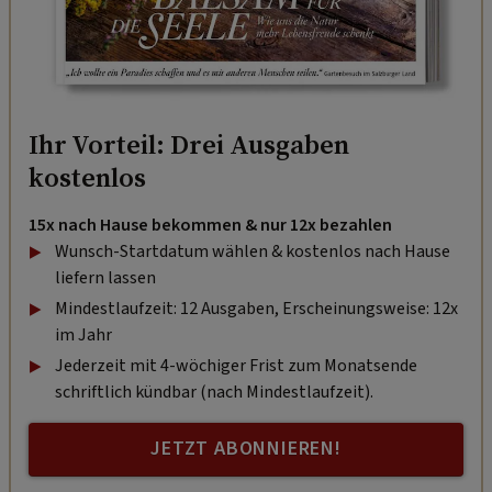
Ihr Vorteil: Drei Ausgaben
kostenlos
15x nach Hause bekommen & nur 12x bezahlen
Wunsch-Startdatum wählen & kostenlos nach Hause
liefern lassen
Mindestlaufzeit: 12 Ausgaben, Erscheinungsweise: 12x
im Jahr
Jederzeit mit 4-wöchiger Frist zum Monatsende
schriftlich kündbar (nach Mindestlaufzeit).
JETZT ABONNIEREN!