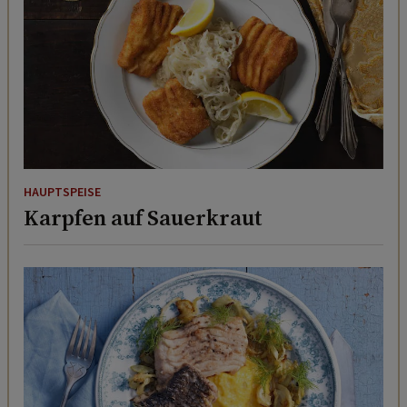
HAUPTSPEISE
Karpfen auf Sauerkraut