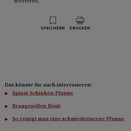
servieren.
SPEICHERN
DRUCKEN
Das könnte Sie auch interessieren:
Spinat-Schinken-Pfanne
Braugesellen-Rösti
So reinigt man eine schmiedeeiserne Pfanne