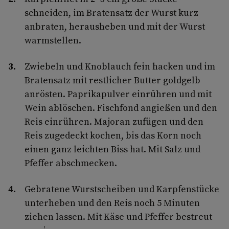
schneiden, im Bratensatz der Wurst kurz
anbraten, herausheben und mit der Wurst
warmstellen.
Zwiebeln und Knoblauch fein hacken und im
Bratensatz mit restlicher Butter goldgelb
anrösten. Paprikapulver einrühren und mit
Wein ablöschen. Fischfond angießen und den
Reis einrühren. Majoran zufügen und den
Reis zugedeckt kochen, bis das Korn noch
einen ganz leichten Biss hat. Mit Salz und
Pfeffer abschmecken.
Gebratene Wurstscheiben und Karpfenstücke
unterheben und den Reis noch 5 Minuten
ziehen lassen. Mit Käse und Pfeffer bestreut