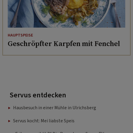
HAUPTSPEISE
Geschröpfter Karpfen mit Fenchel
Servus entdecken
Hausbesuch in einer Mühle in Ulrichsberg
Servus kocht: Mei liabste Speis