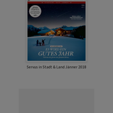
Servus in Stadt & Land Jänner 2018