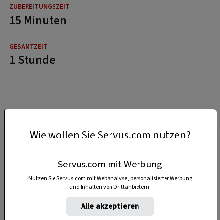
15 Minuten
1 Stunde
Wie wollen Sie Servus.com nutzen?
Servus.com mit Werbung
Nutzen Sie Servus.com mit Webanalyse, personalisierter Werbung
und Inhalten von Drittanbietern.
Alle akzeptieren