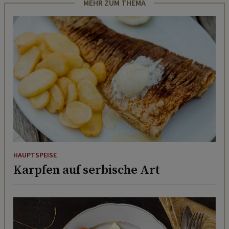
MEHR ZUM THEMA
HAUPTSPEISE
Karpfen auf serbische Art