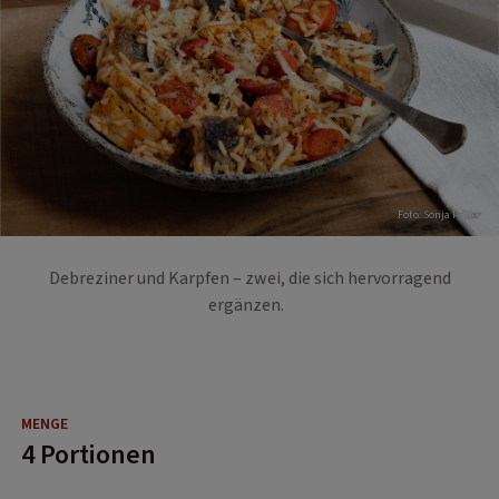
Foto: Sonja Priller
Debreziner und Karpfen – zwei, die sich hervorragend
ergänzen.
4 Portionen