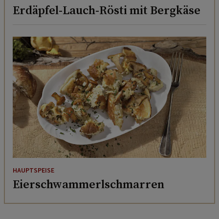
Erdäpfel-Lauch-Rösti mit Bergkäse
HAUPTSPEISE
Eierschwammerlschmarren