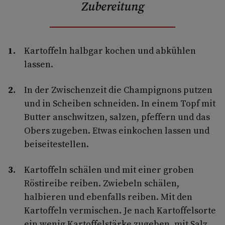
Zubereitung
Kartoffeln halbgar kochen und abkühlen
lassen.
In der Zwischenzeit die Champignons putzen
und in Scheiben schneiden. In einem Topf mit
Butter anschwitzen, salzen, pfeffern und das
Obers zugeben. Etwas einkochen lassen und
beiseitestellen.
Kartoffeln schälen und mit einer groben
Röstireibe reiben. Zwiebeln schälen,
halbieren und ebenfalls reiben. Mit den
Kartoffeln vermischen. Je nach Kartoffelsorte
ein wenig Kartoffelstärke zugeben, mit Salz