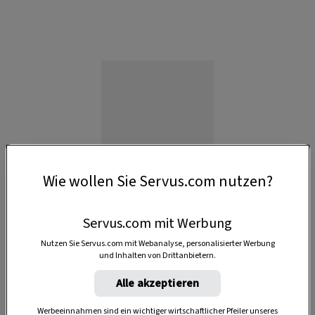
Wie wollen Sie Servus.com nutzen?
Servus.com mit Werbung
Nutzen Sie Servus.com mit Webanalyse, personalisierter Werbung
und Inhalten von Drittanbietern.
Anzeige
Alle akzeptieren
Werbeeinnahmen sind ein wichtiger wirtschaftlicher Pfeiler unseres