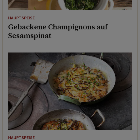
HAUPTSPEISE
Gebackene Champignons auf
Sesamspinat
HAUPTSPEISE