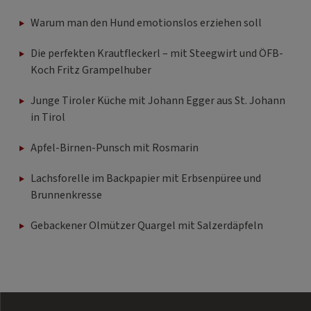
Warum man den Hund emotionslos erziehen soll
Die perfekten Krautfleckerl – mit Steegwirt und ÖFB-
Koch Fritz Grampelhuber
Junge Tiroler Küche mit Johann Egger aus St. Johann
in Tirol
Apfel-Birnen-Punsch mit Rosmarin
Lachsforelle im Backpapier mit Erbsenpüree und
Brunnenkresse
Gebackener Olmützer Quargel mit Salzerdäpfeln