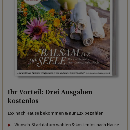
Ihr Vorteil: Drei Ausgaben
kostenlos
15x nach Hause bekommen & nur 12x bezahlen
Wunsch-Startdatum wählen & kostenlos nach Hause