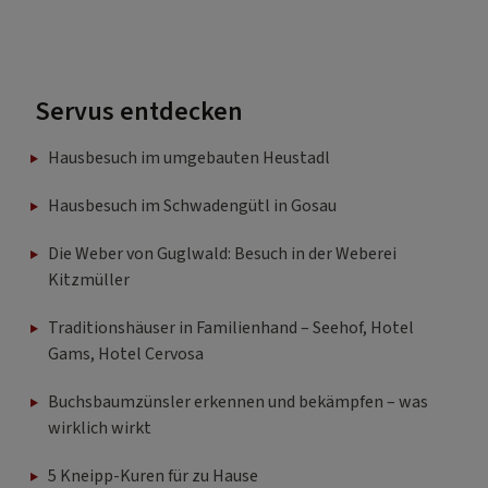
Servus entdecken
Hausbesuch im umgebauten Heustadl
Hausbesuch im Schwadengütl in Gosau
Die Weber von Guglwald: Besuch in der Weberei
Kitzmüller
Traditionshäuser in Familienhand – Seehof, Hotel
Gams, Hotel Cervosa
Buchsbaumzünsler erkennen und bekämpfen – was
wirklich wirkt
5 Kneipp-Kuren für zu Hause