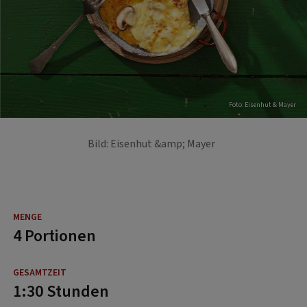
Foto: Eisenhut & Mayer
Bild: Eisenhut &amp; Mayer
4 Portionen
1:30 Stunden