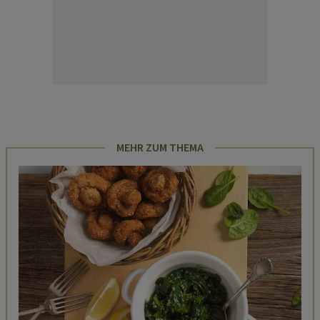
MEHR ZUM THEMA