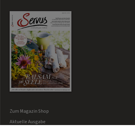
Zum Magazin Shop
Aktuelle Ausgabe
Newsletter