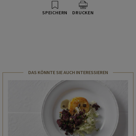
SPEICHERN
DRUCKEN
DAS KÖNNTE SIE AUCH INTERESSIEREN