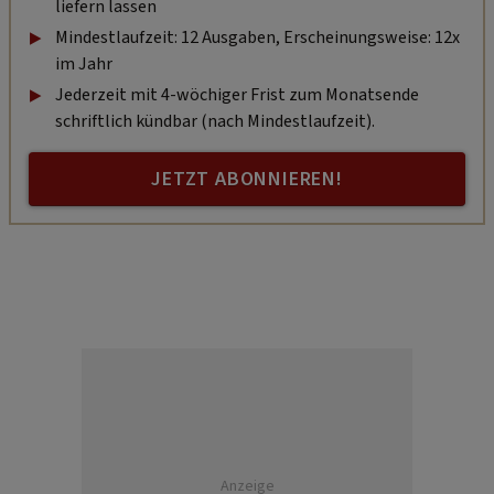
liefern lassen
Mindestlaufzeit: 12 Ausgaben, Erscheinungsweise: 12x
im Jahr
Jederzeit mit 4-wöchiger Frist zum Monatsende
schriftlich kündbar (nach Mindestlaufzeit).
JETZT ABONNIEREN!
Anzeige