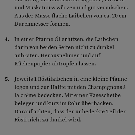
und Muskatnuss würzen und gut vermischen.
Aus der Masse flache Laibchen von ca. 20 cm
Durchmesser formen.
In einer Pfanne Öl erhitzen, die Laibchen
darin von beiden Seiten nicht zu dunkel
anbraten. Herausnehmen und auf
Küchenpapier abtropfen lassen.
Jeweils 1 Röstilaibchen in eine kleine Pfanne
legen und zur Hälfte mit den Champignons à
la crème bedecken. Mit einer Käsescheibe
belegen und kurz im Rohr überbacken.
Darauf achten, dass der unbedeckte Teil der
Rösti nicht zu dunkel wird.